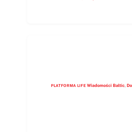
Wiadomości
Baltic
,
Do
PLATFORMA LIFE