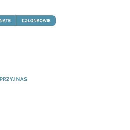
NATE
CZŁONKOWIE
PRZYJ NAS