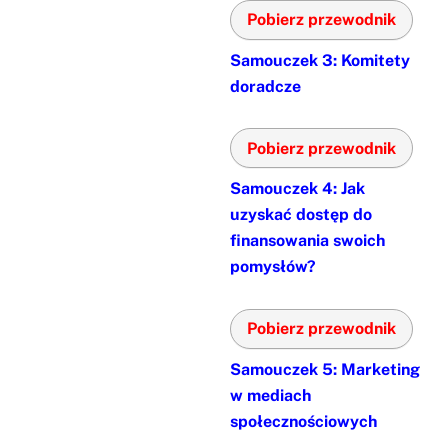
Pobierz przewodnik
Samouczek 3: Komitety
doradcze
Pobierz przewodnik
Samouczek 4: Jak
uzyskać dostęp do
finansowania swoich
pomysłów?
Pobierz przewodnik
Samouczek 5: Marketing
w mediach
społecznościowych