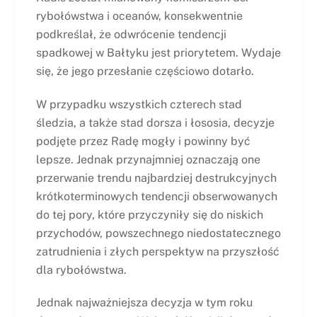
rybołówstwa i oceanów, konsekwentnie
podkreślał, że odwrócenie tendencji
spadkowej w Bałtyku jest priorytetem. Wydaje
się, że jego przesłanie częściowo dotarło.
W przypadku wszystkich czterech stad
śledzia, a także stad dorsza i łososia, decyzje
podjęte przez Radę mogły i powinny być
lepsze. Jednak przynajmniej oznaczają one
przerwanie trendu najbardziej destrukcyjnych
krótkoterminowych tendencji obserwowanych
do tej pory, które przyczyniły się do niskich
przychodów, powszechnego niedostatecznego
zatrudnienia i złych perspektyw na przyszłość
dla rybołówstwa.
Jednak najważniejsza decyzja w tym roku