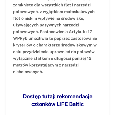
zamknięte dla wszystkich flot i narzędzi
połowowych, z wyjątkiem małoskalowych
flot o niskim wpływie na środowisko,
używających pasywnych narzędzi
połowowych. Postanowienia Artykułu 17
WPRyb umożliwia to poprzez zastosowanie
kryteriów o charakterze środowiskowym w
celu przydzielenia uprawnień do połowów
wyłącznie statkom o długości poniżej 12
metrów korzystającym z narzędzi
nieholowanych.
Dostęp tutaj: rekomendacje
członków LIFE Baltic