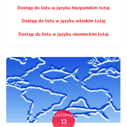
Dostęp do listu w języku hiszpańskim tutaj
Dostęp do listu w języku włoskim tutaj
Dostęp do listu w języku niemieckim tutaj
LISTOPAD
13