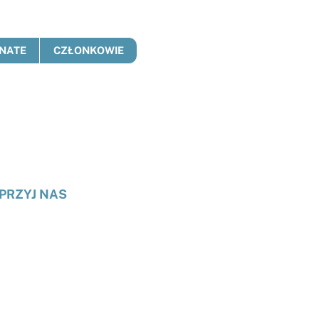
NATE
CZŁONKOWIE
PRZYJ NAS