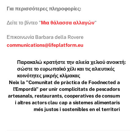
Για περισσότερες πληροφορίες:
Δείτε το βίντεο "
Μια θάλασσα αλλαγών
"
Επικοινωνία Barbara della Rovere
communications@lifeplatform.eu
Παρακαλώ κρατήστε την αλιεία χελιού ανοικτή:
σώστε το ευρωπαϊκό χέλι και τις αλιευτικές
κοινότητες μικρής κλίμακας
Neix la "Comunitat de pràctica de Foodnected a
l'Empordà" per unir complicitats de pescadors
artesanals, restaurants, cooperatives de consum
i altres actors clau cap a sistemes alimentaris
més justos i sostenibles en el territori