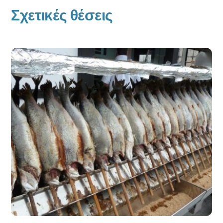
Σχετικές θέσεις