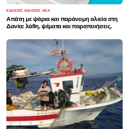
ΕΙΔΉΣΕΙΣ
,
ΕΙΔΉΣΕΙΣ
,
ΝΈΑ
Απάτη με ψάρια και παράνομη αλιεία στη
Δανία: λάθη, ψέματα και παραποιήσεις.