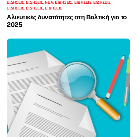
ΕΙΔΉΣΕΙΣ
,
ΕΙΔΉΣΕΙΣ
,
ΝΈΑ
,
ΕΙΔΉΣΕΙΣ
,
ΕΙΔΉΣΕΙΣ
,
ΕΙΔΉΣΕΙΣ
,
ΕΙΔΉΣΕΙΣ
,
ΕΙΔΉΣΕΙΣ
,
ΕΙΔΉΣΕΙΣ
Αλιευτικές δυνατότητες στη Βαλτική για το
2025