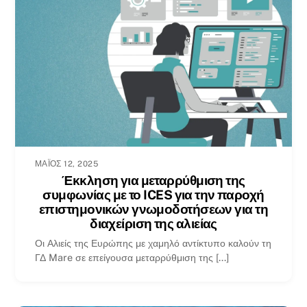
ΜΆΙΟΣ 12, 2025
Έκκληση για μεταρρύθμιση της
συμφωνίας με το ICES για την παροχή
επιστημονικών γνωμοδοτήσεων για τη
διαχείριση της αλιείας
Οι Αλιείς της Ευρώπης με χαμηλό αντίκτυπο καλούν τη
ΓΔ Mare σε επείγουσα μεταρρύθμιση της [...]