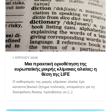
1 ΑΠΡΙΛΊΟΥ 2026
Μια πρακτική οριοθέτηση της
ευρωπαϊκής μικρής κλίμακας αλιείας: η
θέση της LIFE
Ο καθορισμός της μικρής κλίμακας αλιείας έχει
καταστεί βασικό ζήτημα πολιτικής, απαραίτητο για τη
διασφάλιση δίκαιης πρόσβασης σε [...]