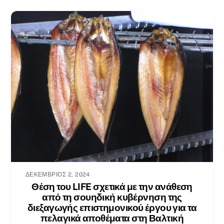
ΔΕΚΈΜΒΡΙΟΣ 2, 2024
Θέση του LIFE σχετικά με την ανάθεση
από τη σουηδική κυβέρνηση της
διεξαγωγής επιστημονικού έργου για τα
πελαγικά αποθέματα στη Βαλτική