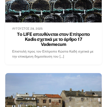
ΑΎΓΟΥΣΤΟΣ 28, 2025
Το LIFE απευθύνεται στον Επίτροπο
Kadis σχετικά με το άρθρο 17
Vademecum
Επιστολή προς τον Επίτροπο Κώστα Καδή σχετικά με
την επικείμενη δημοσίευση του [...]