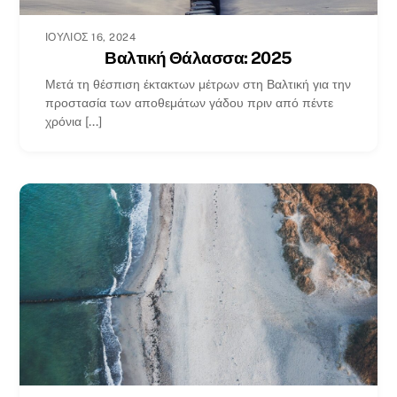
ΙΟΎΛΙΟΣ 16, 2024
Βαλτική Θάλασσα: 2025
Μετά τη θέσπιση έκτακτων μέτρων στη Βαλτική για την
προστασία των αποθεμάτων γάδου πριν από πέντε
χρόνια [...]