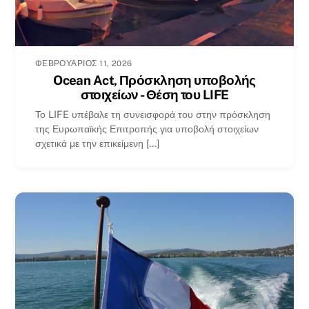
ΦΕΒΡΟΥΆΡΙΟΣ 11, 2026
Ocean Act, Πρόσκληση υποβολής
στοιχείων - Θέση του LIFE
Το LIFE υπέβαλε τη συνεισφορά του στην πρόσκληση
της Ευρωπαϊκής Επιτροπής για υποβολή στοιχείων
σχετικά με την επικείμενη [...]