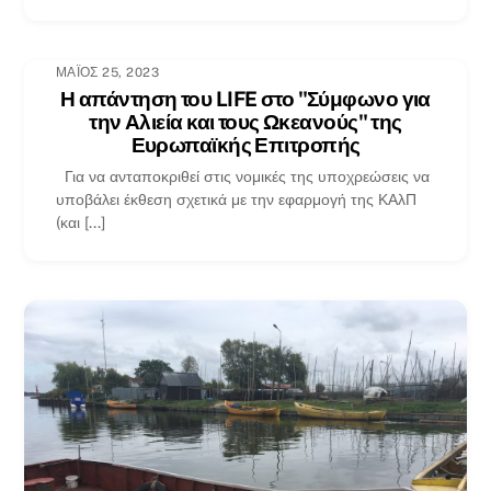
ΜΆΙΟΣ 25, 2023
Η απάντηση του LIFE στο "Σύμφωνο για
την Αλιεία και τους Ωκεανούς" της
Ευρωπαϊκής Επιτροπής
Για να ανταποκριθεί στις νομικές της υποχρεώσεις να
υποβάλει έκθεση σχετικά με την εφαρμογή της ΚΑλΠ
(και [...]