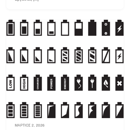
ΜΆΡΤΙΟΣ 2, 2026