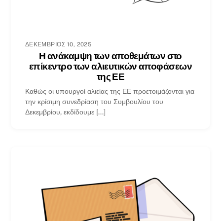
ΔΕΚΈΜΒΡΙΟΣ 10, 2025
Η ανάκαμψη των αποθεμάτων στο
επίκεντρο των αλιευτικών αποφάσεων
της ΕΕ
Καθώς οι υπουργοί αλιείας της ΕΕ προετοιμάζονται για
την κρίσιμη συνεδρίαση του Συμβουλίου του
Δεκεμβρίου, εκδίδουμε [...]