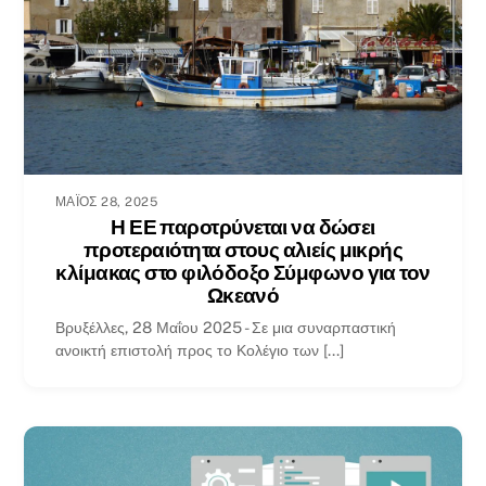
ΜΆΙΟΣ 28, 2025
Η ΕΕ παροτρύνεται να δώσει
προτεραιότητα στους αλιείς μικρής
κλίμακας στο φιλόδοξο Σύμφωνο για τον
Ωκεανό
Βρυξέλλες, 28 Μαΐου 2025 - Σε μια συναρπαστική
ανοικτή επιστολή προς το Κολέγιο των [...]