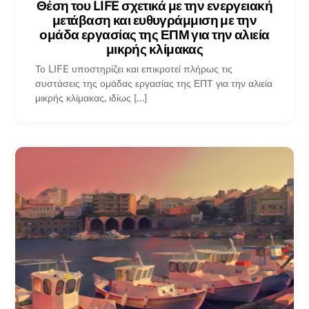
Θέση του LIFE σχετικά με την ενεργειακή
μετάβαση και ευθυγράμμιση με την
ομάδα εργασίας της ΕΠΜ για την αλιεία
μικρής κλίμακας
Το LIFE υποστηρίζει και επικροτεί πλήρως τις
συστάσεις της ομάδας εργασίας της ΕΠΤ για την αλιεία
μικρής κλίμακας, ιδίως [...]