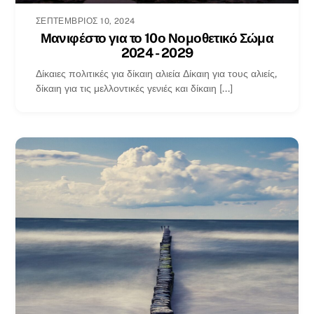
ΣΕΠΤΈΜΒΡΙΟΣ 10, 2024
Μανιφέστο για το 10ο Νομοθετικό Σώμα
2024 - 2029
Δίκαιες πολιτικές για δίκαιη αλιεία Δίκαιη για τους αλιείς,
δίκαιη για τις μελλοντικές γενιές και δίκαιη [...]