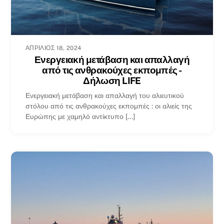
ΑΠΡΊΛΙΟΣ 18, 2024
Ενεργειακή μετάβαση και απαλλαγή
από τις ανθρακούχες εκπομπές -
Δήλωση LIFE
Ενεργειακή μετάβαση και απαλλαγή του αλιευτικού
στόλου από τις ανθρακούχες εκπομπές : οι αλιείς της
Ευρώπης με χαμηλό αντίκτυπο [...]