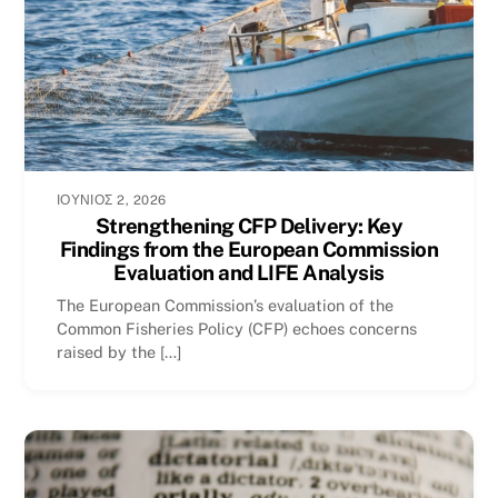
ΙΟΎΝΙΟΣ 2, 2026
Strengthening CFP Delivery: Key
Findings from the European Commission
Evaluation and LIFE Analysis
The European Commission’s evaluation of the
Common Fisheries Policy (CFP) echoes concerns
raised by the […]