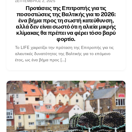
ΣΕΠΤΈΜΒΡΙΟΣ 2, 2025
Προτάσεις της Επιτροπής για τις
ποσοστώσεις της Βαλτικής για το 2026:
ένα βήμα προς τη σωστή κατεύθυνση,
αλλά δεν είναι σωστό ότι η αλιεία μικρής
κλίμακας θα πρέπει να φέρει τόσο βαρύ
φορτίο.
Το LIFE χαιρετίζει την πρόταση της Επιτροπής για τις
αλιευτικές δυνατότητες της Βαλτικής για το επόμενο
έτος, ως ένα βήμα προς [...]