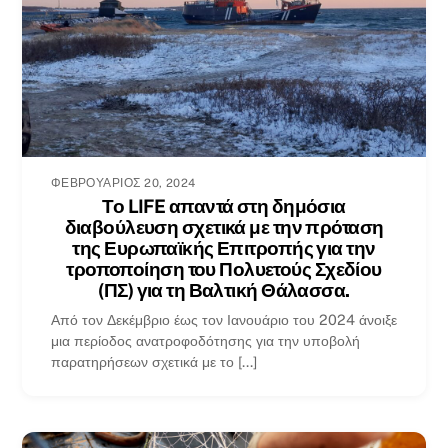
ΦΕΒΡΟΥΆΡΙΟΣ 20, 2024
Το LIFE απαντά στη δημόσια
διαβούλευση σχετικά με την πρόταση
της Ευρωπαϊκής Επιτροπής για την
τροποποίηση του Πολυετούς Σχεδίου
(ΠΣ) για τη Βαλτική Θάλασσα.
Από τον Δεκέμβριο έως τον Ιανουάριο του 2024 άνοιξε
μια περίοδος ανατροφοδότησης για την υποβολή
παρατηρήσεων σχετικά με το [...]