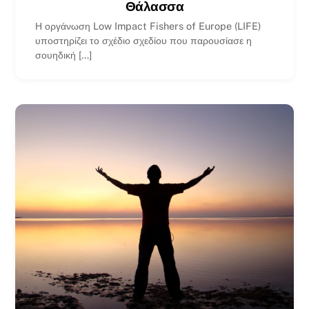
Θάλασσα
Η οργάνωση Low Impact Fishers of Europe (LIFE)
υποστηρίζει το σχέδιο σχεδίου που παρουσίασε η
σουηδική [...]