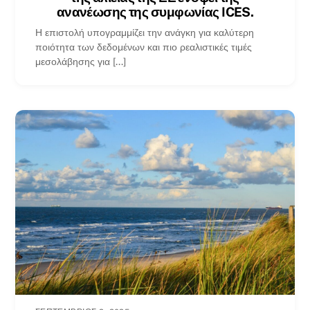
ανανέωσης της συμφωνίας ICES.
Η επιστολή υπογραμμίζει την ανάγκη για καλύτερη
ποιότητα των δεδομένων και πιο ρεαλιστικές τιμές
μεσολάβησης για [...]