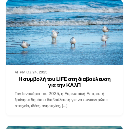
ΑΠΡΊΛΙΟΣ 24, 2025
Η συμβολή του LIFE στη διαβούλευση
για την ΚΑλΠ
Τον Ιανουάριο του 2025, η Ευρωπαϊκή Επιτροπή
ξεκίνησε δημόσια διαβούλευση για να συγκεντρώσει
στοιχεία, ιδέες, ανησυχίες, [...]