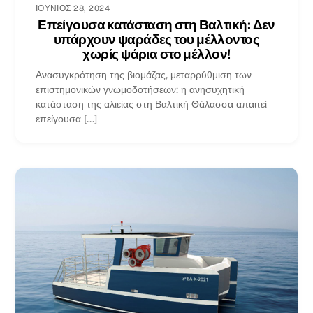
ΙΟΎΝΙΟΣ 28, 2024
Επείγουσα κατάσταση στη Βαλτική: Δεν
υπάρχουν ψαράδες του μέλλοντος
χωρίς ψάρια στο μέλλον!
Ανασυγκρότηση της βιομάζας, μεταρρύθμιση των
επιστημονικών γνωμοδοτήσεων: η ανησυχητική
κατάσταση της αλιείας στη Βαλτική Θάλασσα απαιτεί
επείγουσα [...]