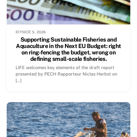
ΙΟΎΝΙΟΣ 5, 2026
Supporting Sustainable Fisheries and
Aquaculture in the Next EU Budget: right
on ring-fencing the budget, wrong on
defining small-scale fisheries.
LIFE welcomes key elements of the draft report
presented by PECH Rapporteur Niclas Herbst on
[…]