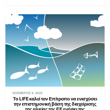
ΝΟΈΜΒΡΙΟΣ 6, 2025
Το LIFE καλεί τον Επίτροπο να ενισχύσει
την επιστημονική βάση της διαχείρισης
της αλιείας της ΕΕ ενόψει της