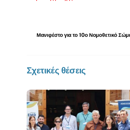
Μανιφέστο για το 10ο Νομοθετικό Σώμ
Σχετικές θέσεις