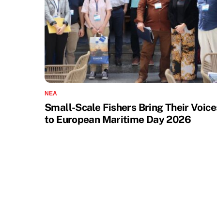
ΝΈΑ
Small-Scale Fishers Bring Their Voice
to European Maritime Day 2026