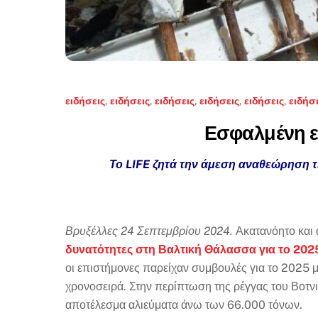
ειδήσεις
,
ειδήσεις
,
ειδήσεις
,
ειδήσεις
,
ειδήσεις
,
ειδήσ
Εσφαλμένη επ
Το LIFE ζητά την άμεση αναθεώρηση τ
Βρυξέλλες 24 Σεπτεμβρίου 2024.
Ακατανόητο και 
δυνατότητες στη Βαλτική Θάλασσα για το 202
οι επιστήμονες παρείχαν συμβουλές για το 2025 μ
χρονοσειρά. Στην περίπτωση της ρέγγας του Βοτν
αποτέλεσμα αλιεύματα άνω των 66.000 τόνων.