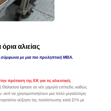
 όρια αλιείας
ς σύμφωνα με μια πιο προληπτική ΜΒΑ.
την πρόταση της ΕΚ για τις αλιευτικές
ική Θάλασσα έφτασε σε νέο χαμηλό επίπεδο, καθώς
 - αντί να χρησιμοποιήσουν μια πολύ μεγαλύτερη
 προτείνει αύξηση της ποσόστωσης κατά 21% με