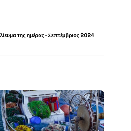
λίευμα της ημέρας - Σεπτέμβριος 2024