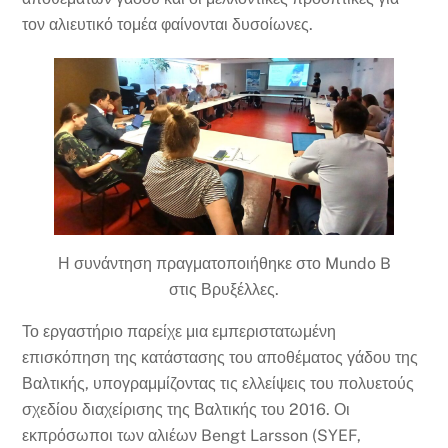
τον αλιευτικό τομέα φαίνονται δυσοίωνες.
Η συνάντηση πραγματοποιήθηκε στο Mundo B
στις Βρυξέλλες.
Το εργαστήριο παρείχε μια εμπεριστατωμένη
επισκόπηση της κατάστασης του αποθέματος γάδου της
Βαλτικής, υπογραμμίζοντας τις ελλείψεις του πολυετούς
σχεδίου διαχείρισης της Βαλτικής του 2016. Οι
εκπρόσωποι των αλιέων Bengt Larsson (
SYEF,