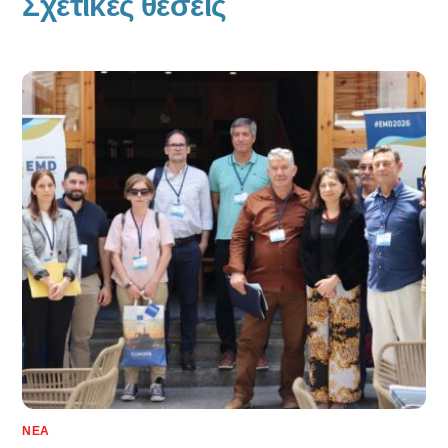
Σχετικές θέσεις
ΝΈΑ