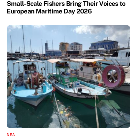
Small-Scale Fishers Bring Their Voices to
European Maritime Day 2026
ΝΈΑ