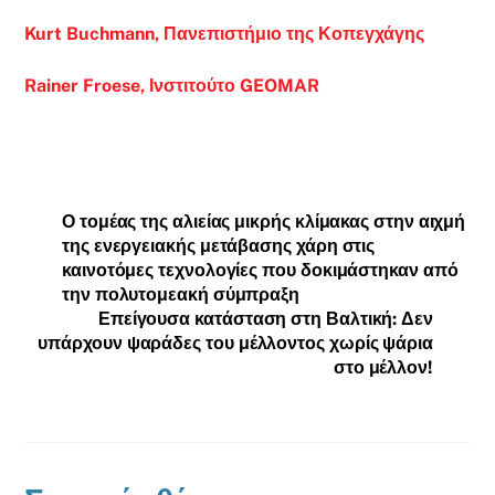
Kurt Buchmann, Πανεπιστήμιο της Κοπεγχάγης
Rainer Froese, Ινστιτούτο GEOMAR
Ο τομέας της αλιείας μικρής κλίμακας στην αιχμή
της ενεργειακής μετάβασης χάρη στις
καινοτόμες τεχνολογίες που δοκιμάστηκαν από
την πολυτομεακή σύμπραξη
Επείγουσα κατάσταση στη Βαλτική: Δεν
υπάρχουν ψαράδες του μέλλοντος χωρίς ψάρια
στο μέλλον!