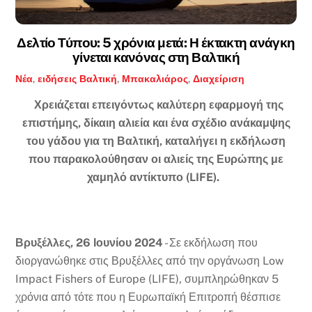
Δελτίο Τύπου: 5 χρόνια μετά: Η έκτακτη ανάγκη
γίνεται κανόνας στη Βαλτική
Νέα
,
ειδήσεις
Βαλτική
,
Μπακαλιάρος
,
Διαχείριση
Χρειάζεται επειγόντως καλύτερη εφαρμογή της
επιστήμης, δίκαιη αλιεία και ένα σχέδιο ανάκαμψης
του γάδου για τη Βαλτική, καταλήγει η εκδήλωση
που παρακολούθησαν οι αλιείς της Ευρώπης με
χαμηλό αντίκτυπο (LIFE).
Βρυξέλλες, 26 Ιουνίου 2024
- Σε εκδήλωση που
διοργανώθηκε στις Βρυξέλλες από την οργάνωση Low
Impact Fishers of Europe (LIFE), συμπληρώθηκαν 5
χρόνια από τότε που η Ευρωπαϊκή Επιτροπή θέσπισε