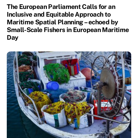
The European Parliament Calls for an
Inclusive and Equitable Approach to
Maritime Spatial Planning – echoed by
Small-Scale Fishers in European Maritime
Day