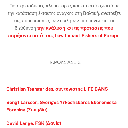
Για περισσότερες πληροφορίες και ιστορικό σχετικά με
την κατάσταση έκτακτης ανάγκης στη Βαλτική, ανατρέξτε
στις παρουσιάσεις των ομιλητών του πάνελ και στη
διεύθυνση
την ανάλυση και τις προτάσεις που
παρέχονται από τους Low Impact Fishers of Europe
.
ΠΑΡΟΥΣΙΑΣΕΙΣ
Christian Tsangarides, συντονιστής LIFE BANS
Bengt Larsson, Sveriges Yrkesfiskares Ekonomiska
Förening (Σουηδία)
David Lange, FSK (Δανία)