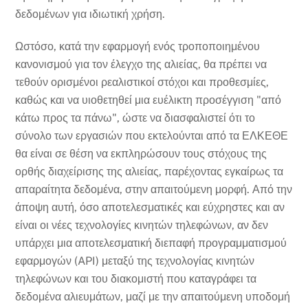
δεδομένων για ιδιωτική χρήση.
Ωστόσο, κατά την εφαρμογή ενός τροποποιημένου
κανονισμού για τον έλεγχο της αλιείας, θα πρέπει να
τεθούν ορισμένοι ρεαλιστικοί στόχοι και προθεσμίες,
καθώς και να υιοθετηθεί μια ευέλικτη προσέγγιση "από
κάτω προς τα πάνω", ώστε να διασφαλιστεί ότι το
σύνολο των εργασιών που εκτελούνται από τα ΕΛΚΕΘΕ
θα είναι σε θέση να εκπληρώσουν τους στόχους της
ορθής διαχείρισης της αλιείας, παρέχοντας εγκαίρως τα
απαραίτητα δεδομένα, στην απαιτούμενη μορφή. Από την
άποψη αυτή, όσο αποτελεσματικές και εύχρηστες και αν
είναι οι νέες τεχνολογίες κινητών τηλεφώνων, αν δεν
υπάρχει μια αποτελεσματική διεπαφή προγραμματισμού
εφαρμογών (API) μεταξύ της τεχνολογίας κινητών
τηλεφώνων και του διακομιστή που καταγράφει τα
δεδομένα αλιευμάτων, μαζί με την απαιτούμενη υποδομή