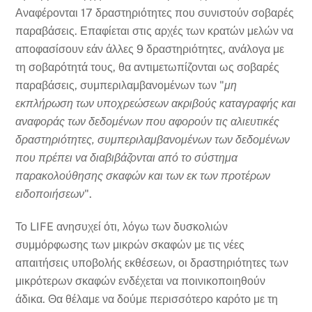
Αναφέρονται 17 δραστηριότητες που συνιστούν σοβαρές
παραβάσεις. Επαφίεται στις αρχές των κρατών μελών να
αποφασίσουν εάν άλλες 9 δραστηριότητες, ανάλογα με
τη σοβαρότητά τους, θα αντιμετωπίζονται ως σοβαρές
παραβάσεις, συμπεριλαμβανομένων των "
μη
εκπλήρωση των υποχρεώσεων ακριβούς καταγραφής και
αναφοράς των δεδομένων που αφορούν τις αλιευτικές
δραστηριότητες, συμπεριλαμβανομένων των δεδομένων
που πρέπει να διαβιβάζονται από το σύστημα
παρακολούθησης σκαφών και των εκ των προτέρων
ειδοποιήσεων
".
Το LIFE ανησυχεί ότι, λόγω των δυσκολιών
συμμόρφωσης των μικρών σκαφών με τις νέες
απαιτήσεις υποβολής εκθέσεων, οι δραστηριότητες των
μικρότερων σκαφών ενδέχεται να ποινικοποιηθούν
άδικα. Θα θέλαμε να δούμε περισσότερο καρότο με τη