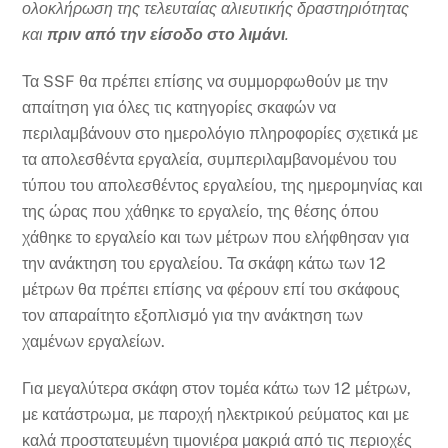
ολοκλήρωση της τελευταίας αλιευτικής δραστηριότητας
και
πριν από την είσοδο στο λιμάνι
.
Τα SSF θα πρέπει επίσης να συμμορφωθούν με την
απαίτηση για όλες τις κατηγορίες σκαφών να
περιλαμβάνουν στο ημερολόγιο πληροφορίες σχετικά με
τα απολεσθέντα εργαλεία, συμπεριλαμβανομένου του
τύπου του απολεσθέντος εργαλείου, της ημερομηνίας και
της ώρας που χάθηκε το εργαλείο, της θέσης όπου
χάθηκε το εργαλείο και των μέτρων που ελήφθησαν για
την ανάκτηση του εργαλείου. Τα σκάφη κάτω των 12
μέτρων θα πρέπει επίσης να φέρουν επί του σκάφους
τον απαραίτητο εξοπλισμό για την ανάκτηση των
χαμένων εργαλείων.
Για μεγαλύτερα σκάφη στον τομέα κάτω των 12 μέτρων,
με κατάστρωμα, με παροχή ηλεκτρικού ρεύματος και με
καλά προστατευμένη τιμονιέρα μακριά από τις περιοχές