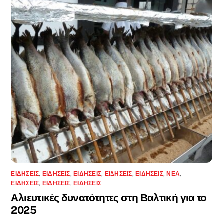
ΕΙΔΉΣΕΙΣ
,
ΕΙΔΉΣΕΙΣ
,
ΕΙΔΉΣΕΙΣ
,
ΕΙΔΉΣΕΙΣ
,
ΕΙΔΉΣΕΙΣ
,
ΝΈΑ
,
ΕΙΔΉΣΕΙΣ
,
ΕΙΔΉΣΕΙΣ
,
ΕΙΔΉΣΕΙΣ
Αλιευτικές δυνατότητες στη Βαλτική για το
2025