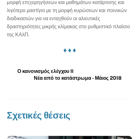
μορφή επιχορηγήσεων και μαθημάτων κατάρτισης και
λιγότερο μαστίγιο με τη μορφή κυρώσεων και ποινικών
διαδικασιών για να ενταχθούν οι αλιευτικές
δραστηριότητες μικρής κλίμακας στο ρυθμιστικό πλαίσιο
της ΚΑλΠ.
♦ ♦ ♦
Ο κανονισμός ελέγχου II
Νέα από το κατάστρωμα - Μάιος 2018
Σχετικές θέσεις