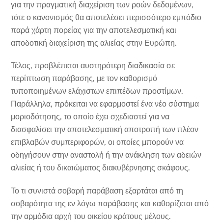
για την πραγματική διαχείριση των ροών δεδομένων,
τότε ο κανονισμός θα αποτελέσει περισσότερο εμπόδιο
παρά χάρτη πορείας για την αποτελεσματική και
αποδοτική διαχείριση της αλιείας στην Ευρώπη.
Τέλος, προβλέπεται αυστηρότερη διαδικασία σε
περίπτωση παράβασης, με τον καθορισμό
τυποποιημένων ελάχιστων επιπέδων προστίμων.
Παράλληλα, πρόκειται να εφαρμοστεί ένα νέο σύστημα
μοριοδότησης, το οποίο έχει σχεδιαστεί για να
διασφαλίσει την αποτελεσματική αποτροπή των πλέον
επιβλαβών συμπεριφορών, οι οποίες μπορούν να
οδηγήσουν στην αναστολή ή την ανάκληση των αδειών
αλιείας ή του δικαιώματος διακυβέρνησης σκάφους.
Το τι συνιστά σοβαρή παράβαση εξαρτάται από τη
σοβαρότητα της εν λόγω παράβασης και καθορίζεται από
την αρμόδια αρχή του οικείου κράτους μέλους.