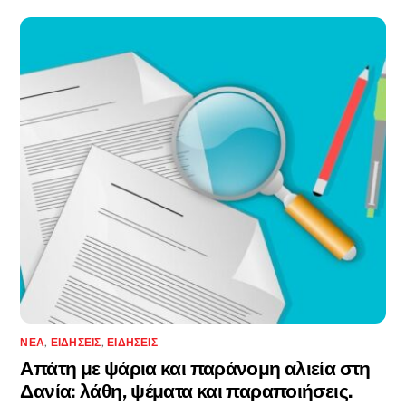
ΝΈΑ
,
ΕΙΔΉΣΕΙΣ
,
ΕΙΔΉΣΕΙΣ
Απάτη με ψάρια και παράνομη αλιεία στη
Δανία: λάθη, ψέματα και παραποιήσεις.