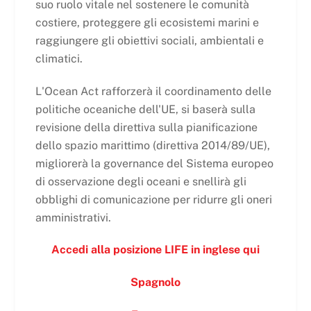
suo ruolo vitale nel sostenere le comunità
costiere, proteggere gli ecosistemi marini e
raggiungere gli obiettivi sociali, ambientali e
climatici.
L'Ocean Act rafforzerà il coordinamento delle
politiche oceaniche dell'UE, si baserà sulla
revisione della direttiva sulla pianificazione
dello spazio marittimo (direttiva 2014/89/UE),
migliorerà la governance del Sistema europeo
di osservazione degli oceani e snellirà gli
obblighi di comunicazione per ridurre gli oneri
amministrativi.
Accedi alla posizione LIFE in inglese qui
Spagnolo