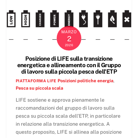
MARZO
2
2026
Posizione di LIFE sulla transizione
energetica e allineamento con il Gruppo
di lavoro sulla piccola pesca dell'ETP
Posizioni politiche
energia
,
PIATTAFORMA LIFE
Pesca su piccola scala
LIFE sostiene e approva pienamente le
raccomandazioni del gruppo di lavoro sulla
pesca su piccola scala dell'ETP, in particolare
in relazione alla transizione energetica. A
questo proposito, LIFE si allinea alla posizione