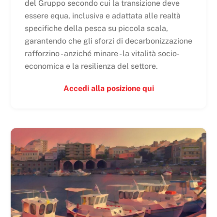
del Gruppo secondo cui la transizione deve
essere equa, inclusiva e adattata alle realtà
specifiche della pesca su piccola scala,
garantendo che gli sforzi di decarbonizzazione
rafforzino - anziché minare - la vitalità socio-
economica e la resilienza del settore.
Accedi alla posizione qui