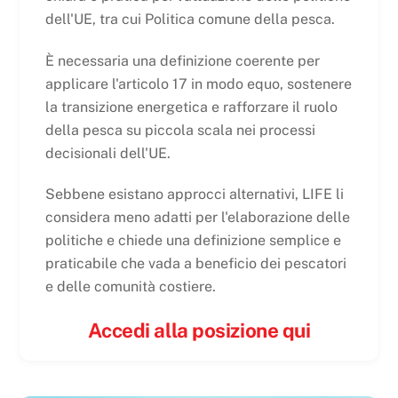
dell'UE, tra cui
Politica comune della pesca
.
È necessaria una definizione coerente per
applicare l'articolo 17 in modo equo, sostenere
la transizione energetica e rafforzare il ruolo
della pesca su piccola scala nei processi
decisionali dell'UE.
Sebbene esistano approcci alternativi, LIFE li
considera meno adatti per l'elaborazione delle
politiche e chiede una definizione semplice e
praticabile che vada a beneficio dei pescatori
e delle comunità costiere.
Accedi alla posizione qui