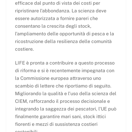
efficace dal punto di vista dei costi per
ripristinare l'abbondanza. La scienza deve
essere autorizzata a fornire pareri che
consentano la crescita degli stock,
l'ampliamento delle opportunità di pesca e la
ricostruzione della resilienza delle comunità
costiere.
LIFE è pronta a contribuire a questo processo
di riforma e si è recentemente impegnata con
la Commissione europea attraverso uno
scambio di lettere che riportiamo di seguito.
Migliorando la qualità e l'uso della scienza del
CIEM, rafforzando il processo decisionale e
integrando la saggezza dei pescatori, l'UE può
finalmente garantire mari sani, stock ittici
fiorenti e mezzi di sussistenza costieri
sostenibili.