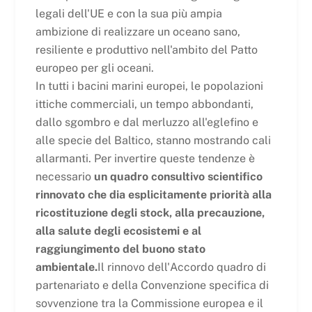
legali dell'UE e con la sua più ampia
ambizione di realizzare un oceano sano,
resiliente e produttivo nell'ambito del Patto
europeo per gli oceani.
In tutti i bacini marini europei, le popolazioni
ittiche commerciali, un tempo abbondanti,
dallo sgombro e dal merluzzo all'eglefino e
alle specie del Baltico, stanno mostrando cali
allarmanti. Per invertire queste tendenze è
necessario
un quadro consultivo scientifico
rinnovato che dia esplicitamente priorità alla
ricostituzione degli stock, alla precauzione,
alla salute degli ecosistemi e al
raggiungimento del buono stato
ambientale.
Il rinnovo dell'Accordo quadro di
partenariato e della Convenzione specifica di
sovvenzione tra la Commissione europea e il