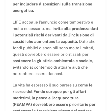
per includere disposizioni sulla transizione
energetica.
LIFE accoglie l'annuncio come tempestivo e
molto necessario, ma
invita alla prudenza dati
i potenziali rischi derivanti dall'inclusione di
sussidi che aumentano la capacità.
Dato che i
fondi pubblici disponibili sono molto limitati,
questi dovrebbero essere prioritizzati per
sostenere la giustizia ambientale e sociale,
evitando al contempo di attuare aiuti che
potrebbero essere dannosi.
La vita ha espresso il suo parere su
come le
risorse del Fondo europeo per gli affari
marittimi, la pesca e l'acquacoltura
(FEAMPA) dovrebbero essere prioritarie per
sostenere la transizione giusta del settore