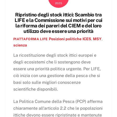
2025
Ripristino degli stock ittici: Scambio tra
LIFE e la Commissione sui motivi per cui
la riforma dei pareri del CIEM e del loro
utilizzo deve essere una priorità
Posizioni politiche
ICES
,
MSY
,
PIATTAFORMA LIFE
scienza
La ricostituzione degli stock ittici europei e
degli ecosistemi che li sostengono deve
essere una priorità politica urgente. Per LIFE,
ciò inizia con una gestione della pesca che si
basi solo sulle migliori conoscenze
scientifiche disponibili.
La Politica Comune della Pesca (PCP) afferma
chiaramente all'articolo 2.2 che le popolazioni
ittiche devono essere ripristinate e mantenute