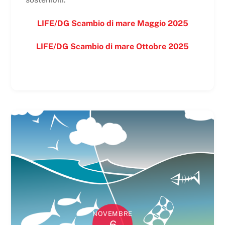
LIFE/DG Scambio di mare Maggio 2025
LIFE/DG Scambio di mare Ottobre 2025
NOVEMBRE
6