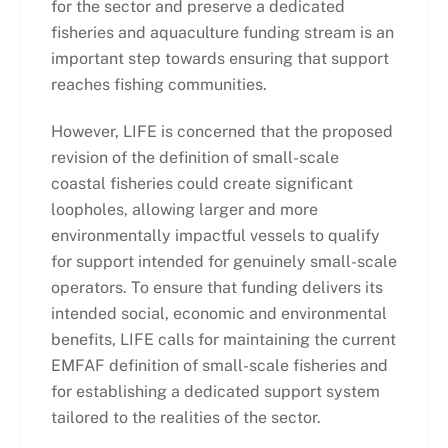
for the sector and preserve a dedicated
fisheries and aquaculture funding stream is an
important step towards ensuring that support
reaches fishing communities.
However, LIFE is concerned that the proposed
revision of the definition of small-scale
coastal fisheries could create significant
loopholes, allowing larger and more
environmentally impactful vessels to qualify
for support intended for genuinely small-scale
operators. To ensure that funding delivers its
intended social, economic and environmental
benefits, LIFE calls for maintaining the current
EMFAF definition of small-scale fisheries and
for establishing a dedicated support system
tailored to the realities of the sector.