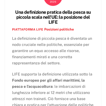
2026
Una definizione pratica della pesca su
piccola scala nell'UE: la posizione del
LIFE
Posizioni politiche
PIATTAFORMA LIFE
La definizione di piccola pesca è diventata un
nodo cruciale nelle politiche, essenziale per
garantire un equo accesso alle risorse,
finanziamenti mirati e una corretta
rappresentanza del settore.
LIFE supporta la definizione utilizzata sotto la
Fondo europeo per gli affari marittimi, la
pesca e l'acquacoltura
: le imbarcazioni di
lunghezza inferiore ai 12 metri che utilizzano
attrezzi non trainati. Ciò fornisce una base
chiara e pratica per l'attuazione delle politiche