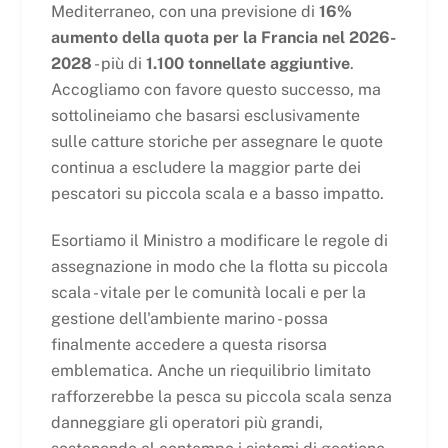
Mediterraneo, con una previsione di
16%
aumento della quota per la Francia nel 2026-
2028
- più di
1.100 tonnellate aggiuntive
.
Accogliamo con favore questo successo, ma
sottolineiamo che basarsi esclusivamente
sulle catture storiche per assegnare le quote
continua a escludere la maggior parte dei
pescatori su piccola scala e a basso impatto.
Esortiamo il Ministro a modificare le regole di
assegnazione in modo che la flotta su piccola
scala - vitale per le comunità locali e per la
gestione dell'ambiente marino - possa
finalmente accedere a questa risorsa
emblematica. Anche un riequilibrio limitato
rafforzerebbe la pesca su piccola scala senza
danneggiare gli operatori più grandi,