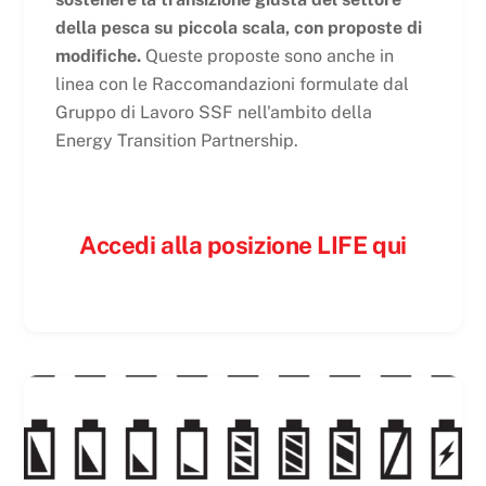
della pesca su piccola scala, con proposte di
modifiche.
Queste proposte sono anche in
linea con le Raccomandazioni formulate dal
Gruppo di Lavoro SSF nell'ambito della
Energy Transition Partnership.
Accedi alla posizione LIFE qui