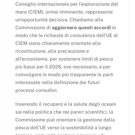
Consiglio internazionale per l'esplorazione del
mare (CIEM), ormai imminente, rappresenta
un'opportunità decisiva. Chiediamo alla
Commissione di
aggiornare questi accordi
in
modo che le richieste di consulenza dell'UE al
CIEM siano chiaramente orientate alla
ricostituzione, alla precauzione e
all'ecosistema, per sostenere limiti di pesca
più bassi per il 2026, ove necessario, e per
coinvolgere in modo più trasparente le parti
interessate nella definizione dei futuri
processi consultivi.
Inserendo il recupero e la salute degli oceani
sia nella politica che nei pareri scientifici, la
Commissione può orientare la gestione della
pesca dell'UE verso la sostenibilità a lungo