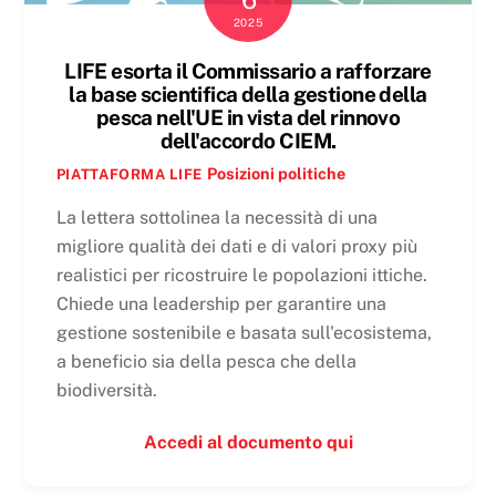
2025
LIFE esorta il Commissario a rafforzare
la base scientifica della gestione della
pesca nell'UE in vista del rinnovo
dell'accordo CIEM.
Posizioni politiche
PIATTAFORMA LIFE
La lettera sottolinea la necessità di una
migliore qualità dei dati e di valori proxy più
realistici per ricostruire le popolazioni ittiche.
Chiede una leadership per garantire una
gestione sostenibile e basata sull'ecosistema,
a beneficio sia della pesca che della
biodiversità.
Accedi al documento qui