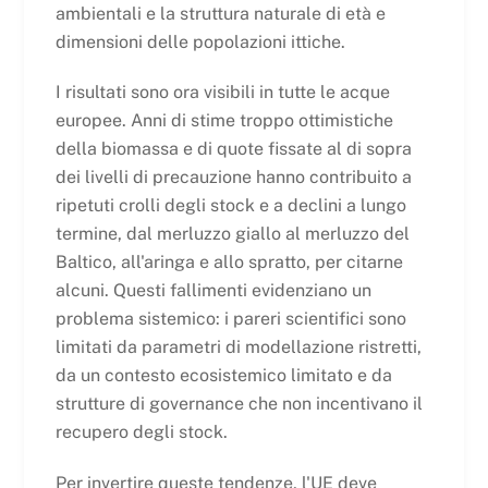
ambientali e la struttura naturale di età e
dimensioni delle popolazioni ittiche.
I risultati sono ora visibili in tutte le acque
europee. Anni di stime troppo ottimistiche
della biomassa e di quote fissate al di sopra
dei livelli di precauzione hanno contribuito a
ripetuti crolli degli stock e a declini a lungo
termine, dal merluzzo giallo al merluzzo del
Baltico, all'aringa e allo spratto, per citarne
alcuni. Questi fallimenti evidenziano un
problema sistemico: i pareri scientifici sono
limitati da parametri di modellazione ristretti,
da un contesto ecosistemico limitato e da
strutture di governance che non incentivano il
recupero degli stock.
Per invertire queste tendenze, l'UE deve