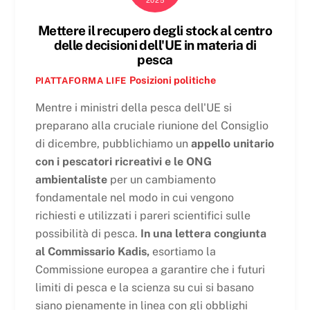
Mettere il recupero degli stock al centro
delle decisioni dell'UE in materia di
pesca
Posizioni politiche
PIATTAFORMA LIFE
Mentre i ministri della pesca dell'UE si
preparano alla cruciale riunione del Consiglio
di dicembre, pubblichiamo un
appello unitario
con i pescatori ricreativi e le ONG
ambientaliste
per un cambiamento
fondamentale nel modo in cui vengono
richiesti e utilizzati i pareri scientifici sulle
possibilità di pesca.
In una lettera congiunta
al Commissario Kadis,
esortiamo la
Commissione europea a garantire che i futuri
limiti di pesca e la scienza su cui si basano
siano pienamente in linea con gli obblighi