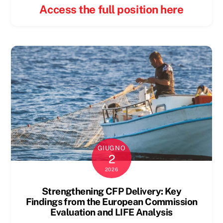
Access the full position here
GIUGNO
2
2026
Strengthening CFP Delivery: Key
Findings from the European Commission
Evaluation and LIFE Analysis