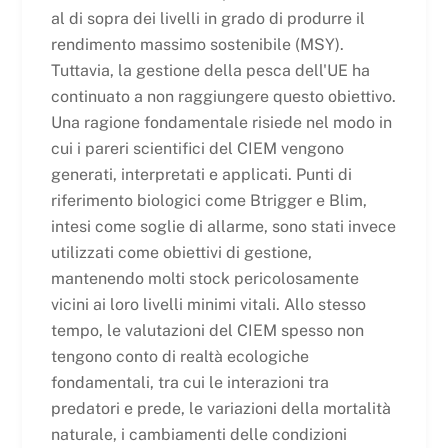
al di sopra dei livelli in grado di produrre il
rendimento massimo sostenibile (MSY).
Tuttavia, la gestione della pesca dell'UE ha
continuato a non raggiungere questo obiettivo.
Una ragione fondamentale risiede nel modo in
cui i pareri scientifici del CIEM vengono
generati, interpretati e applicati. Punti di
riferimento biologici come Btrigger e Blim,
intesi come soglie di allarme, sono stati invece
utilizzati come obiettivi di gestione,
mantenendo molti stock pericolosamente
vicini ai loro livelli minimi vitali. Allo stesso
tempo, le valutazioni del CIEM spesso non
tengono conto di realtà ecologiche
fondamentali, tra cui le interazioni tra
predatori e prede, le variazioni della mortalità
naturale, i cambiamenti delle condizioni