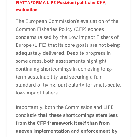
Posizioni politiche
CFP
,
PIATTAFORMA LIFE
evaluation
The European Commission’s evaluation of the
Common Fisheries Policy (CFP) echoes
concerns raised by the Low Impact Fishers of
Europe (LIFE) that its core goals are not being
adequately delivered. Despite progress in
some areas, both assessments highlight
continuing shortcomings in achieving long-
term sustainability and securing a fair
standard of living, particularly for small-scale,
low-impact fishers.
Importantly, both the Commission and LIFE
conclude
that these shortcomings stem less
from the CFP framework itself than from
uneven implementation and enforcement by