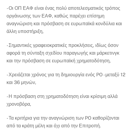
- Οι ΟΠ ΕΑΦ είναι ένας πολύ αποτελεσματικός τρόπος
οργάνωσης των ΕΑΦ, καθώς παρέχει επίσημη
αναγνώριση και πρόσβαση σε ευρωπαϊκά κονδύλια και
άλλη υποστήριξη,
- Σημαντικές γραφειοκρατικές προκλήσεις, ιδίως όσον
αφορά τη σύνταξη σχεδίου παραγωγής και μάρκετινγκ
και την πρόσβαση σε ευρωπαϊκή χρηματοδότηση,
- Χρειάζεται χρόνος για τη δημιουργία ενός PO - μεταξύ 12
και 36 μηνών,
- Η πρόσβαση στη χρηματοδότηση είναι κρίσιμη αλλά
χρονοβόρα,
- Τα κριτήρια για την αναγνώριση των PO καθορίζονται
από τα κράτη μέλη και όχι από την Επιτροπή.