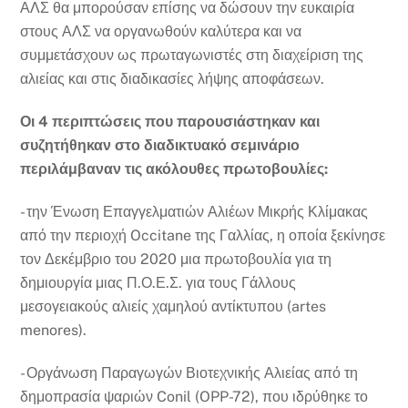
ΑΛΣ θα μπορούσαν επίσης να δώσουν την ευκαιρία
στους ΑΛΣ να οργανωθούν καλύτερα και να
συμμετάσχουν ως πρωταγωνιστές στη διαχείριση της
αλιείας και στις διαδικασίες λήψης αποφάσεων.
Οι 4 περιπτώσεις που παρουσιάστηκαν και
συζητήθηκαν στο διαδικτυακό σεμινάριο
περιλάμβαναν τις ακόλουθες πρωτοβουλίες:
- την Ένωση Επαγγελματιών Αλιέων Μικρής Κλίμακας
από την περιοχή Occitane της Γαλλίας, η οποία ξεκίνησε
τον Δεκέμβριο του 2020 μια πρωτοβουλία για τη
δημιουργία μιας Π.Ο.Ε.Σ. για τους Γάλλους
μεσογειακούς αλιείς χαμηλού αντίκτυπου (artes
menores).
- Οργάνωση Παραγωγών Βιοτεχνικής Αλιείας από τη
δημοπρασία ψαριών Conil (OPP-72), που ιδρύθηκε το