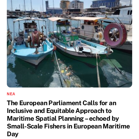
ΝΈΑ
The European Parliament Calls for an
Inclusive and Equitable Approach to
Maritime Spatial Planning – echoed by
Small-Scale Fishers in European Maritime
Day