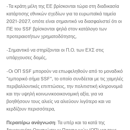
- Τα κράτη μέλη της ΕΕ βρίσκονται τώρα στη διαδικασία
κατάρτισης εθνικών σχεδίων για τα ευρωπαϊκά ταμεία
2021-2027, οπότε είναι σημαντικό να διασφαλιστεί ότι οι
ΠΕ του SSF βρίσκονται ψηλά στον κατάλογο των
προτεραιοτήτων χρηματοδότησης,
- Σημαντικό να στηρίζονται οι Π.Ο. των ΕΧΣ στις
υπάρχουσες δομές,
- Οι ΟΠ SSF μπορούν να επωφεληθούν από το μοναδικό
"εμπορικό σήμα SSF", το οποίο συνδέεται με τις χαμηλές
περιβαλλοντικές επιπτώσεις, την πολιτιστική κληρονομιά
και την υψηλή κοινωνικοοικονομική αξία, για να
βοηθήσουν τους αλιείς να αλιεύουν λιγότερο και να
κερδίζουν περισσότερα,
Περαιτέρω ανάγνωση
: Τα υπέρ και τα κατά της