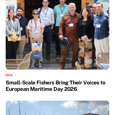
ΝΈΑ
Small-Scale Fishers Bring Their Voices to
European Maritime Day 2026