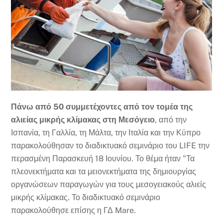
Πάνω από 50 συμμετέχοντες από τον τομέα της
αλιείας μικρής κλίμακας στη Μεσόγειο
, από την
Ισπανία, τη Γαλλία, τη Μάλτα, την Ιταλία και την Κύπρο
παρακολούθησαν το διαδικτυακό σεμινάριο του LIFE την
περασμένη Παρασκευή 18 Ιουνίου. Το θέμα ήταν "Τα
πλεονεκτήματα και τα μειονεκτήματα της δημιουργίας
οργανώσεων παραγωγών για τους μεσογειακούς αλιείς
μικρής κλίμακας. Το διαδικτυακό σεμινάριο
παρακολούθησε επίσης η ΓΔ Mare.