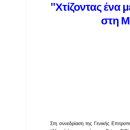
"Χτίζοντας ένα μ
στη Μ
Στη συνεδρίαση της Γενικής Επιτροπ