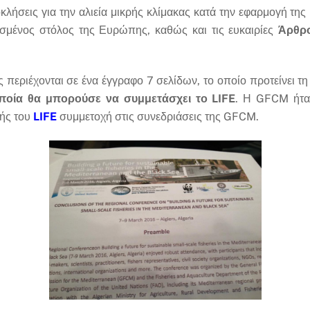
ροκλήσεις για την αλιεία μικρής κλίμακας κατά την εφαρμογή τη
ασμένος στόλος της Ευρώπης, καθώς και τις ευκαιρίες
Άρθρο
περιέχονται σε ένα έγγραφο 7 σελίδων, το οποίο προτείνει τ
οποία θα μπορούσε να συμμετάσχει το LIFE
. Η GFCM ήτα
χής του
LIFE
συμμετοχή στις συνεδριάσεις της GFCM.