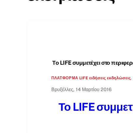
Το LIFE συμμετέχει στο περιφερ
ειδήσεις
εκδηλώσεις
,
ΠΛΑΤΦΌΡΜΑ LIFE
Βρυξέλλες, 14 Μαρτίου 2016
Το LIFE συμμε