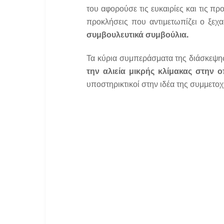
του αφορούσε τις ευκαιρίες και τις π
προκλήσεις που αντιμετωπίζει ο ξεχ
συμβουλευτικά συμβούλια.
Τα κύρια συμπεράσματα της διάσκεψης 
την αλιεία μικρής κλίμακας στην 
υποστηρικτικοί στην ιδέα της συμμετο