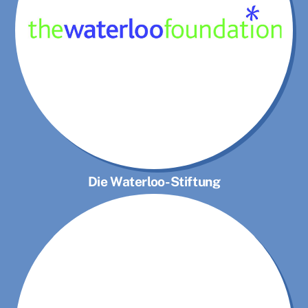
Die Waterloo-Stiftung