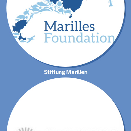
Stiftung Marillen