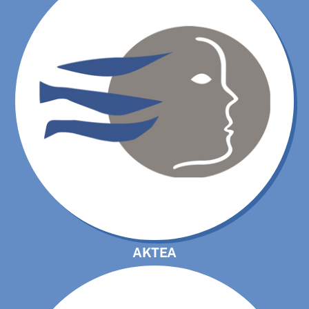
AKTEA