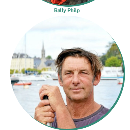
Bally Philp