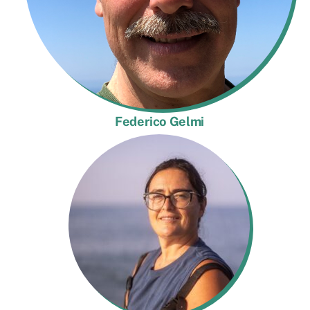
Federico Gelmi