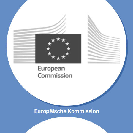
Europäische Kommission