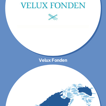
Velux Fonden