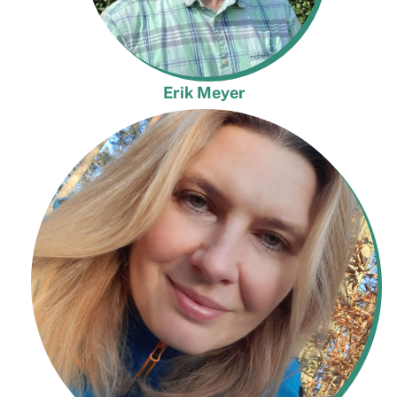
Erik Meyer