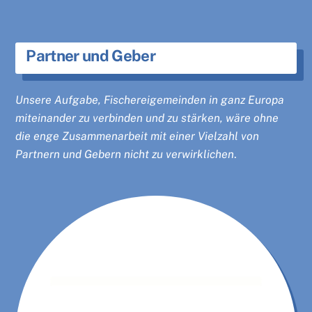
Partner und Geber
Unsere Aufgabe, Fischereigemeinden in ganz Europa
miteinander zu verbinden und zu stärken, wäre ohne
die enge Zusammenarbeit mit einer Vielzahl von
Partnern und Gebern nicht zu verwirklichen
.