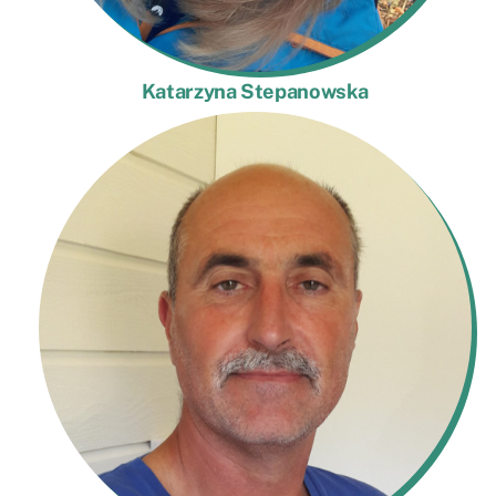
Katarzyna Stepanowska