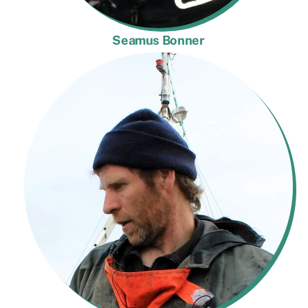
Seamus Bonner