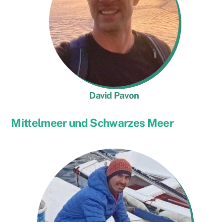
David Pavon
Mittelmeer und Schwarzes Meer