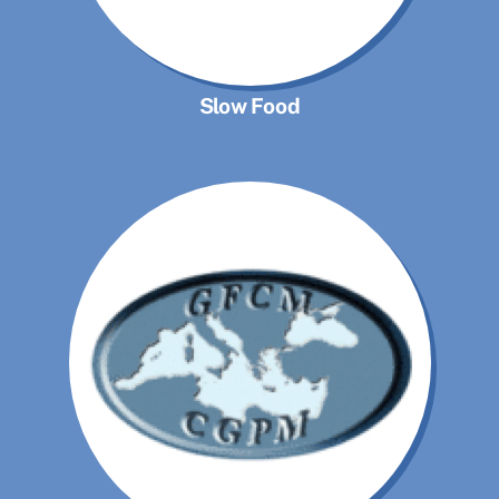
Slow Food