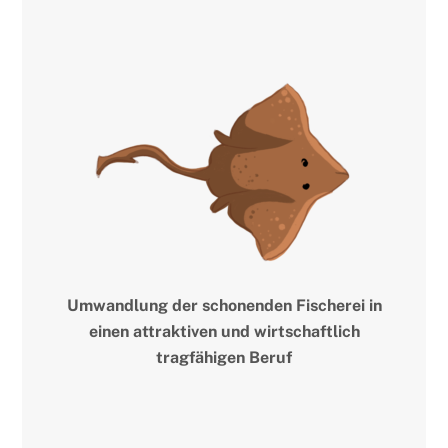
Umwandlung der schonenden Fischerei in
einen attraktiven und wirtschaftlich
tragfähigen Beruf