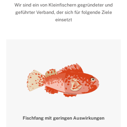
Wir sind ein von Kleinfischern gegründeter und
geführter Verband, der sich für folgende Ziele
einsetzt
Fischfang mit geringen Auswirkungen