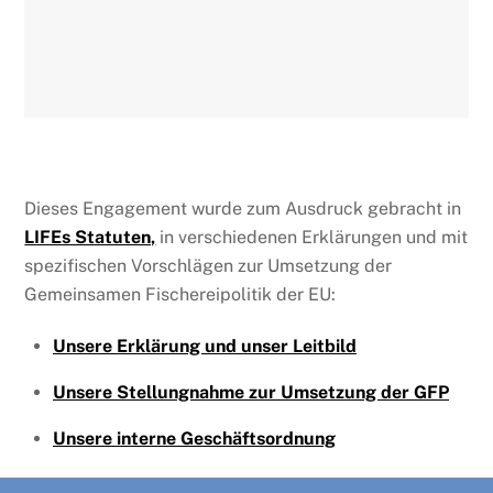
Dieses Engagement wurde zum Ausdruck gebracht in
LIFEs Statuten,
in verschiedenen Erklärungen und mit
spezifischen Vorschlägen zur Umsetzung der
Gemeinsamen Fischereipolitik der EU:
Unsere Erklärung und unser Leitbild
Unsere Stellungnahme zur Umsetzung der GFP
Unsere interne Geschäftsordnung