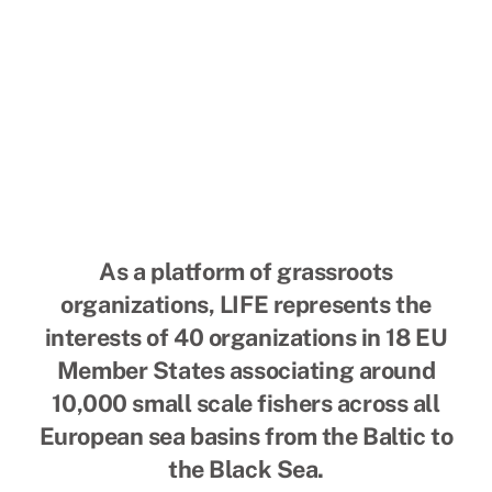
Auswirkungen
As a platform of grassroots
organizations, LIFE represents the
interests of 40 organizations in 18 EU
Member States associating around
10,000 small scale fishers across all
European sea basins from the Baltic to
the Black Sea.