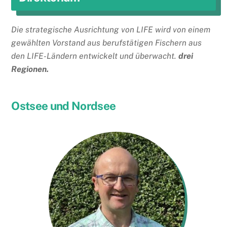
Die strategische Ausrichtung von LIFE wird von einem
gewählten Vorstand aus berufstätigen Fischern aus
den LIFE-Ländern entwickelt und überwacht.
drei
Regionen.
Ostsee und Nordsee