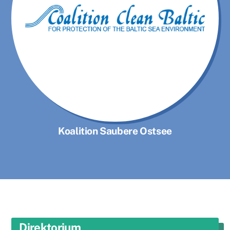
Koalition Saubere Ostsee
Direktorium