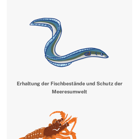
Erhaltung der Fischbestände und Schutz der
Meeresumwelt