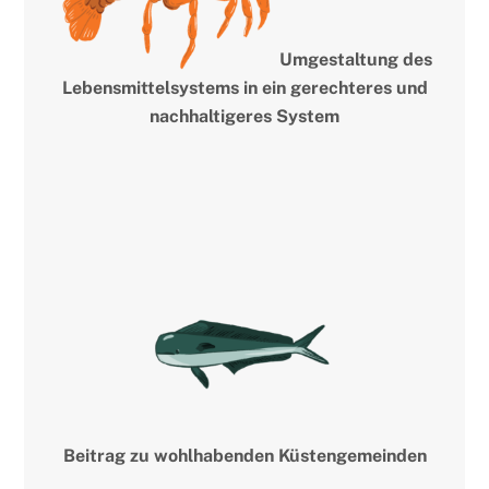
Umgestaltung des
Lebensmittelsystems in ein gerechteres und
nachhaltigeres System
Beitrag zu wohlhabenden Küstengemeinden