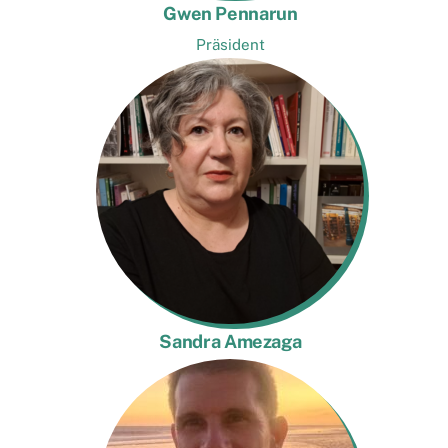
Gwen Pennarun
Präsident
Sandra Amezaga