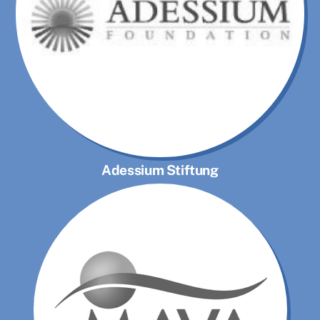
Adessium Stiftung