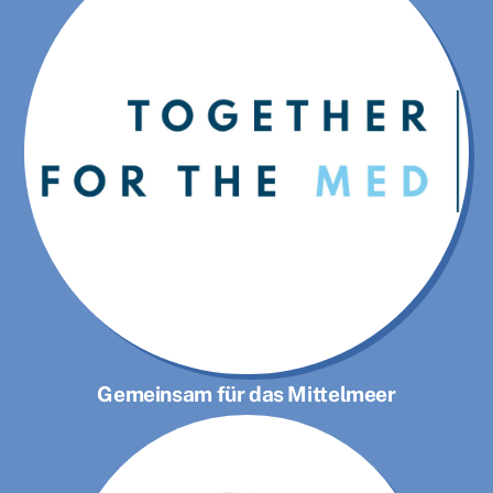
Gemeinsam für das Mittelmeer