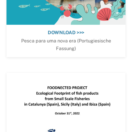
DOWNLOAD >>>
Pesca para uma nova era (Portugiesische
Fassung)