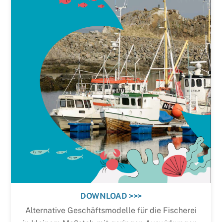
DOWNLOAD >>>
Alternative Geschäftsmodelle für die Fischerei