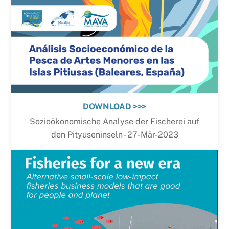
DOWNLOAD >>>
Sozioökonomische Analyse der Fischerei auf
den Pityuseninseln - 27-Mär-2023