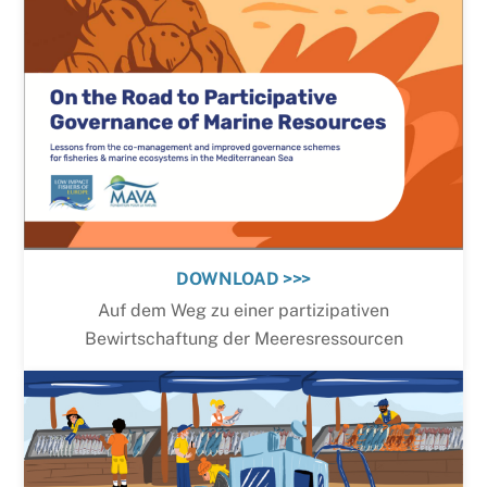
DOWNLOAD >>>
Auf dem Weg zu einer partizipativen
Bewirtschaftung der Meeresressourcen