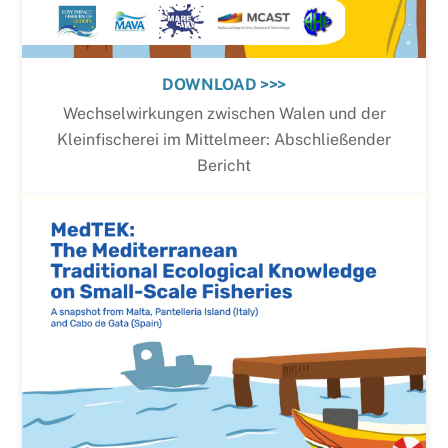
DOWNLOAD >>>
Wechselwirkungen zwischen Walen und der
Kleinfischerei im Mittelmeer: Abschließender
Bericht