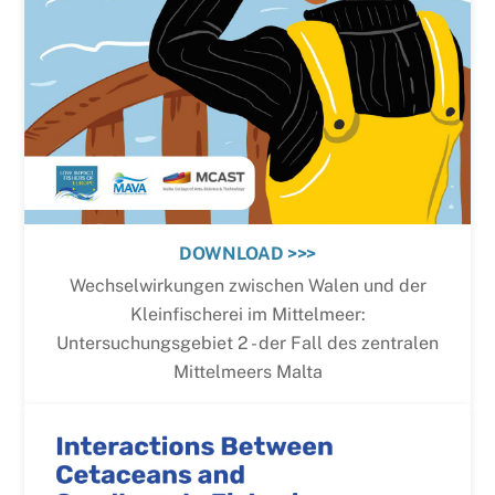
DOWNLOAD >>>
Wechselwirkungen zwischen Walen und der
Kleinfischerei im Mittelmeer:
Untersuchungsgebiet 2 - der Fall des zentralen
Mittelmeers Malta