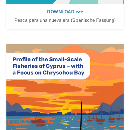
DOWNLOAD >>>
Pesca para una nueva era (Spanische Fassung)