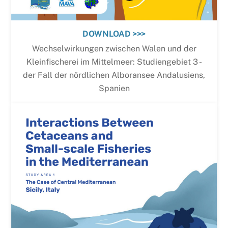
DOWNLOAD >>>
Wechselwirkungen zwischen Walen und der
Kleinfischerei im Mittelmeer: Studiengebiet 3 -
der Fall der nördlichen Alboransee Andalusiens,
Spanien