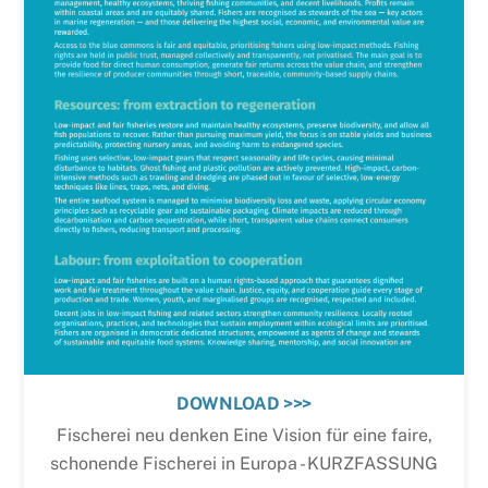
DOWNLOAD >>>
Fischerei neu denken Eine Vision für eine faire,
schonende Fischerei in Europa - KURZFASSUNG