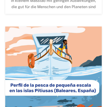
in kleinem Maßstab mit geringen Auswirkungen,
die gut für die Menschen und den Planeten sind