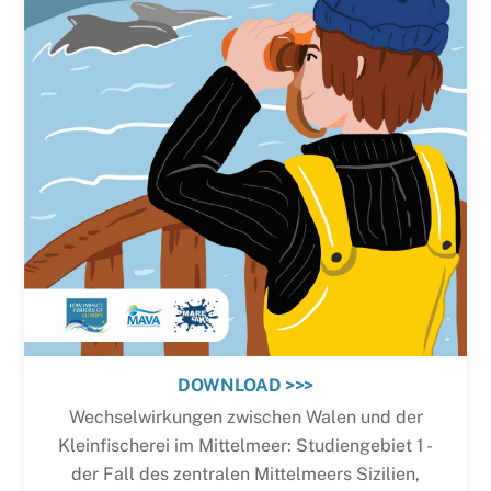
DOWNLOAD >>>
Wechselwirkungen zwischen Walen und der
Kleinfischerei im Mittelmeer: Studiengebiet 1 -
der Fall des zentralen Mittelmeers Sizilien,