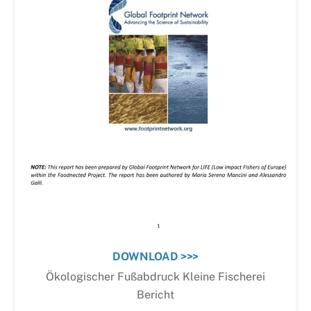
DOWNLOAD >>>
Ökologischer Fußabdruck Kleine Fischerei
Bericht