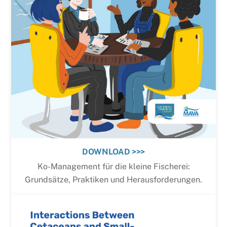
DOWNLOAD >>>
Ko-Management für die kleine Fischerei:
Grundsätze, Praktiken und Herausforderungen.