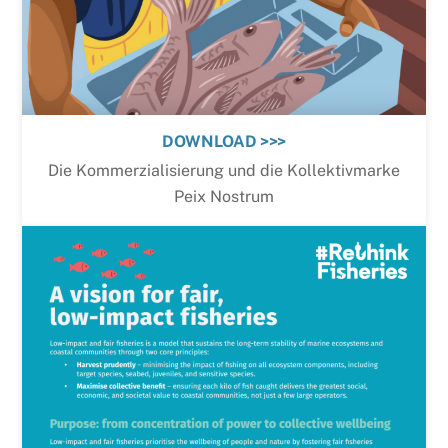
DOWNLOAD >>>
Die Kommerzialisierung und die Kollektivmarke
Peix Nostrum