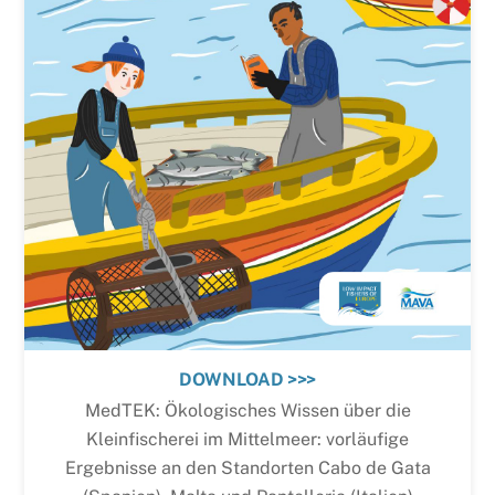
DOWNLOAD >>>
MedTEK: Ökologisches Wissen über die
Kleinfischerei im Mittelmeer: vorläufige
Ergebnisse an den Standorten Cabo de Gata