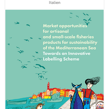
Italien