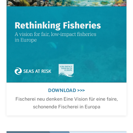
DOWNLOAD >>>
Fischerei neu denken Eine Vision für eine faire,
schonende Fischerei in Europa