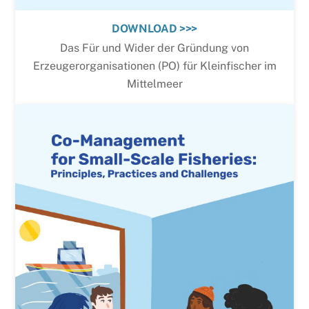
DOWNLOAD >>>
Das Für und Wider der Gründung von
Erzeugerorganisationen (PO) für Kleinfischer im
Mittelmeer