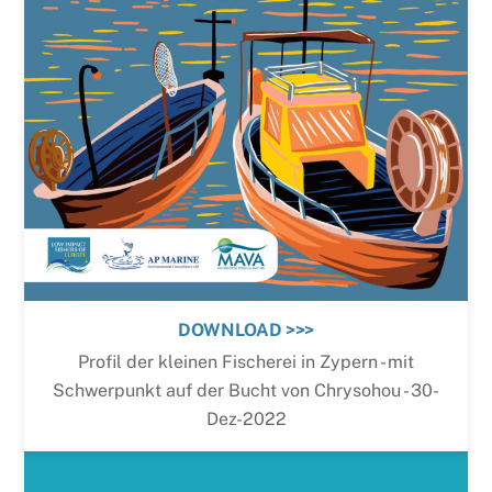
DOWNLOAD >>>
Profil der kleinen Fischerei in Zypern - mit
Schwerpunkt auf der Bucht von Chrysohou - 30-
Dez-2022