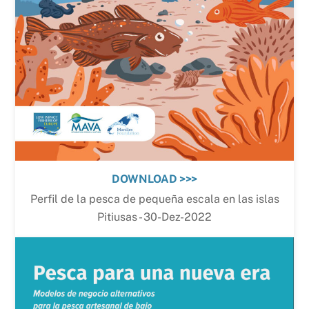
DOWNLOAD >>>
Perfil de la pesca de pequeña escala en las islas
Pitiusas - 30-Dez-2022