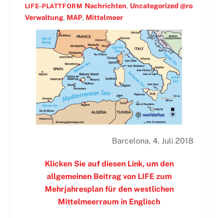
Nachrichten
,
Uncategorized @ro
LIFE-PLATTFORM
Verwaltung
,
MAP
,
Mittelmeer
Barcelona, 4. Juli 2018
Klicken Sie auf diesen Link, um den
allgemeinen Beitrag von LIFE zum
Mehrjahresplan für den westlichen
Mittelmeerraum in
Englisch