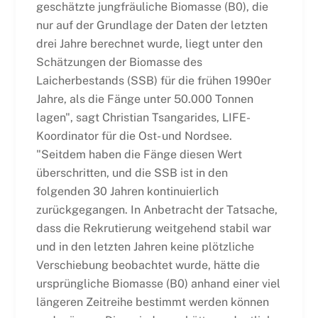
geschätzte jungfräuliche Biomasse (B0), die
nur auf der Grundlage der Daten der letzten
drei Jahre berechnet wurde, liegt unter den
Schätzungen der Biomasse des
Laicherbestands (SSB) für die frühen 1990er
Jahre, als die Fänge unter 50.000 Tonnen
lagen", sagt Christian Tsangarides, LIFE-
Koordinator für die Ost- und Nordsee.
"Seitdem haben die Fänge diesen Wert
überschritten, und die SSB ist in den
folgenden 30 Jahren kontinuierlich
zurückgegangen. In Anbetracht der Tatsache,
dass die Rekrutierung weitgehend stabil war
und in den letzten Jahren keine plötzliche
Verschiebung beobachtet wurde, hätte die
ursprüngliche Biomasse (B0) anhand einer viel
längeren Zeitreihe bestimmt werden können