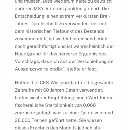
und müssen. Dies wiederum hätte zu deutlich
anderen MSY-Referenzpunkten geführt. Die
Entscheidung, einen extrem verkürzten Drei-
Jahres-Durchschnitt zu verwenden, der mit
dem historischen Tiefpunkt des Bestands
zusammenfällt, ist weder hinreichend erklärt
noch gerechtfertigt und ist wahrscheinlich der
Hauptgrund für das perverse Ergebnis des
Vorschlags, das sich aus der Verschiebung der
Ausgangswerte ergibt", stellte er fest.
Hätten die ICES-Wissenschaftler die gesamte
Zeitreihe mit 60 Jahren Daten verwendet,
hätten sie ihrer Empfehlung einen Wert für die
fischereiliche Sterblichkeit von 0,068
zugrunde gelegt, was zu einer Quote von rund
28.000 Tonnen geführt hätte. Sie wiesen
dieses Ergebnis des Modells jedoch als