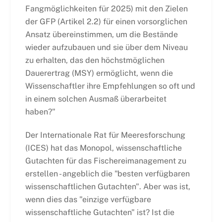
Fangmöglichkeiten für 2025) mit den Zielen
der GFP (Artikel 2.2) für einen vorsorglichen
Ansatz übereinstimmen, um die Bestände
wieder aufzubauen und sie über dem Niveau
zu erhalten, das den höchstmöglichen
Dauerertrag (MSY) ermöglicht, wenn die
Wissenschaftler ihre Empfehlungen so oft und
in einem solchen Ausmaß überarbeitet
haben?"
Der Internationale Rat für Meeresforschung
(ICES) hat das Monopol, wissenschaftliche
Gutachten für das Fischereimanagement zu
erstellen - angeblich die "besten verfügbaren
wissenschaftlichen Gutachten". Aber was ist,
wenn dies das "einzige verfügbare
wissenschaftliche Gutachten" ist? Ist die