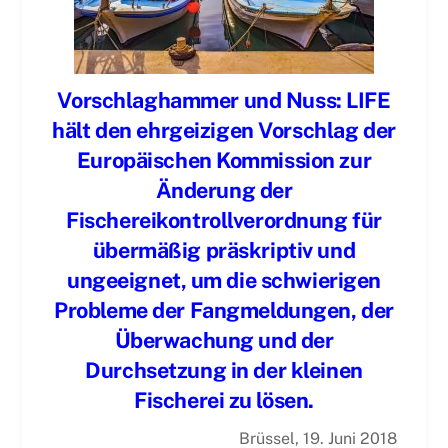
Vorschlaghammer und Nuss:
LIFE
hält den ehrgeizigen Vorschlag der
Europäischen Kommission zur
Änderung der
Fischereikontrollverordnung für
übermäßig präskriptiv und
ungeeignet, um die schwierigen
Probleme der Fangmeldungen, der
Überwachung und der
Durchsetzung in der kleinen
Fischerei zu lösen.
Brüssel, 19. Juni 2018