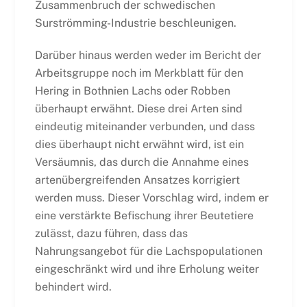
Zusammenbruch der schwedischen
Surströmming-Industrie beschleunigen.
Darüber hinaus werden weder im Bericht der
Arbeitsgruppe noch im Merkblatt für den
Hering in Bothnien Lachs oder Robben
überhaupt erwähnt. Diese drei Arten sind
eindeutig miteinander verbunden, und dass
dies überhaupt nicht erwähnt wird, ist ein
Versäumnis, das durch die Annahme eines
artenübergreifenden Ansatzes korrigiert
werden muss. Dieser Vorschlag wird, indem er
eine verstärkte Befischung ihrer Beutetiere
zulässt, dazu führen, dass das
Nahrungsangebot für die Lachspopulationen
eingeschränkt wird und ihre Erholung weiter
behindert wird.