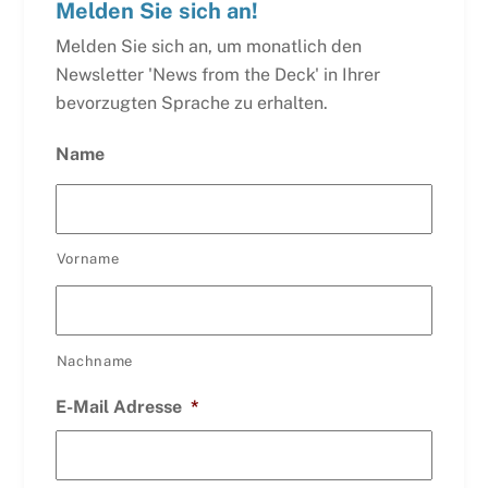
Melden Sie sich an!
Melden Sie sich an, um monatlich den
Newsletter 'News from the Deck' in Ihrer
bevorzugten Sprache zu erhalten.
Name
Vorname
Nachname
E-Mail Adresse
*