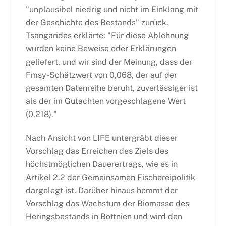
"unplausibel niedrig und nicht im Einklang mit
der Geschichte des Bestands" zurück.
Tsangarides erklärte: "Für diese Ablehnung
wurden keine Beweise oder Erklärungen
geliefert, und wir sind der Meinung, dass der
Fmsy-Schätzwert von 0,068, der auf der
gesamten Datenreihe beruht, zuverlässiger ist
als der im Gutachten vorgeschlagene Wert
(0,218)."
Nach Ansicht von LIFE untergräbt dieser
Vorschlag das Erreichen des Ziels des
höchstmöglichen Dauerertrags, wie es in
Artikel 2.2 der Gemeinsamen Fischereipolitik
dargelegt ist. Darüber hinaus hemmt der
Vorschlag das Wachstum der Biomasse des
Heringsbestands in Bottnien und wird den