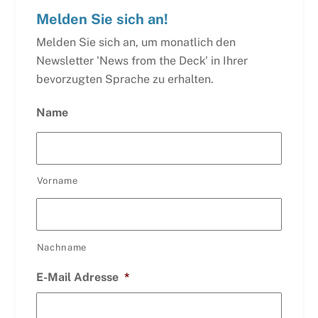
Melden Sie sich an!
Melden Sie sich an, um monatlich den
Newsletter 'News from the Deck' in Ihrer
bevorzugten Sprache zu erhalten.
Name
Vorname
Nachname
E-Mail Adresse
*