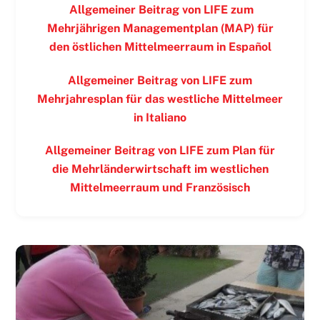
Allgemeiner Beitrag von LIFE zum
Mehrjährigen Managementplan (MAP) für
den östlichen Mittelmeerraum in
Español
Allgemeiner Beitrag von LIFE zum
Mehrjahresplan für das westliche Mittelmeer
in
Italiano
Allgemeiner Beitrag von LIFE zum Plan für
die Mehrländerwirtschaft im westlichen
Mittelmeerraum und
Französisch