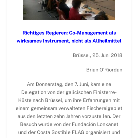
Richtiges Regieren: Co-Management als
wirksames Instrument, nicht als Allheilmittel
Brüssel, 25. Juni 2018
Brian O'Riordan
Am Donnerstag, den 7. Juni, kam eine
Delegation von der galicischen Finisterre-
Küste nach Brüssel, um ihre Erfahrungen mit
einem gemeinsam verwalteten Fischereigebiet
aus den letzten zehn Jahren vorzustellen. Der
Besuch wurde von der Fundación Lonxanet
und der Costa Sostible FLAG organisiert und