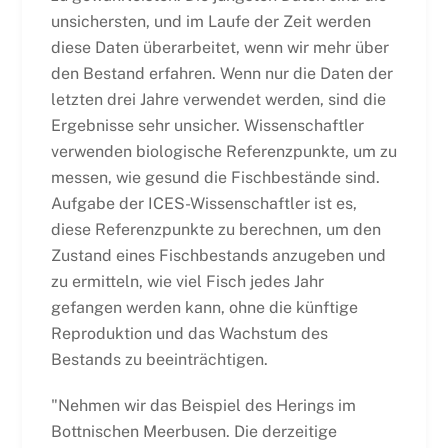
unsichersten, und im Laufe der Zeit werden
diese Daten überarbeitet, wenn wir mehr über
den Bestand erfahren. Wenn nur die Daten der
letzten drei Jahre verwendet werden, sind die
Ergebnisse sehr unsicher. Wissenschaftler
verwenden biologische Referenzpunkte, um zu
messen, wie gesund die Fischbestände sind.
Aufgabe der ICES-Wissenschaftler ist es,
diese Referenzpunkte zu berechnen, um den
Zustand eines Fischbestands anzugeben und
zu ermitteln, wie viel Fisch jedes Jahr
gefangen werden kann, ohne die künftige
Reproduktion und das Wachstum des
Bestands zu beeinträchtigen.
"Nehmen wir das Beispiel des Herings im
Bottnischen Meerbusen. Die derzeitige