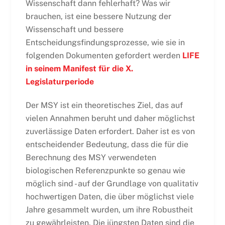
Wissenschaft dann fehlerhaft? Was wir
brauchen, ist eine bessere Nutzung der
Wissenschaft und bessere
Entscheidungsfindungsprozesse, wie sie in
folgenden Dokumenten gefordert werden
LIFE
in seinem Manifest für die X.
Legislaturperiode
Der MSY ist ein theoretisches Ziel, das auf
vielen Annahmen beruht und daher möglichst
zuverlässige Daten erfordert. Daher ist es von
entscheidender Bedeutung, dass die für die
Berechnung des MSY verwendeten
biologischen Referenzpunkte so genau wie
möglich sind - auf der Grundlage von qualitativ
hochwertigen Daten, die über möglichst viele
Jahre gesammelt wurden, um ihre Robustheit
zu gewährleisten. Die jüngsten Daten sind die