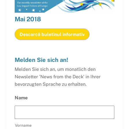
Mai
2018
Descarcă buletinul informativ
Melden Sie sich an!
Melden Sie sich an, um monatlich den
Newsletter 'News from the Deck' in Ihrer
bevorzugten Sprache zu erhalten.
Name
Vorname