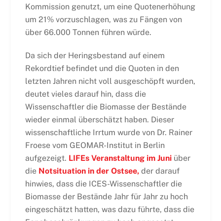
Kommission genutzt, um eine Quotenerhöhung
um 21% vorzuschlagen, was zu Fängen von
über 66.000 Tonnen führen würde.
Da sich der Heringsbestand auf einem
Rekordtief befindet und die Quoten in den
letzten Jahren nicht voll ausgeschöpft wurden,
deutet vieles darauf hin, dass die
Wissenschaftler die Biomasse der Bestände
wieder einmal überschätzt haben. Dieser
wissenschaftliche Irrtum wurde von Dr. Rainer
Froese vom GEOMAR-Institut in Berlin
aufgezeigt.
LIFEs Veranstaltung im Juni
über
die
Notsituation in der Ostsee,
der darauf
hinwies, dass die ICES-Wissenschaftler die
Biomasse der Bestände Jahr für Jahr zu hoch
eingeschätzt hatten, was dazu führte, dass die