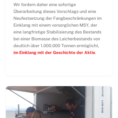
Wir fordern daher eine sofortige
Überarbeitung dieses Vorschlags und eine
Neufestsetzung der Fangbeschränkungen im
Einklang mit einem vorsorglichen MSY, der
eine langfristige Stabilisierung des Bestands
bei einer Biomasse des Laicherbestands von
deutlich über 1.000.000 Tonnen ermöglicht,
im Einklang mit der Geschichte der Aktie
.