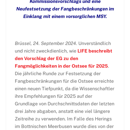
Kommissionsvorschlags und eine
Neufestsetzung der Fangbeschränkungen im
Einklang mit einem vorsorglichen MSY.
Brüssel, 24. September 2024.
Unverständlich
und nicht zweckdienlich, wie
LIFE beschreibt
den Vorschlag der EG zu den
Fangmöglichkeiten in der Ostsee für 2025
.
Die jährliche Runde zur Festsetzung der
Fangbeschränkungen für die Ostsee erreichte
einen neuen Tiefpunkt, da die Wissenschaftler
ihre Empfehlungen für 2025 auf der
Grundlage von Durchschnittsdaten der letzten
drei Jahre abgaben, anstatt eine viel längere
Zeitreihe zu verwenden. Im Falle des Herings
im Bottnischen Meerbusen wurde dies von der