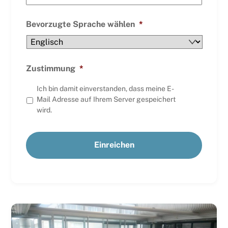
Bevorzugte Sprache wählen
*
Zustimmung
*
Ich bin damit einverstanden, dass meine E-
Mail Adresse auf Ihrem Server gespeichert
wird.