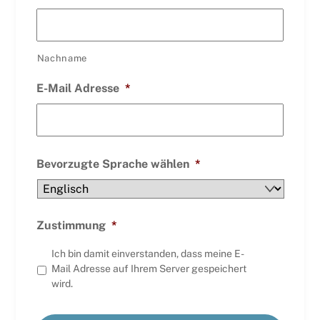
Nachname
E-Mail Adresse
*
Bevorzugte Sprache wählen
*
Zustimmung
*
Ich bin damit einverstanden, dass meine E-
Mail Adresse auf Ihrem Server gespeichert
wird.