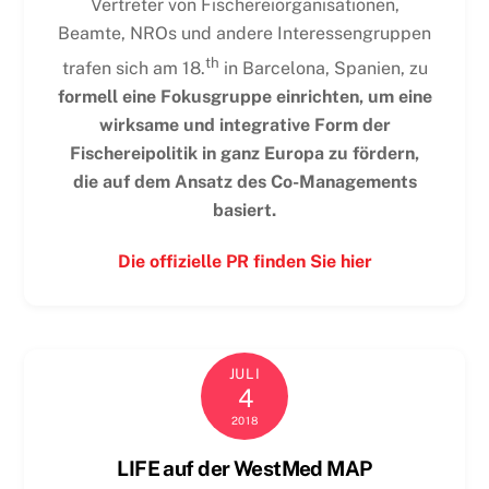
Vertreter von Fischereiorganisationen,
Beamte, NROs und andere Interessengruppen
th
trafen sich am 18.
in Barcelona, Spanien, zu
formell eine Fokusgruppe einrichten, um eine
wirksame und integrative Form der
Fischereipolitik in ganz Europa zu fördern,
die auf dem Ansatz des Co-Managements
basiert.
Die offizielle PR finden Sie hier
JULI
4
2018
LIFE auf der WestMed MAP