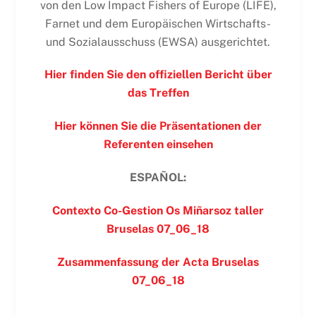
von den Low Impact Fishers of Europe (LIFE),
Farnet und dem Europäischen Wirtschafts-
und Sozialausschuss (EWSA) ausgerichtet.
Hier finden Sie den offiziellen Bericht über
das Treffen
Hier können Sie die Präsentationen der
Referenten einsehen
ESPAÑOL:
Contexto Co-Gestion Os Miñarsoz taller
Bruselas 07_06_18
Zusammenfassung der Acta Bruselas
07_06_18