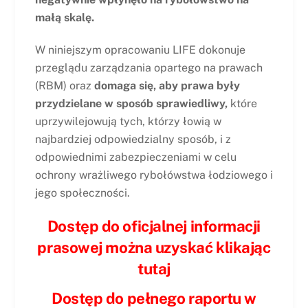
małą skalę.
W niniejszym opracowaniu LIFE dokonuje
przeglądu zarządzania opartego na prawach
(RBM) oraz
domaga się, aby prawa były
przydzielane w sposób sprawiedliwy,
które
uprzywilejowują tych, którzy łowią w
najbardziej odpowiedzialny sposób, i z
odpowiednimi zabezpieczeniami w celu
ochrony wrażliwego rybołówstwa łodziowego i
jego społeczności.
Dostęp do oficjalnej informacji
prasowej można uzyskać klikając
tutaj
Dostęp do pełnego raportu w