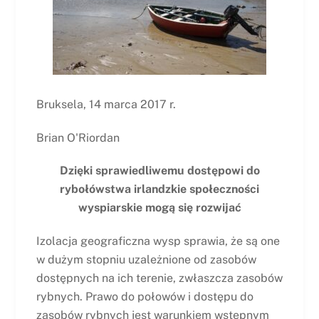
Bruksela, 14 marca 2017 r.
Brian O'Riordan
Dzięki sprawiedliwemu dostępowi do
rybołówstwa irlandzkie społeczności
wyspiarskie mogą się rozwijać
Izolacja geograficzna wysp sprawia, że są one
w dużym stopniu uzależnione od zasobów
dostępnych na ich terenie, zwłaszcza zasobów
rybnych. Prawo do połowów i dostępu do
zasobów rybnych jest warunkiem wstępnym