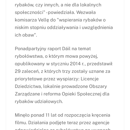
rybaków, czy innych, a nie dla lokalnych
społeczności" - powiedziała. Wezwała
komisarza Vellę do "wspierania rybaków o
niskim stopniu oddziaływania i uwzględnienia
ich obaw".
Ponadpartyjny raport Dáil na temat
rybołówstwa, o którym mowa powyżej,
opublikowany w styczniu 2014 r., przedstawił
29 zaleceń, z których trzy zostały uznane za
priorytetowe przez wyspiarzy: Licencje
Dziedzictwa, lokalnie prowadzone Obszary
Zarządzane i reforma Opieki Społecznej dla
rybaków udziałowych.
Minęło ponad 11 lat od rozpoczęcia kręcenia
filmu. Działania podjęte teraz przez agencje