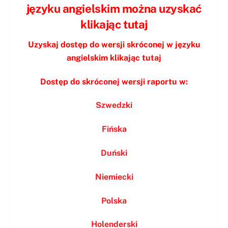
języku angielskim można uzyskać
klikając tutaj
Uzyskaj dostęp do wersji skróconej w języku
angielskim klikając tutaj
Dostęp do skróconej wersji raportu w:
Szwedzki
Fińska
Duński
Niemiecki
Polska
Holenderski