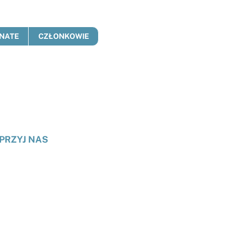
NATE
CZŁONKOWIE
PRZYJ NAS