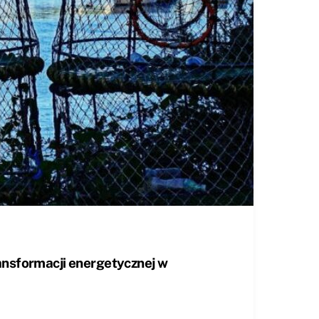
ansformacji energetycznej w