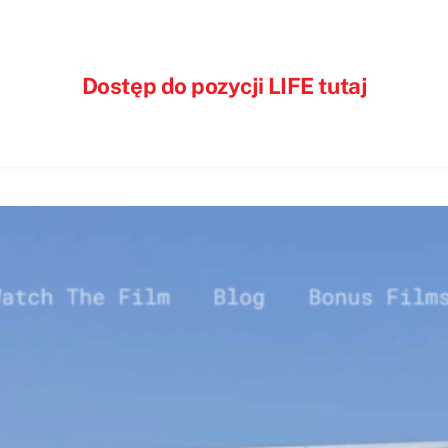
Dostęp do pozycji LIFE tutaj