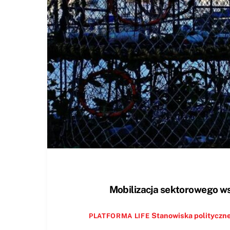
Mobilizacja sektorowego ws
Stanowiska polityczn
PLATFORMA LIFE