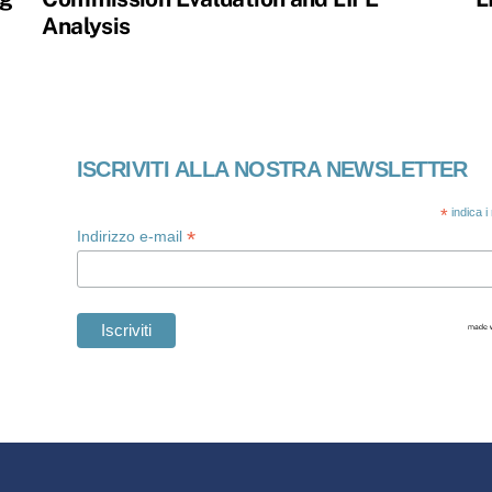
Analysis
ISCRIVITI ALLA NOSTRA NEWSLETTER
*
indica i
*
Indirizzo e-mail