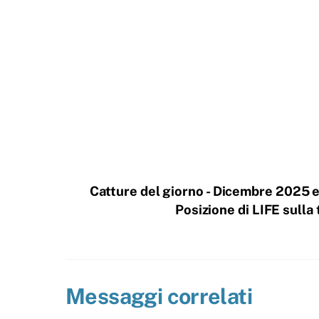
Catture del giorno - Dicembre 2025 
Posizione di LIFE sulla
Messaggi correlati