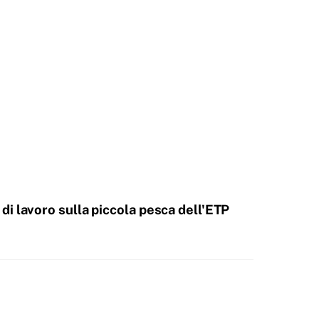
di lavoro sulla piccola pesca dell'ETP