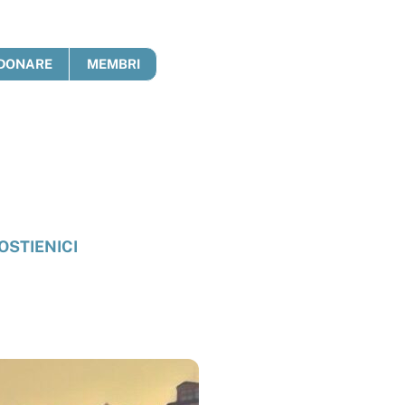
DONARE
MEMBRI
OSTIENICI