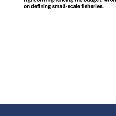
on defining small-scale fisheries.