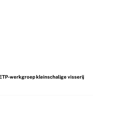
ETP-werkgroep kleinschalige visserij