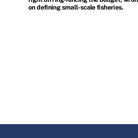
on defining small-scale fisheries.