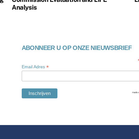
Analysis
ABONNEER U OP ONZE NIEUWSBRIEF
*
Email Adres