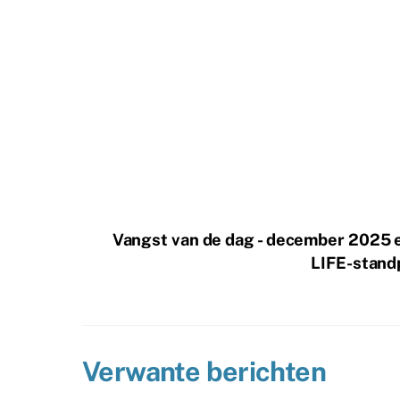
Vangst van de dag - december 2025 
LIFE-standp
Verwante berichten