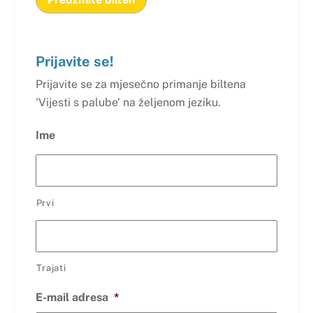
Prijavite se!
Prijavite se za mjesečno primanje biltena
'Vijesti s palube' na željenom jeziku.
Ime
Prvi
Trajati
E-mail adresa
*