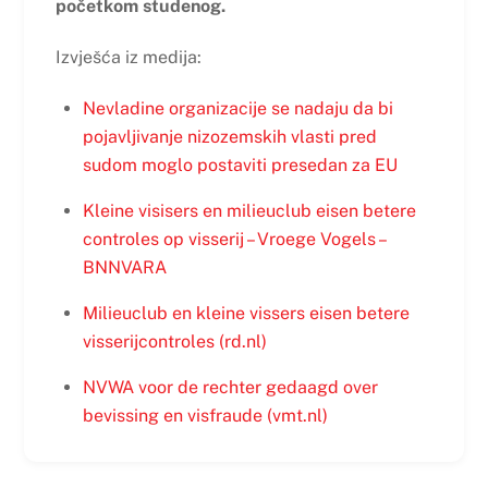
početkom studenog.
Izvješća iz medija:
Nevladine organizacije se nadaju da bi
pojavljivanje nizozemskih vlasti pred
sudom moglo postaviti presedan za EU
Kleine visisers en milieuclub eisen betere
controles op visserij – Vroege Vogels –
BNNVARA
Milieuclub en kleine vissers eisen betere
visserijcontroles (rd.nl)
NVWA voor de rechter gedaagd over
bevissing en visfraude (vmt.nl)