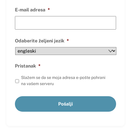
E-mail adresa
*
Odaberite željeni jezik
*
Pristanak
*
Slažem se da se moja adresa e-pošte pohrani
na vašem serveru