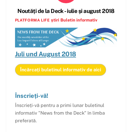
Noutăți de la Deck - iulie și august 2018
știri
Buletin informativ
PLATFORMA LIFE
Juli und August 2018
Încărcați buletinul informativ de aici
Înscrieți-vă!
Înscrieți-vă pentru a primi lunar buletinul
informativ "News from the Deck" în limba
preferată.