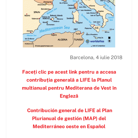
Barcelona, 4 iulie 2018
Faceți clic pe acest link pentru a accesa
contribuția generală a LIFE la Planul
multianual pentru Mediterana de Vest în
Engleză
Contribución general de LIFE al Plan
Plurianual de gestión (MAP) del
Mediterráneo oeste en
Español