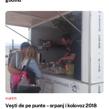
VIJESTI
Veşti de pe punte – srpanj i kolovoz 2018