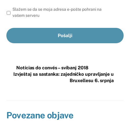
Slažem se da se moja adresa e-pošte pohrani na
vašem serveru
Notícias do convés – svibanj 2018
Izvještaj sa sastanka: zajedničko upravljanje u
Bruxellesu 6. srpnja
Povezane objave