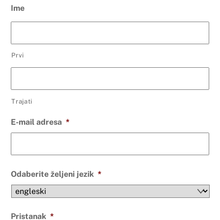
Ime
Prvi
Trajati
E-mail adresa
*
Odaberite željeni jezik
*
Pristanak
*