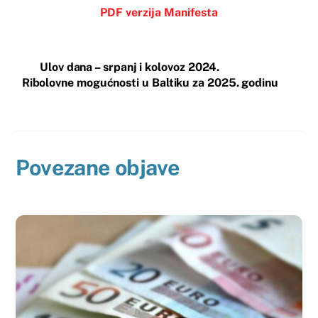
PDF verzija Manifesta
Ulov dana – srpanj i kolovoz 2024.
Ribolovne mogućnosti u Baltiku za 2025. godinu
Povezane objave