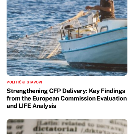
POLITIČKI STAVOVI
Strengthening CFP Delivery: Key Findings
from the European Commission Evaluation
and LIFE Analysis