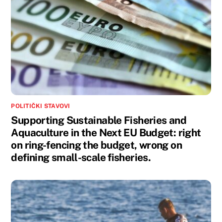
POLITIČKI STAVOVI
Supporting Sustainable Fisheries and
Aquaculture in the Next EU Budget: right
on ring-fencing the budget, wrong on
defining small-scale fisheries.