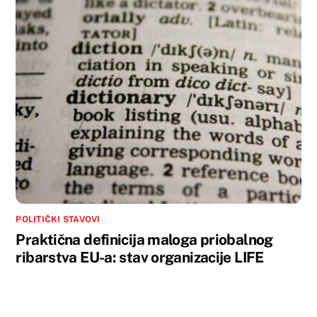
POLITIČKI STAVOVI
Praktična definicija maloga priobalnog
ribarstva EU-a: stav organizacije LIFE