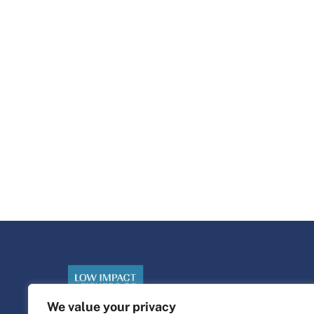
We value your privacy