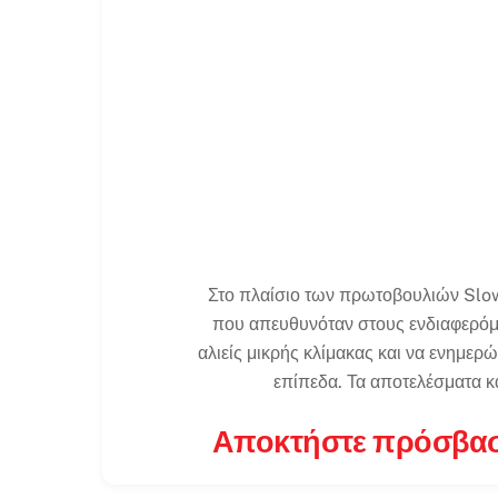
Στο πλαίσιο των πρωτοβουλιών Slow 
που απευθυνόταν στους ενδιαφερόμεν
αλιείς μικρής κλίμακας και να ενημερώ
επίπεδα. Τα αποτελέσματα κ
Αποκτήστε πρόσβαση