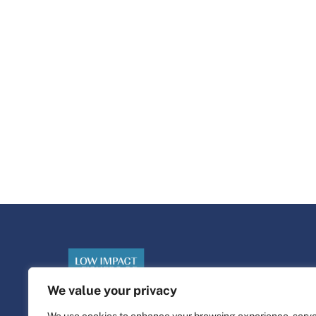
We value your privacy