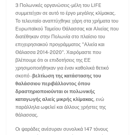
3 Πολωνικές οργανώσεις-μέλη του LIFE
συμμετείχαν σε αυτό το έργο μεγάλης κλίμακας.
Το τελευταίο αναπτύχθηκε χάρη στα χρήματα του
Ευρωπαϊκού Ταμείου Θάλασσας και Αλιείας που
διατέθηκαν στην Πολωνία στο πλαίσιο του
επιχειρησιακού προγράμματος "Αλιεία και
Θάλασσα 2014-2020". Χαιρόμαστε που
βλέπουμε ότι οι επιδοτήσεις της ΕΕ
χρησιμοποιήθηκαν για έναν καθολικά θετικό
σκοπό -
βελτίωση της κατάστασης του
θαλάσσιου περιβάλλοντος όπου
δραστηριοποιούνται οι πολωνικής
καταγωγής αλιείς μικρής κλίμακας
, ενώ
παράλληλα ωφελεί και άλλους χρήστες της
θάλασσας.
Οι ψαράδες ανέσυραν συνολικά 147 τόνους