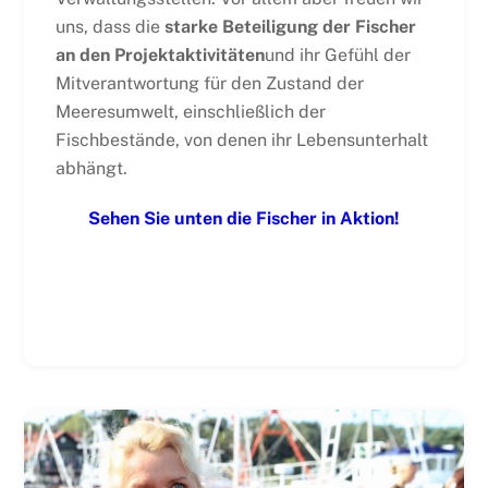
uns, dass die
starke Beteiligung der Fischer
an den Projektaktivitäten
und ihr Gefühl der
Mitverantwortung für den Zustand der
Meeresumwelt, einschließlich der
Fischbestände, von denen ihr Lebensunterhalt
abhängt.
Sehen Sie unten die Fischer in Aktion!