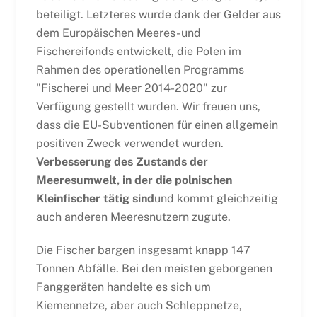
beteiligt. Letzteres wurde dank der Gelder aus
dem Europäischen Meeres- und
Fischereifonds entwickelt, die Polen im
Rahmen des operationellen Programms
"Fischerei und Meer 2014-2020" zur
Verfügung gestellt wurden. Wir freuen uns,
dass die EU-Subventionen für einen allgemein
positiven Zweck verwendet wurden.
Verbesserung des Zustands der
Meeresumwelt, in der die polnischen
Kleinfischer tätig sind
und kommt gleichzeitig
auch anderen Meeresnutzern zugute.
Die Fischer bargen insgesamt knapp 147
Tonnen Abfälle. Bei den meisten geborgenen
Fanggeräten handelte es sich um
Kiemennetze, aber auch Schleppnetze,