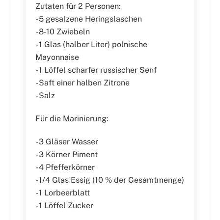
Zutaten für 2 Personen:
- 5 gesalzene Heringslaschen
- 8-10 Zwiebeln
- 1 Glas (halber Liter) polnische
Mayonnaise
- 1 Löffel scharfer russischer Senf
- Saft einer halben Zitrone
- Salz
Für die Marinierung:
- 3 Gläser Wasser
- 3 Körner Piment
- 4 Pfefferkörner
- 1/4 Glas Essig (10 % der Gesamtmenge)
- 1 Lorbeerblatt
- 1 Löffel Zucker