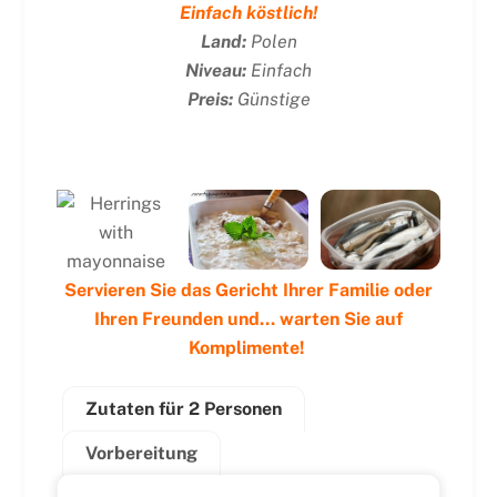
Einfach köstlich!
Land:
Polen
Niveau:
Einfach
Preis:
Günstige
Servieren Sie das Gericht Ihrer Familie oder
Ihren Freunden und... warten Sie auf
Komplimente!
Zutaten für 2 Personen
Vorbereitung