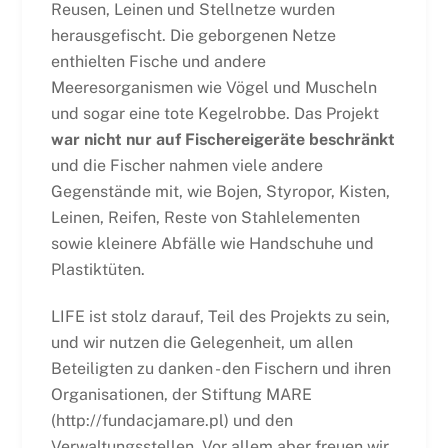
Reusen, Leinen und Stellnetze wurden
herausgefischt. Die geborgenen Netze
enthielten Fische und andere
Meeresorganismen wie Vögel und Muscheln
und sogar eine tote Kegelrobbe. Das Projekt
war nicht nur auf Fischereigeräte beschränkt
und die Fischer nahmen viele andere
Gegenstände mit, wie Bojen, Styropor, Kisten,
Leinen, Reifen, Reste von Stahlelementen
sowie kleinere Abfälle wie Handschuhe und
Plastiktüten.
LIFE ist stolz darauf, Teil des Projekts zu sein,
und wir nutzen die Gelegenheit, um allen
Beteiligten zu danken - den Fischern und ihren
Organisationen, der Stiftung MARE
(http://fundacjamare.pl) und den
Verwaltungsstellen. Vor allem aber freuen wir