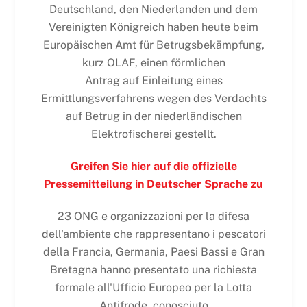
Deutschland, den Niederlanden und dem
Vereinigten Königreich haben heute beim
Europäischen Amt für Betrugsbekämpfung,
kurz OLAF, einen förmlichen
Antrag auf Einleitung eines
Ermittlungsverfahrens wegen des Verdachts
auf Betrug in der niederländischen
Elektrofischerei gestellt.
Greifen Sie hier auf die offizielle
Pressemitteilung in Deutscher Sprache zu
23 ONG e organizzazioni per la difesa
dell'ambiente che rappresentano i pescatori
della Francia, Germania, Paesi Bassi e Gran
Bretagna hanno presentato una richiesta
formale all'Ufficio Europeo per la Lotta
Antifrode, conosciuto