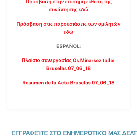
Πρόσβαση στην επίσημη έκθεση της
συνάντησης εδώ
Πρόσβαση στις παρουσιάσεις των ομιλητών
εδώ
ESPAÑOL:
Πλαίσιο συνεργασίας Os Miñarsoz taller
Bruselas 07_06_18
Resumen de la Acta Bruselas 07_06_18
ΕΓΓΡΑΦΕΊΤΕ ΣΤΟ ΕΝΗΜΕΡΩΤΙΚΌ ΜΑΣ ΔΕΛΤ