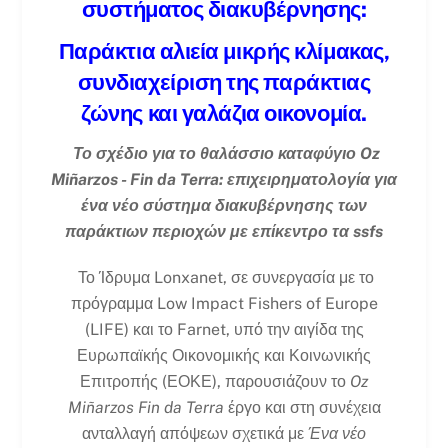
συστήματος διακυβέρνησης:
Παράκτια αλιεία μικρής κλίμακας,
συνδιαχείριση της παράκτιας
ζώνης και γαλάζια οικονομία.
Το σχέδιο για το θαλάσσιο καταφύγιο Oz
Miñarzos - Fin da Terra: επιχειρηματολογία για
ένα νέο σύστημα διακυβέρνησης των
παράκτιων περιοχών με επίκεντρο τα ssfs
Το Ίδρυμα Lonxanet, σε συνεργασία με το
πρόγραμμα Low Impact Fishers of Europe
(LIFE) και το Farnet, υπό την αιγίδα της
Ευρωπαϊκής Οικονομικής και Κοινωνικής
Επιτροπής (ΕΟΚΕ), παρουσιάζουν το
Oz
Miñarzos Fin da Terra
έργο και στη συνέχεια
ανταλλαγή απόψεων σχετικά με
Ένα νέο