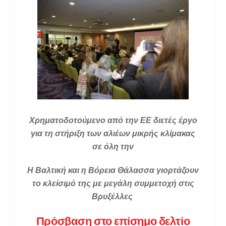
Χρηματοδοτούμενο από την ΕΕ διετές έργο
για τη στήριξη των αλιέων μικρής κλίμακας
σε όλη την
Η Βαλτική και η Βόρεια Θάλασσα γιορτάζουν
το κλείσιμό της με μεγάλη συμμετοχή στις
Βρυξέλλες
Πρόσβαση στο επίσημο δελτίο