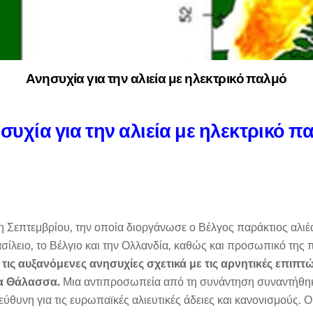
Ανησυχία για την αλιεία με ηλεκτρικό παλμό
συχία για την αλιεία με ηλεκτρικό π
η Σεπτεμβρίου, την οποία διοργάνωσε ο Βέλγος παράκτιος αλιέ
σίλειο, το Βέλγιο και την Ολλανδία, καθώς και προσωπικό της
ις αυξανόμενες ανησυχίες σχετικά με τις αρνητικές επιπτώ
α Θάλασσα.
Μια αντιπροσωπεία από τη συνάντηση συναντήθηκ
ύθυνη για τις ευρωπαϊκές αλιευτικές άδειες και κανονισμούς.