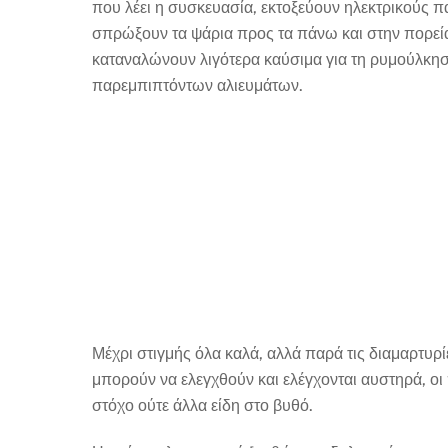
που λέει η συσκευασία, εκτοξεύουν ηλεκτρικούς π
σπρώξουν τα ψάρια προς τα πάνω και στην πορεία
καταναλώνουν λιγότερα καύσιμα για τη ρυμούλκη
παρεμπιπτόντων αλιευμάτων.
Μέχρι στιγμής όλα καλά, αλλά παρά τις διαμαρτυρ
μπορούν να ελεγχθούν και ελέγχονται αυστηρά, οι
στόχο ούτε άλλα είδη στο βυθό.