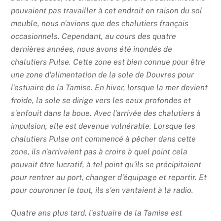
pouvaient pas travailler à cet endroit en raison du sol
meuble, nous n'avions que des chalutiers français
occasionnels. Cependant, au cours des quatre
dernières années, nous avons été inondés de
chalutiers Pulse. Cette zone est bien connue pour être
une zone d'alimentation de la sole de Douvres pour
l'estuaire de la Tamise. En hiver, lorsque la mer devient
froide, la sole se dirige vers les eaux profondes et
s'enfouit dans la boue. Avec l'arrivée des chalutiers à
impulsion, elle est devenue vulnérable. Lorsque les
chalutiers Pulse ont commencé à pêcher dans cette
zone, ils n'arrivaient pas à croire à quel point cela
pouvait être lucratif, à tel point qu'ils se précipitaient
pour rentrer au port, changer d'équipage et repartir. Et
pour couronner le tout, ils s'en vantaient à la radio.
Quatre ans plus tard, l'estuaire de la Tamise est