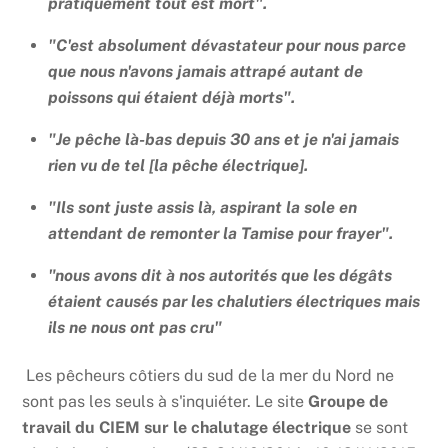
pratiquement tout est mort".
"C'est absolument dévastateur pour nous parce
que nous n'avons jamais attrapé autant de
poissons qui étaient déjà morts".
"Je pêche là-bas depuis 30 ans et je n'ai jamais
rien vu de tel [la pêche électrique].
"Ils sont juste assis là, aspirant la sole en
attendant de remonter la Tamise pour frayer".
"nous avons dit à nos autorités que les dégâts
étaient causés par les chalutiers électriques mais
ils ne nous ont pas cru"
Les pêcheurs côtiers du sud de la mer du Nord ne
sont pas les seuls à s'inquiéter. Le site
Groupe de
travail du CIEM sur le chalutage électrique
se sont