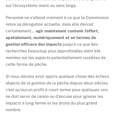
sur l'écosystème marin au sens large.
Personne ne s'attend vraiment à ce que la Commission
retire sa dérogation actuelle, mais elle devrait
certainement...
agir maintenant contenir l'effort,
spatialement, numériquement et en termes de
gestion efficace des impacts
jusqu'à ce que des
recherches beaucoup plus approfondies aient été
menées sur les aspects potentiellement nuisibles de
cette forme de pêche.
Si nous devons avoir appris quelque chose des échecs
abjects de la gestion de la pêche depuis deux siècles,
c'est qu'aucun profit à court terme pour quelques-uns
ne doit servir de raison ou d'excuse pour ignorer les
impacts à long terme et les droits du plus grand
nombre.