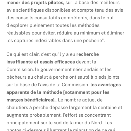
mener des projets pilotes,
sur la base des meilleurs
avis scientifiques disponibles et compte tenu des avis
des conseils consultatifs compétents, dans le but
d'explorer pleinement toutes les méthodes
réalisables pour éviter, réduire au minimum et éliminer
les captures indésirables dans une pêcherie".
Ce qui est clair, c'est qu'il y a eu
recherche
insuffisante et essais efficaces
devant la
Commission, le gouvernement néerlandais et les
pêcheurs au chalut à perche ont sauté à pieds joints
sur la base de l'avis de la Commission.
les avantages
apparents de la méthode [notamment pour les
marges bénéficiaires].
. Le nombre actuel de
chalutiers à perche dépasse largement la centaine et
augmente probablement, l'effort se concentrant
principalement sur le sud de la mer du Nord. Les
photos ci-dessous illustrent la migration de ce qui