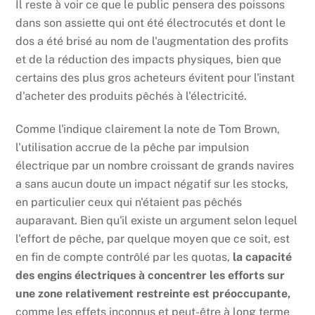
Il reste à voir ce que le public pensera des poissons
dans son assiette qui ont été électrocutés et dont le
dos a été brisé au nom de l'augmentation des profits
et de la réduction des impacts physiques, bien que
certains des plus gros acheteurs évitent pour l'instant
d'acheter des produits pêchés à l'électricité.
Comme l'indique clairement la note de Tom Brown,
l'utilisation accrue de la pêche par impulsion
électrique par un nombre croissant de grands navires
a sans aucun doute un impact négatif sur les stocks,
en particulier ceux qui n'étaient pas pêchés
auparavant. Bien qu'il existe un argument selon lequel
l'effort de pêche, par quelque moyen que ce soit, est
en fin de compte contrôlé par les quotas,
la capacité
des engins électriques à concentrer les efforts sur
une zone relativement restreinte est préoccupante,
comme les effets inconnus et peut-être à long terme