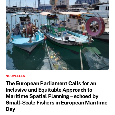
NOUVELLES
The European Parliament Calls for an
Inclusive and Equitable Approach to
Maritime Spatial Planning – echoed by
Small-Scale Fishers in European Maritime
Day