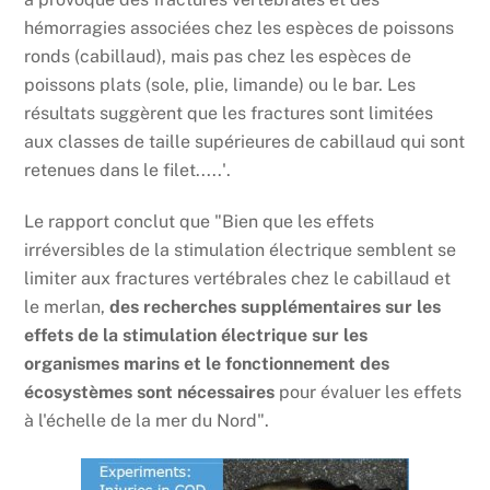
hémorragies associées chez les espèces de poissons
ronds (cabillaud), mais pas chez les espèces de
poissons plats (sole, plie, limande) ou le bar. Les
résultats suggèrent que les fractures sont limitées
aux classes de taille supérieures de cabillaud qui sont
retenues dans le filet.....'.
Le rapport conclut que "Bien que les effets
irréversibles de la stimulation électrique semblent se
limiter aux fractures vertébrales chez le cabillaud et
le merlan,
des recherches supplémentaires sur les
effets de la stimulation électrique sur les
organismes marins et le fonctionnement des
écosystèmes sont nécessaires
pour évaluer les effets
à l'échelle de la mer du Nord".