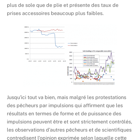
plus de sole que de plie et présente des taux de
prises accessoires beaucoup plus faibles.
Jusqu'ici tout va bien, mais malgré les protestations
des pêcheurs par impulsions qui affirment que les
résultats en termes de forme et de puissance des
impulsions peuvent être et sont strictement contrôlés,
les observations d'autres pêcheurs et de scientifiques
contredisent l'opinion exprimée selon laquelle cette