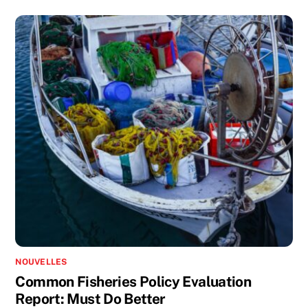
NOUVELLES
Common Fisheries Policy Evaluation
Report: Must Do Better