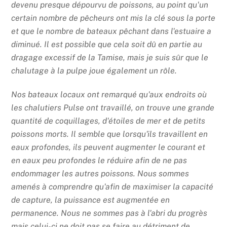
devenu presque dépourvu de poissons, au point qu'un
certain nombre de pêcheurs ont mis la clé sous la porte
et que le nombre de bateaux pêchant dans l'estuaire a
diminué. Il est possible que cela soit dû en partie au
dragage excessif de la Tamise, mais je suis sûr que le
chalutage à la pulpe joue également un rôle.
Nos bateaux locaux ont remarqué qu'aux endroits où
les chalutiers Pulse ont travaillé, on trouve une grande
quantité de coquillages, d'étoiles de mer et de petits
poissons morts. Il semble que lorsqu'ils travaillent en
eaux profondes, ils peuvent augmenter le courant et
en eaux peu profondes le réduire afin de ne pas
endommager les autres poissons. Nous sommes
amenés à comprendre qu'afin de maximiser la capacité
de capture, la puissance est augmentée en
permanence. Nous ne sommes pas à l'abri du progrès
mais celui-ci ne doit pas se faire au détriment de