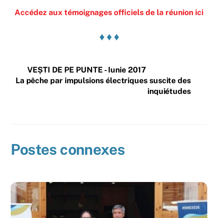
Accédez aux témoignages officiels de la réunion ici
♦ ♦ ♦
VEȘTI DE PE PUNTE - Iunie 2017
La pêche par impulsions électriques suscite des
inquiétudes
Postes connexes