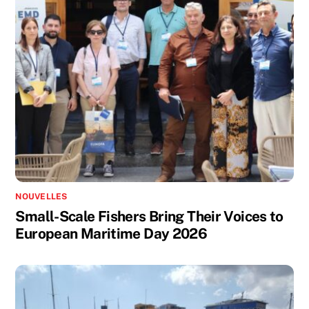
NOUVELLES
Small-Scale Fishers Bring Their Voices to
European Maritime Day 2026