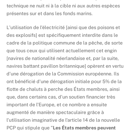
technique ne nuit ni à la cible ni aux autres espèces
présentes sur et dans les fonds marins.
L'utilisation de l'électricité [ainsi que des poisons et
des explosifs] est spécifiquement interdite dans le
cadre de la politique commune de la pêche, de sorte
que tous ceux qui utilisent actuellement cet engin
[navires de nationalité néerlandaise et, par la suite,
navires battant pavillon britannique] opèrent en vertu
d'une dérogation de la Commission européenne. Ils
ont bénéficié d'une dérogation initiale pour 5% de la
flotte de chaluts à perche des États membres, ainsi
que, dans certains cas, d'un soutien financier très
important de l'Europe, et ce nombre a ensuite
augmenté de manière spectaculaire grâce à
l'utilisation imaginative de l'article 14 de la nouvelle
PCP qui stipule que "
Les États membres peuvent