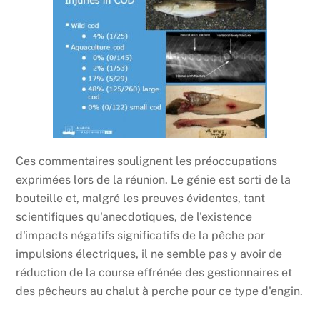
Ces commentaires soulignent les préoccupations
exprimées lors de la réunion. Le génie est sorti de la
bouteille et, malgré les preuves évidentes, tant
scientifiques qu'anecdotiques, de l'existence
d'impacts négatifs significatifs de la pêche par
impulsions électriques, il ne semble pas y avoir de
réduction de la course effrénée des gestionnaires et
des pêcheurs au chalut à perche pour ce type d'engin.