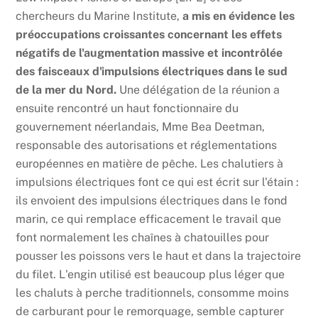
chercheurs du Marine Institute,
a mis en évidence les
préoccupations croissantes concernant les effets
négatifs de l'augmentation massive et incontrôlée
des faisceaux d'impulsions électriques dans le sud
de la mer du Nord.
Une délégation de la réunion a
ensuite rencontré un haut fonctionnaire du
gouvernement néerlandais, Mme Bea Deetman,
responsable des autorisations et réglementations
européennes en matière de pêche. Les chalutiers à
impulsions électriques font ce qui est écrit sur l'étain :
ils envoient des impulsions électriques dans le fond
marin, ce qui remplace efficacement le travail que
font normalement les chaînes à chatouilles pour
pousser les poissons vers le haut et dans la trajectoire
du filet. L'engin utilisé est beaucoup plus léger que
les chaluts à perche traditionnels, consomme moins
de carburant pour le remorquage, semble capturer