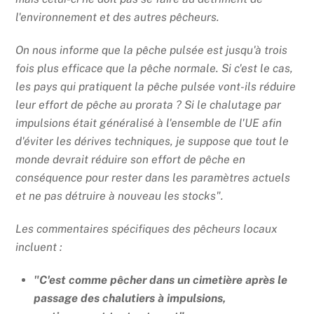
l'environnement et des autres pêcheurs.
On nous informe que la pêche pulsée est jusqu'à trois
fois plus efficace que la pêche normale. Si c'est le cas,
les pays qui pratiquent la pêche pulsée vont-ils réduire
leur effort de pêche au prorata ? Si le chalutage par
impulsions était généralisé à l'ensemble de l'UE afin
d'éviter les dérives techniques, je suppose que tout le
monde devrait réduire son effort de pêche en
conséquence pour rester dans les paramètres actuels
et ne pas détruire à nouveau les stocks".
Les commentaires spécifiques des pêcheurs locaux
incluent :
"C'est comme pêcher dans un cimetière après le
passage des chalutiers à impulsions,