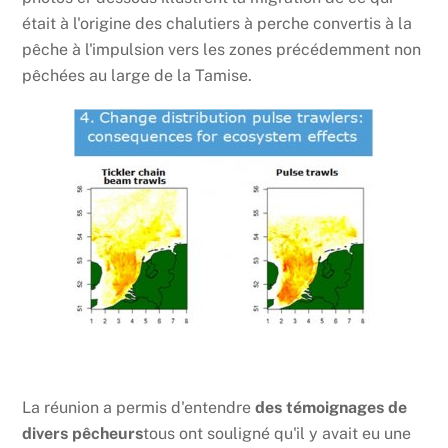
était à l'origine des chalutiers à perche convertis à la
pêche à l'impulsion vers les zones précédemment non
pêchées au large de la Tamise.
La réunion a permis d'entendre
des témoignages de
divers pêcheurs
tous ont souligné qu'il y avait eu une