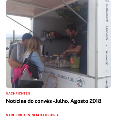
NACHRICHTEN
Notícias do convés - Julho, Agosto 2018
NACHRICHTEN
,
SEM CATEGORIA