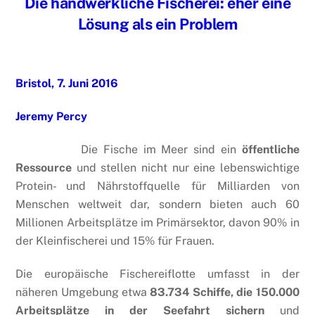
Die handwerkliche Fischerei: eher eine
Lösung als ein Problem
Bristol, 7. Juni 2016
Jeremy Percy
Die Fische im Meer sind ein
öffentliche
Ressource
und stellen nicht nur eine lebenswichtige
Protein- und Nährstoffquelle für Milliarden von
Menschen weltweit dar, sondern bieten auch 60
Millionen Arbeitsplätze im Primärsektor, davon 90% in
der Kleinfischerei und 15% für Frauen.
Die europäische Fischereiflotte umfasst in der
näheren Umgebung etwa
83.734 Schiffe, die 150.000
Arbeitsplätze in der Seefahrt sichern
und