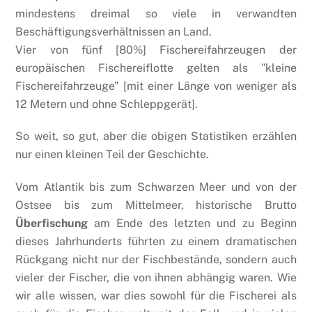
mindestens dreimal so viele in verwandten
Beschäftigungsverhältnissen an Land.
Vier von fünf [80%] Fischereifahrzeugen der
europäischen Fischereiflotte gelten als "kleine
Fischereifahrzeuge" [mit einer Länge von weniger als
12 Metern und ohne Schleppgerät].
So weit, so gut, aber die obigen Statistiken erzählen
nur einen kleinen Teil der Geschichte.
Vom Atlantik bis zum Schwarzen Meer und von der
Ostsee bis zum Mittelmeer, historische Brutto
Überfischung
am Ende des letzten und zu Beginn
dieses Jahrhunderts führten zu einem dramatischen
Rückgang nicht nur der Fischbestände, sondern auch
vieler der Fischer, die von ihnen abhängig waren. Wie
wir alle wissen, war dies sowohl für die Fischerei als