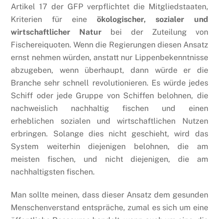
Artikel 17 der GFP verpflichtet die Mitgliedstaaten,
Kriterien für eine
ökologischer, sozialer und
wirtschaftlicher Natur
bei der Zuteilung von
Fischereiquoten. Wenn die Regierungen diesen Ansatz
ernst nehmen würden, anstatt nur Lippenbekenntnisse
abzugeben, wenn überhaupt, dann würde er die
Branche sehr schnell revolutionieren. Es würde jedes
Schiff oder jede Gruppe von Schiffen belohnen, die
nachweislich nachhaltig fischen und einen
erheblichen sozialen und wirtschaftlichen Nutzen
erbringen. Solange dies nicht geschieht, wird das
System weiterhin diejenigen belohnen, die am
meisten fischen, und nicht diejenigen, die am
nachhaltigsten fischen.
Man sollte meinen, dass dieser Ansatz dem gesunden
Menschenverstand entspräche, zumal es sich um eine