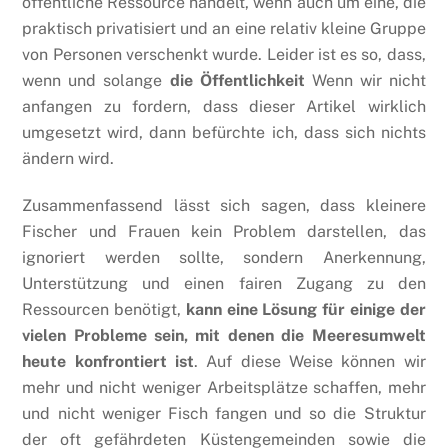
öffentliche Ressource handelt, wenn auch um eine, die
praktisch privatisiert und an eine relativ kleine Gruppe
von Personen verschenkt wurde. Leider ist es so, dass,
wenn und solange
die Öffentlichkeit
Wenn wir nicht
anfangen zu fordern, dass dieser Artikel wirklich
umgesetzt wird, dann befürchte ich, dass sich nichts
ändern wird.
Zusammenfassend lässt sich sagen, dass kleinere
Fischer und Frauen kein Problem darstellen, das
ignoriert werden sollte, sondern Anerkennung,
Unterstützung und einen fairen Zugang zu den
Ressourcen benötigt,
kann eine Lösung für einige der
vielen Probleme sein, mit denen die Meeresumwelt
heute konfrontiert ist
. Auf diese Weise können wir
mehr und nicht weniger Arbeitsplätze schaffen, mehr
und nicht weniger Fisch fangen und so die Struktur
der oft gefährdeten Küstengemeinden sowie die