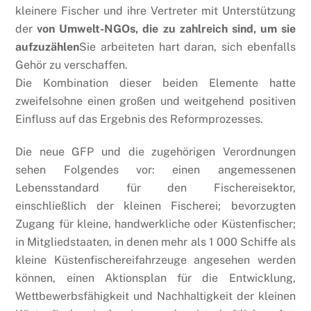
kleinere Fischer und ihre Vertreter mit Unterstützung
der
von Umwelt-NGOs, die zu zahlreich sind, um sie
aufzuzählen
Sie arbeiteten hart daran, sich ebenfalls
Gehör zu verschaffen.
Die Kombination dieser beiden Elemente hatte
zweifelsohne einen großen und weitgehend positiven
Einfluss auf das Ergebnis des Reformprozesses.
Die neue GFP und die zugehörigen Verordnungen
sehen Folgendes vor: einen angemessenen
Lebensstandard für den Fischereisektor,
einschließlich der kleinen Fischerei; bevorzugten
Zugang für kleine, handwerkliche oder Küstenfischer;
in Mitgliedstaaten, in denen mehr als 1 000 Schiffe als
kleine Küstenfischereifahrzeuge angesehen werden
können, einen Aktionsplan für die Entwicklung,
Wettbewerbsfähigkeit und Nachhaltigkeit der kleinen