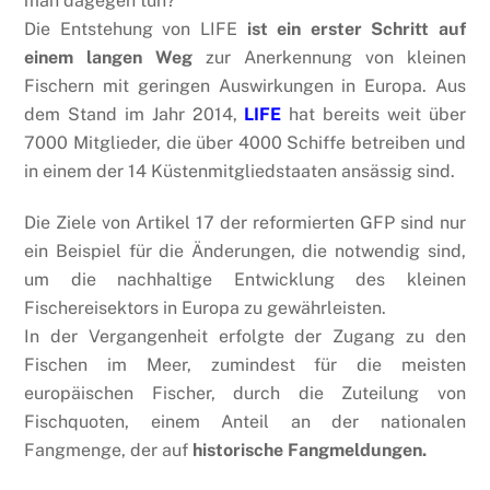
man dagegen tun?
Die Entstehung von LIFE
ist ein erster Schritt auf
einem langen Weg
zur Anerkennung von kleinen
Fischern mit geringen Auswirkungen in Europa. Aus
dem Stand im Jahr 2014,
LIFE
hat bereits weit über
7000 Mitglieder, die über 4000 Schiffe betreiben und
in einem der 14 Küstenmitgliedstaaten ansässig sind.
Die Ziele von Artikel 17 der reformierten GFP sind nur
ein Beispiel für die Änderungen, die notwendig sind,
um die nachhaltige Entwicklung des kleinen
Fischereisektors in Europa zu gewährleisten.
In der Vergangenheit erfolgte der Zugang zu den
Fischen im Meer, zumindest für die meisten
europäischen Fischer, durch die Zuteilung von
Fischquoten, einem Anteil an der nationalen
Fangmenge, der auf
historische Fangmeldungen.