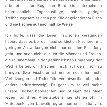
arbeitet in der Regel an Bord, sie unternehmen
hauptsächlich Tagesausflüge, haben geringe
Treibhausgasemissionen pro Kilo angelandetem Fisch
und
sie fischen auf nachhaltige Weise
.
Ich hoffe, dass die Leser inzwischen verstanden
haben, dass es bei der handwerklichen Fischerei mit
geringen Auswirkungen nicht nur um den Fischfang
geht, und auch nicht nur um die Männer und Frauen,
die routinemäßig in der gefährlichsten Umgebung der
Welt arbeiten, um frischen Fisch auf den Tisch zu
bringen. (Die Fischerei ist immer noch für mehr
Verletzungen und Todesfälle verantwortlich als jeder
andere Industriezweig). Es geht um so viel mehr;
unsere Fischer beobachten und pflegen das Meer
jeden Tag ihres Arbeitslebens; sie stehen oft im
Mittelpunkt von Umweltprogrammen und -initiativen;