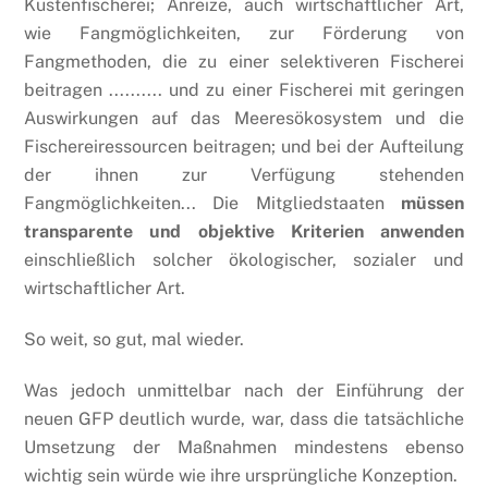
Küstenfischerei; Anreize, auch wirtschaftlicher Art,
wie Fangmöglichkeiten, zur Förderung von
Fangmethoden, die zu einer selektiveren Fischerei
beitragen .......... und zu einer Fischerei mit geringen
Auswirkungen auf das Meeresökosystem und die
Fischereiressourcen beitragen; und bei der Aufteilung
der ihnen zur Verfügung stehenden
Fangmöglichkeiten... Die Mitgliedstaaten
müssen
transparente und objektive Kriterien anwenden
einschließlich solcher ökologischer, sozialer und
wirtschaftlicher Art.
So weit, so gut, mal wieder.
Was jedoch unmittelbar nach der Einführung der
neuen GFP deutlich wurde, war, dass die tatsächliche
Umsetzung der Maßnahmen mindestens ebenso
wichtig sein würde wie ihre ursprüngliche Konzeption.