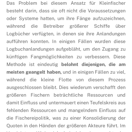
Das Problem bei diesem Ansatz für Kleinfischer
besteht darin, dass sie oft nicht die Voraussetzungen
oder Systeme hatten, um ihre Fänge aufzuzeichnen,
während die Betreiber größerer Schiffe über
Logbücher verfügten, in denen sie ihre Anlandungen
aufführen konnten. In einigen Fällen wurden diese
Logbuchanlandungen aufgebläht, um den Zugang zu
künftigen Fangmöglichkeiten zu verbessern. Diese
Methode ist eindeutig
belohnt diejenigen, die am
meisten geangelt haben,
und in einigen Fällen zu viel,
während die kleine Flotte von diesem Prozess
ausgeschlossen bleibt. Dies wiederum verschafft den
größeren Fischern beträchtliche Ressourcen und
damit Einfluss und untermauert einen Teufelskreis aus
fehlenden Ressourcen und mangelndem Einfluss auf
die Fischereipolitik, was zu einer Konsolidierung der
Quoten in den Händen der größeren Akteure führt. Im