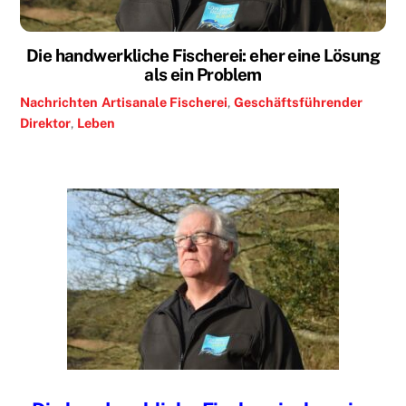
Die handwerkliche Fischerei: eher eine Lösung
als ein Problem
Nachrichten
Artisanale Fischerei
,
Geschäftsführender
Direktor
,
Leben