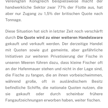
Vereinigten Königreich beispielsweise macht der
handwerkliche Sektor zwar 77% der Flotte aus, hat
aber nur Zugang zu 1,5% der britischen Quote nach
Tonnage.
Diese Situation hat sich in letzter Zeit noch verschärft
durch
Die Quote wird zu einer weiteren Handelsware
gekauft und verkauft werden. Der derzeitige Handel
mit Quoten sowie gut gemeinte, aber gefährliche
Initiativen zur weiteren Privatisierung der Fische in
unseren Meeren führen dazu, dass kleine Fischer oft
an der Hafenmauer stehen und nicht in der Lage sind,
die Fische zu fangen, die an ihnen vorbeischwimmen,
während große, oft in ausländischem Besitz
befindliche Schiffe, die nationale Quoten nutzen, die
sie gekauft oder durch scheinbar frühere
Fangaufzeichnungen erworben haben, weiter fischen.