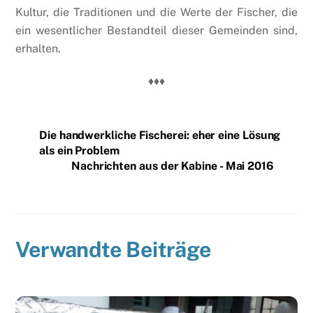
Kultur, die Traditionen und die Werte der Fischer, die
ein wesentlicher Bestandteil dieser Gemeinden sind,
erhalten.
♦♦♦
Die handwerkliche Fischerei: eher eine Lösung
als ein Problem
Nachrichten aus der Kabine - Mai 2016
Verwandte Beiträge