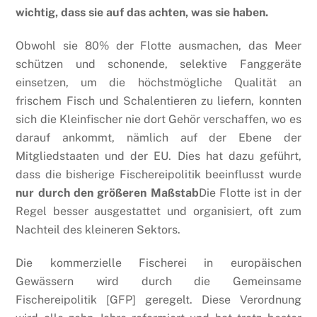
wichtig, dass sie auf das achten, was sie haben.
Obwohl sie 80% der Flotte ausmachen, das Meer
schützen und schonende, selektive Fanggeräte
einsetzen, um die höchstmögliche Qualität an
frischem Fisch und Schalentieren zu liefern, konnten
sich die Kleinfischer nie dort Gehör verschaffen, wo es
darauf ankommt, nämlich auf der Ebene der
Mitgliedstaaten und der EU. Dies hat dazu geführt,
dass die bisherige Fischereipolitik beeinflusst wurde
nur durch den größeren Maßstab
Die Flotte ist in der
Regel besser ausgestattet und organisiert, oft zum
Nachteil des kleineren Sektors.
Die kommerzielle Fischerei in europäischen
Gewässern wird durch die Gemeinsame
Fischereipolitik [GFP] geregelt. Diese Verordnung