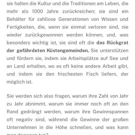
sie halten die Kultur und die Traditionen am Leben, die
mehr als 1000 Jahre zurückreichen; sie sind ein
Behälter für zahllose Generationen von Wissen und
Fertigkeiten, die, wenn sie einmal verloren sind, nie
wieder zurückgewonnen werden können, und, was
besonders wichtig ist, sie sind oft die
das Rückgrat
der gefährdeten Küstengemeinden,
Sie unterstützen
und fördern sie, indem sie Arbeitsplätze auf See und
an Land erhalten, wo es oft keine andere Arbeit gibt,
und indem sie den frischesten Fisch liefern, der
möglich ist.
Sie werden sich also fragen, warum ihre Zahl von Jahr
zu Jahr abnimmt, warum sie immer noch oft an den
Rand gedrängt werden, warum ihre Gewinnspannen
oft negativ sind, während die Gewinne der großen
Unternehmen in die Höhe schnellen, und was kann