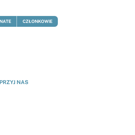
NATE
CZŁONKOWIE
PRZYJ NAS