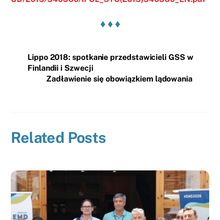
♦ ♦ ♦
Lippo 2018: spotkanie przedstawicieli GSS w
Finlandii i Szwecji
Zadławienie się obowiązkiem lądowania
Related Posts