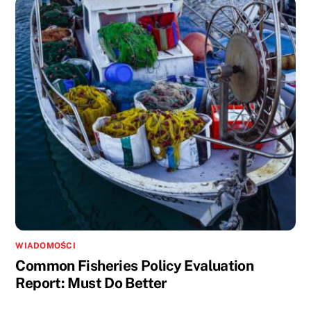
WIADOMOŚCI
Common Fisheries Policy Evaluation
Report: Must Do Better