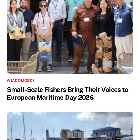
WIADOMOŚCI
Small-Scale Fishers Bring Their Voices to
European Maritime Day 2026