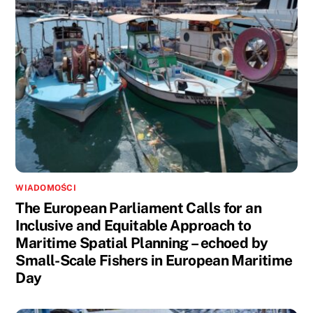
WIADOMOŚCI
The European Parliament Calls for an
Inclusive and Equitable Approach to
Maritime Spatial Planning – echoed by
Small-Scale Fishers in European Maritime
Day