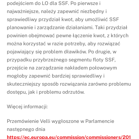
podejściem do LO dla SSF. Po pierwsze i
najważniejsze, należy zapewnić niezbędny i
sprawiedliwy przydział kwot, aby umożliwić SSF
planowanie i zarządzanie działaniami. Taki przydział
powinien obejmować pewne łączenie kwot, z których
można korzystać w razie potrzeby, aby rozwiązać
pojawiający się problem dławików. Po drugie, w
przypadku przybrzeżnego segmentu floty SSF,
przejście na zarządzanie nakładem połowowym
mogłoby zapewnić bardziej sprawiedliwy i
skuteczniejszy sposób rozwiązania zarówno problemu
dostępu, jak i problemu odrzutów.
Więcej informacji:
Przemówienie Velli wygłoszone w Parlamencie
następnego dnia
https://ec.europa.eu/commission/commissioners/201