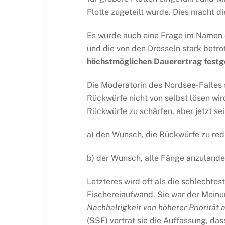
Flotte zugeteilt wurde. Dies macht d
Es wurde auch eine Frage im Namen de
und die von den Drosseln stark betro
höchstmöglichen Dauerertrag festg
Die Moderatorin des Nordsee-Falles s
Rückwürfe nicht von selbst lösen wir
Rückwürfe zu schärfen, aber jetzt sei
a) den Wunsch, die Rückwürfe zu red
b) der Wunsch, alle Fänge anzulande
Letzteres wird oft als die schlechte
Fischereiaufwand. Sie war der Meinu
Nachhaltigkeit von höherer Priorität 
(SSF) vertrat sie die Auffassung, d