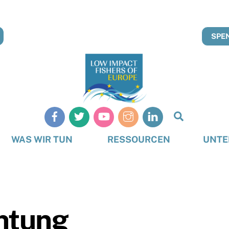
SPEN
Suche
WAS WIR TUN
RESSOURCEN
UNTE
htung