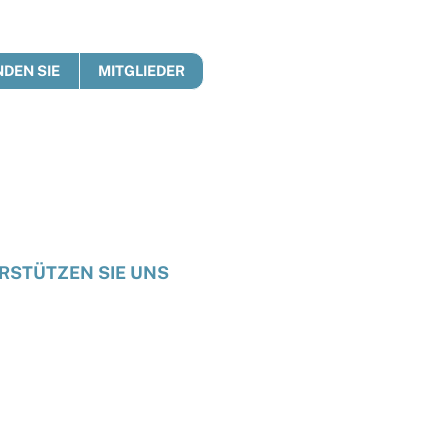
DEN SIE
MITGLIEDER
RSTÜTZEN SIE UNS