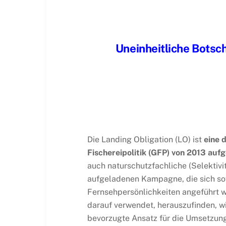
Uneinheitliche Botsc
Die Landing Obligation (LO) ist
eine 
Fischereipolitik (GFP) von 2013 a
auch naturschutzfachliche (Selektivi
aufgeladenen Kampagne, die sich sow
Fernsehpersönlichkeiten angeführt w
darauf verwendet, herauszufinden, w
bevorzugte Ansatz für die Umsetzung 