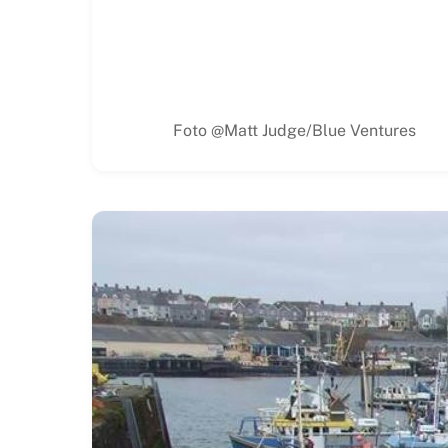
Foto @Matt Judge/Blue Ventures