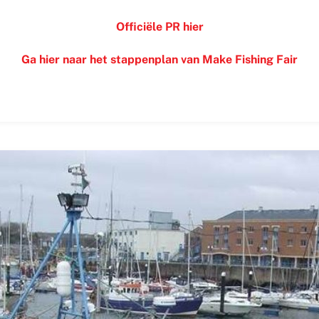
Officiële PR hier
Ga hier naar het stappenplan van Make Fishing Fair