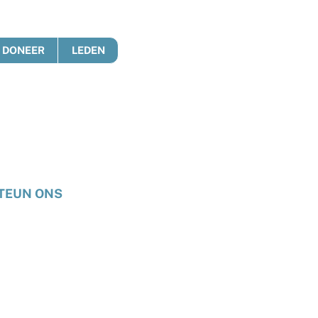
DONEER
LEDEN
TEUN ONS