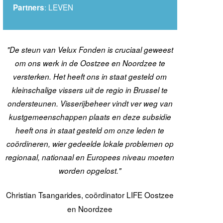
: LEVEN
Partners
"De steun van Velux Fonden is cruciaal geweest
om ons werk in de Oostzee en Noordzee te
versterken. Het heeft ons in staat gesteld om
kleinschalige vissers uit de regio in Brussel te
ondersteunen. Visserijbeheer vindt ver weg van
kustgemeenschappen plaats en deze subsidie
heeft ons in staat gesteld om onze leden te
coördineren, wier gedeelde lokale problemen op
regionaal, nationaal en Europees niveau moeten
worden opgelost."
Christian Tsangarides, coördinator LIFE Oostzee
en Noordzee