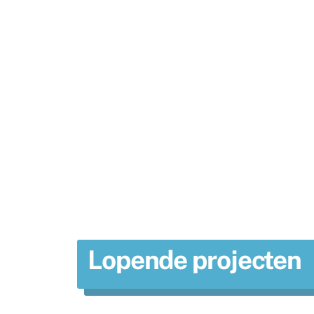
Lopende projecten