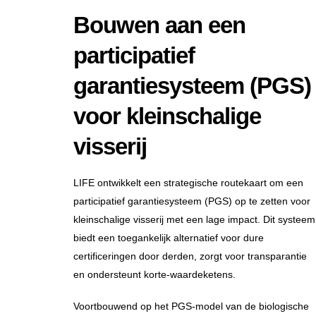
Bouwen aan een
participatief
garantiesysteem (PGS)
voor kleinschalige
visserij
LIFE ontwikkelt een strategische routekaart om een
participatief garantiesysteem (PGS) op te zetten voor
kleinschalige visserij met een lage impact. Dit systeem
biedt een toegankelijk alternatief voor dure
certificeringen door derden, zorgt voor transparantie
en ondersteunt korte-waardeketens.
Voortbouwend op het PGS-model van de biologische