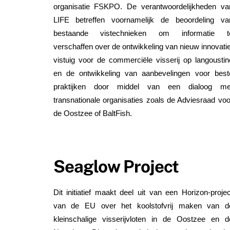
organisatie FSKPO. De verantwoordelijkheden va
LIFE betreffen voornamelijk de beoordeling va
bestaande vistechnieken om informatie t
verschaffen over de ontwikkeling van nieuw innovatie
vistuig voor de commerciële visserij op langoustin
en de ontwikkeling van aanbevelingen voor best
praktijken door middel van een dialoog me
transnationale organisaties zoals de Adviesraad voo
de Oostzee of BaltFish.
Seaglow Project
Dit initiatief maakt deel uit van een Horizon-projec
van de EU over het koolstofvrij maken van d
kleinschalige visserijvloten in de Oostzee en d