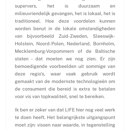
supervers, het is duurzaam en
milieuvriendelijk gevangen, het is lokaal, het is
traditioneel. Hoe deze voordelen kunnen
worden benut in de lokale omstandigheden
van bijvoorbeeld Zuid-Zweden, Sleeswijk-
Holstein, Noord-Polen, Nederland, Bornholm,
Mecklemburg-Vorpommern of de Baltische
staten - dat moeten we nog zien. Er zijn
bemoedigende voorbeelden uit sommige van
deze regio's, waar vaak gebruik wordt
gemaakt van de modernste technologieën om
de consument die bereid is extra te betalen
voor vis van topkwaliteit, snel te bereiken.
Ik ben er zeker van dat LIFE hier nog veel werk
te doen heeft. Het belangrijkste uitgangspunt
moet zijn: vissen naar waarde, in tegenstelling