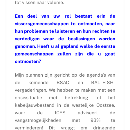
tot vissen naar volume.
Een deel van uw rol bestaat erin de
vissersgemeenschappen te ontmoeten, naar
hun problemen te luisteren en hun rechten te
verdedigen waar de beslissingen worden
genomen. Heeft u al gepland welke de eerste
gemeenschappen zullen zijn die u gaat
ontmoeten?
Mijn plannen zijn gericht op de agenda's van
de komende BSAC- en BALTFISH-
vergaderingen. We hebben te maken met een
crisissituatie met betrekking tot het
kabeljauwbestand in de westelijke Oostzee,
waar de ICES adviseert de
vangstmogelijkheden met 93% te
verminderen! Dit vraagt om dringende