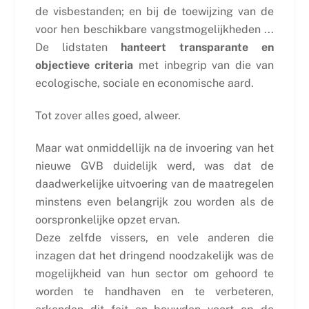
de visbestanden; en bij de toewijzing van de
voor hen beschikbare vangstmogelijkheden ...
De lidstaten
hanteert transparante en
objectieve criteria
met inbegrip van die van
ecologische, sociale en economische aard.
Tot zover alles goed, alweer.
Maar wat onmiddellijk na de invoering van het
nieuwe GVB duidelijk werd, was dat de
daadwerkelijke uitvoering van de maatregelen
minstens even belangrijk zou worden als de
oorspronkelijke opzet ervan.
Deze zelfde vissers, en vele anderen die
inzagen dat het dringend noodzakelijk was de
mogelijkheid van hun sector om gehoord te
worden te handhaven en te verbeteren,