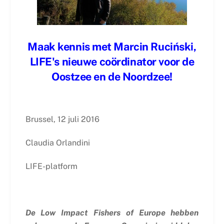
Maak kennis met Marcin Ruciński,
LIFE's nieuwe coördinator voor de
Oostzee en de Noordzee!
Brussel, 12 juli 2016
Claudia Orlandini
LIFE-platform
De Low Impact Fishers of Europe hebben