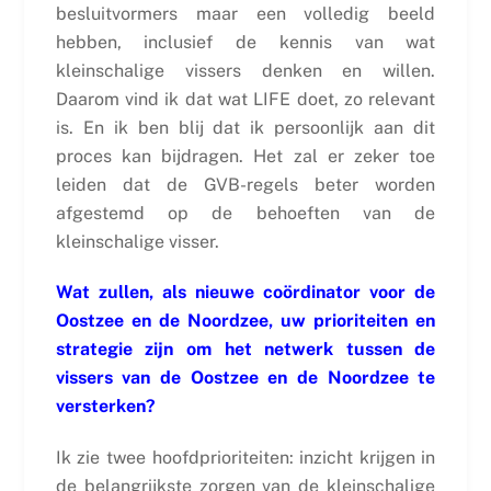
besluitvormers maar een volledig beeld
hebben, inclusief de kennis van wat
kleinschalige vissers denken en willen.
Daarom vind ik dat wat LIFE doet, zo relevant
is. En ik ben blij dat ik persoonlijk aan dit
proces kan bijdragen. Het zal er zeker toe
leiden dat de GVB-regels beter worden
afgestemd op de behoeften van de
kleinschalige visser.
Wat zullen, als nieuwe coördinator voor de
Oostzee en de Noordzee, uw prioriteiten en
strategie zijn om het netwerk tussen de
vissers van de Oostzee en de Noordzee te
versterken?
Ik zie twee hoofdprioriteiten: inzicht krijgen in
de belangrijkste zorgen van de kleinschalige