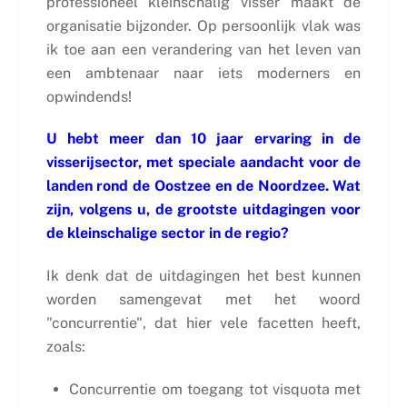
professioneel kleinschalig visser maakt de
organisatie bijzonder. Op persoonlijk vlak was
ik toe aan een verandering van het leven van
een ambtenaar naar iets moderners en
opwindends!
U hebt meer dan 10 jaar ervaring in de
visserijsector, met speciale aandacht voor de
landen rond de Oostzee en de Noordzee. Wat
zijn, volgens u, de grootste uitdagingen voor
de kleinschalige sector in de regio?
Ik denk dat de uitdagingen het best kunnen
worden samengevat met het woord
"concurrentie", dat hier vele facetten heeft,
zoals:
Concurrentie om toegang tot visquota met