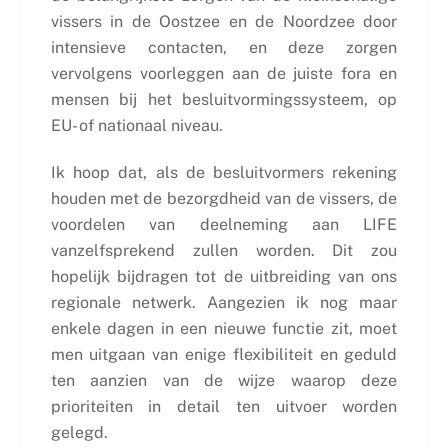
vissers in de Oostzee en de Noordzee door
intensieve contacten, en deze zorgen
vervolgens voorleggen aan de juiste fora en
mensen bij het besluitvormingssysteem, op
EU- of nationaal niveau.
Ik hoop dat, als de besluitvormers rekening
houden met de bezorgdheid van de vissers, de
voordelen van deelneming aan LIFE
vanzelfsprekend zullen worden. Dit zou
hopelijk bijdragen tot de uitbreiding van ons
regionale netwerk. Aangezien ik nog maar
enkele dagen in een nieuwe functie zit, moet
men uitgaan van enige flexibiliteit en geduld
ten aanzien van de wijze waarop deze
prioriteiten in detail ten uitvoer worden
gelegd.