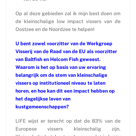
Op al deze gebieden zal ik mijn best doen om
de kleinschalige low impact vissers van de
Oostzee en de Noordzee te helpen!
U bent zowel voorzitter van de Werkgroep
Visserij van de Raad van de EU als voorzitter
van Baltfish en Helcom Fish geweest.
Waarom is het op basis van uw ervaring
belangrijk om de stem van kleinschalige
vissers op institutioneel niveau te laten
horen, en hoe kan dit een impact hebben op
het dagelijkse leven van
kustgemeenschappen?
LIFE wijst er terecht op dat de 83% van de
Europese vissers kleinschalig zijn.