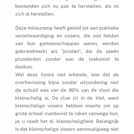
bestanden zich nu pas te herstellen, als ze
zich al herstellen.
Deze milieuramp heeft geleid tot een publieke
verontwaardiging en vissers, die ooit helden
van hun gemeenschappen waren, werden
gebrandmerkt als "piraten", die de zeeën
plunderden zonder aan de toekomst te
denken.
Wat deze furore niet erkende, was dat de
overbevissing bijna zonder uitzondering niet
de schuld was van de 80% van de vloot die
kleinschalig is. De clue zit in de titel, want
kleinschalige vissers hebben moeite om op
grote schaal overbevist te raken vanwege hun,
ja, u raadt het al, kleinschaligheid. Belangrijk
is dat kleinschalige vissers eenvoudigweg niet