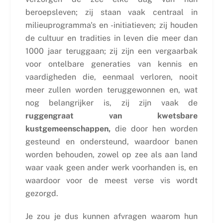
beroepsleven; zij staan vaak centraal in
milieuprogramma's en -initiatieven; zij houden
de cultuur en tradities in leven die meer dan
1000 jaar teruggaan; zij zijn een vergaarbak
voor ontelbare generaties van kennis en
vaardigheden die, eenmaal verloren, nooit
meer zullen worden teruggewonnen en, wat
nog belangrijker is, zij zijn vaak de
ruggengraat van kwetsbare
kustgemeenschappen,
die door hen worden
gesteund en ondersteund, waardoor banen
worden behouden, zowel op zee als aan land
waar vaak geen ander werk voorhanden is, en
waardoor voor de meest verse vis wordt
gezorgd.
Je zou je dus kunnen afvragen waarom hun