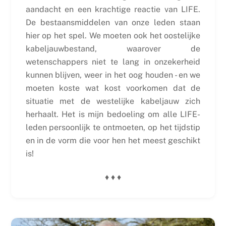
aandacht en een krachtige reactie van LIFE.
De bestaansmiddelen van onze leden staan
hier op het spel. We moeten ook het oostelijke
kabeljauwbestand, waarover de
wetenschappers niet te lang in onzekerheid
kunnen blijven, weer in het oog houden - en we
moeten koste wat kost voorkomen dat de
situatie met de westelijke kabeljauw zich
herhaalt. Het is mijn bedoeling om alle LIFE-
leden persoonlijk te ontmoeten, op het tijdstip
en in de vorm die voor hen het meest geschikt
is!
♦ ♦ ♦