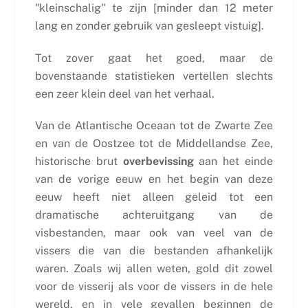
"kleinschalig" te zijn [minder dan 12 meter
lang en zonder gebruik van gesleept vistuig].
Tot zover gaat het goed, maar de
bovenstaande statistieken vertellen slechts
een zeer klein deel van het verhaal.
Van de Atlantische Oceaan tot de Zwarte Zee
en van de Oostzee tot de Middellandse Zee,
historische brut
overbevissing
aan het einde
van de vorige eeuw en het begin van deze
eeuw heeft niet alleen geleid tot een
dramatische achteruitgang van de
visbestanden, maar ook van veel van de
vissers die van die bestanden afhankelijk
waren. Zoals wij allen weten, gold dit zowel
voor de visserij als voor de vissers in de hele
wereld, en in vele gevallen beginnen de