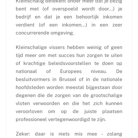
Kleinschalig betekent onder meer dat je bezig
bent met (of overspoeld wordt door...) je
bedrijf en dat je een behoorlijk inkomen
verdient (of een inkomen...) in een zeer
concurrerende omgeving.
Kleinschalige vissers hebben weinig of geen
tijd meer om met succes hun zorgen te uiten
of krachtige beleidsvoorstellen te doen op
nationaal of Europees niveau. De
besluitvormers in Brussel of in de nationale
hoofdsteden worden meestal bijgestaan door
degenen die de zorgen van de grootschalige
vloten verwoorden en die het zich kunnen
veroorloven om op de juiste plaatsen
professioneel vertegenwoordigd te zijn.
Zeker: daar is niets mis mee - zolang