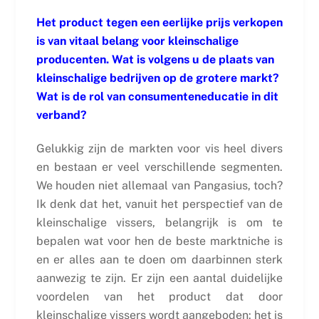
Het product tegen een eerlijke prijs verkopen
is van vitaal belang voor kleinschalige
producenten. Wat is volgens u de plaats van
kleinschalige bedrijven op de grotere markt?
Wat is de rol van consumenteneducatie in dit
verband?
Gelukkig zijn de markten voor vis heel divers
en bestaan er veel verschillende segmenten.
We houden niet allemaal van Pangasius, toch?
Ik denk dat het, vanuit het perspectief van de
kleinschalige vissers, belangrijk is om te
bepalen wat voor hen de beste marktniche is
en er alles aan te doen om daarbinnen sterk
aanwezig te zijn. Er zijn een aantal duidelijke
voordelen van het product dat door
kleinschalige vissers wordt aangeboden: het is