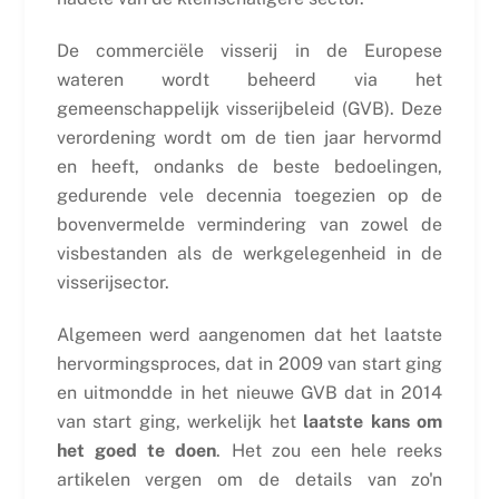
De commerciële visserij in de Europese
wateren wordt beheerd via het
gemeenschappelijk visserijbeleid (GVB). Deze
verordening wordt om de tien jaar hervormd
en heeft, ondanks de beste bedoelingen,
gedurende vele decennia toegezien op de
bovenvermelde vermindering van zowel de
visbestanden als de werkgelegenheid in de
visserijsector.
Algemeen werd aangenomen dat het laatste
hervormingsproces, dat in 2009 van start ging
en uitmondde in het nieuwe GVB dat in 2014
van start ging, werkelijk het
laatste kans om
het goed te doen
. Het zou een hele reeks
artikelen vergen om de details van zo'n