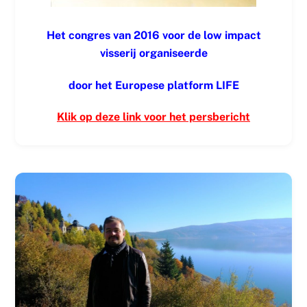
Het congres van 2016 voor de low impact
visserij organiseerde
door het Europese platform LIFE
Klik op deze link voor het persbericht