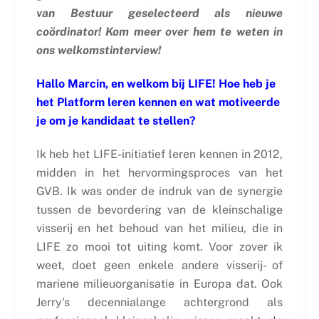
van Bestuur geselecteerd als nieuwe
coördinator! Kom meer over hem te weten in
ons welkomstinterview!
Hallo Marcin, en welkom bij LIFE! Hoe heb je
het Platform leren kennen en wat motiveerde
je om je kandidaat te stellen?
Ik heb het LIFE-initiatief leren kennen in 2012,
midden in het hervormingsproces van het
GVB. Ik was onder de indruk van de synergie
tussen de bevordering van de kleinschalige
visserij en het behoud van het milieu, die in
LIFE zo mooi tot uiting komt. Voor zover ik
weet, doet geen enkele andere visserij- of
mariene milieuorganisatie in Europa dat. Ook
Jerry's decennialange achtergrond als