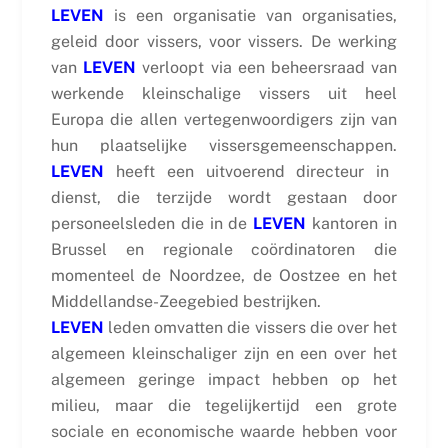
LEVEN
is een organisatie van organisaties,
geleid door vissers, voor vissers. De werking
van
LEVEN
verloopt via een beheersraad van
werkende kleinschalige vissers uit heel
Europa die allen vertegenwoordigers zijn van
hun plaatselijke vissersgemeenschappen.
LEVEN
heeft een uitvoerend directeur in
dienst, die terzijde wordt gestaan door
personeelsleden die in de
LEVEN
kantoren in
Brussel en regionale coördinatoren die
momenteel de Noordzee, de Oostzee en het
Middellandse-Zeegebied bestrijken.
LEVEN
leden omvatten die vissers die over het
algemeen kleinschaliger zijn en een over het
algemeen geringe impact hebben op het
milieu, maar die tegelijkertijd een grote
sociale en economische waarde hebben voor