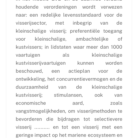
houdende verordeningen wordt verwezen
naar: een redelijke levensstandaard voor de
visserijsector, met inbegrip van de
kleinschalige visserij; preferentiële toegang
voor kleinschalige, ambachtelijke of
kustvissers; in lidstaten waar meer dan 1000
vaartuigen als kleinschalige
kustvisserijvaartuigen kunnen worden
beschouwd, een actieplan voor de
ontwikkeling, het concurrentievermogen en de
duurzaamheid van de kleinschalige
kustvisserij; stimulansen, ook van
economische aard, zoals
vangstmogelijkheden, om visserijmethoden te
bevorderen die bijdragen tot selectievere
visserij .......... en tot een visserij met een
geringe impact op het mariene ecosysteem en