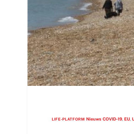
Nieuws
COVID-19
,
EU
,
LIFE-PLATFORM