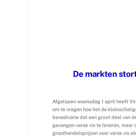
De markten stort
Afgelopen woensdag 1 april heeft Vir
om te vragen hoe het de kleinschalige
benadrukte dat een groot deel van de 
gevangen verse vis te leveren, maar 
groothandelsprijzen voor verse vis s