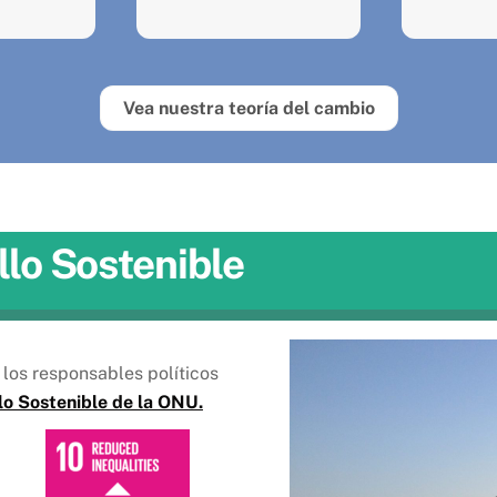
Vea nuestra teoría del cambio
llo Sostenible
los responsables políticos
lo Sostenible de la ONU.