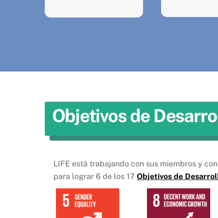
Objetivos de Desarro
LIFE está trabajando con sus miembros y con 
para lograr 6 de los 17
Objetivos de Desarrol