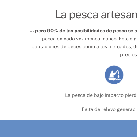
La pesca artesana
... pero 90% de las posibilidades de pesca se 
pesca en cada vez menos manos
.
Esto sig
poblaciones de peces como a los mercados, do
precios
La pesca de bajo impacto pierd
Falta de relevo generac