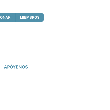
DONAR
MIEMBROS
APÓYENOS