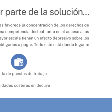
parte de la solución...
tas favorece la concentración de los derechos de
na competencia desleal tanto en el acceso a las
or escala tienen un efecto depresivo sobre los
bligados a pagar. Todo esto está dando lugar a:
ida de puestos de trabajo
dades costeras en declive