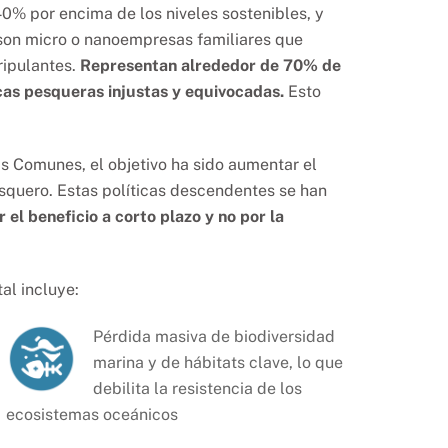
40% por encima de los niveles sostenibles, y
 son micro o nanoempresas familiares que
ripulantes.
Representan alrededor de 70% de
icas pesqueras injustas y equivocadas.
Esto
as Comunes, el objetivo ha sido aumentar el
squero. Estas políticas descendentes se han
 el beneficio a corto plazo y no por la
al incluye:
Pérdida masiva de biodiversidad
marina y de hábitats clave, lo que
debilita la resistencia de los
ecosistemas oceánicos