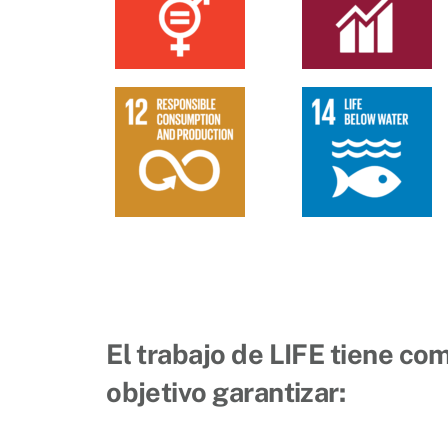
El trabajo de LIFE tiene co
objetivo garantizar: