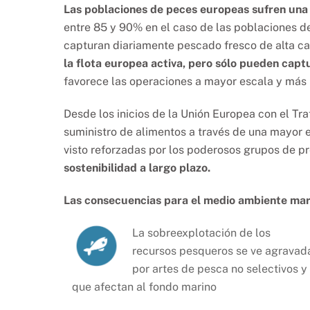
Las poblaciones de peces europeas sufren una
entre 85 y 90% en el caso de las poblaciones d
capturan diariamente pescado fresco de alta cal
la flota europea activa, pero sólo pueden cap
favorece las operaciones a mayor escala y más i
Desde los inicios de la Unión Europea con el Tr
suministro de alimentos a través de una mayor 
visto reforzadas por los poderosos grupos de pre
sostenibilidad a largo plazo.
Las consecuencias para el medio ambiente mar
La sobreexplotación de los
recursos pesqueros se ve agravad
por artes de pesca no selectivos y
que afectan al fondo marino