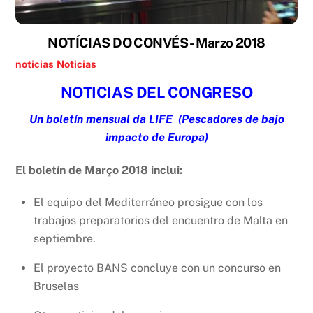
NOTÍCIAS DO CONVÉS - Marzo 2018
noticias
Noticias
NOTICIAS DEL CONGRESO
Un boletín mensual da LIFE
(Pescadores de bajo
impacto de Europa)
El boletín de
Março
2018 inclui:
El equipo del Mediterráneo prosigue con los
trabajos preparatorios del encuentro de Malta en
septiembre.
El proyecto BANS concluye con un concurso en
Bruselas