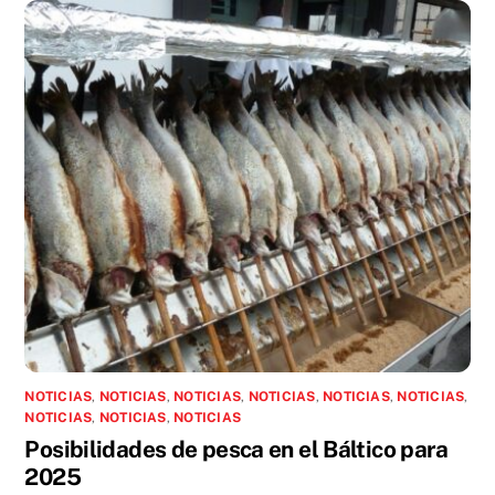
NOTICIAS
,
NOTICIAS
,
NOTICIAS
,
NOTICIAS
,
NOTICIAS
,
NOTICIAS
,
NOTICIAS
,
NOTICIAS
,
NOTICIAS
Posibilidades de pesca en el Báltico para
2025