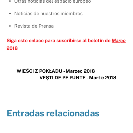
Otras noticias del espacio europeo
Noticias de nuestros miembros
Revista de Prensa
Siga este enlace para suscribirse al boletín de
Março
2018
WIEŚCI Z POKŁADU - Marzec 2018
VEŞTI DE PE PUNTE - Martie 2018
Entradas relacionadas