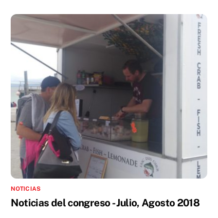
NOTICIAS
Noticias del congreso - Julio, Agosto 2018