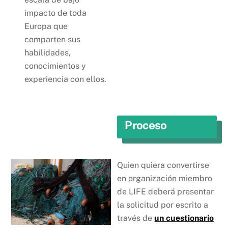
impacto de toda
Europa que
comparten sus
habilidades,
conocimientos y
experiencia con ellos.
Proceso
Quien quiera convertirse
en organización miembro
de LIFE deberá presentar
la solicitud por escrito a
través de
un cuestionario