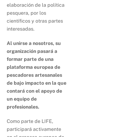
elaboración de la política
pesquera, por los
científicos y otras partes
interesadas.
Al unirse a nosotros, su
organización pasará a
formar parte de una
plataforma europea de
pescadores artesanales
de bajo impacto en la que
contará con el apoyo de
un equipo de
profesionales.
Como parte de LIFE,
participará activamente