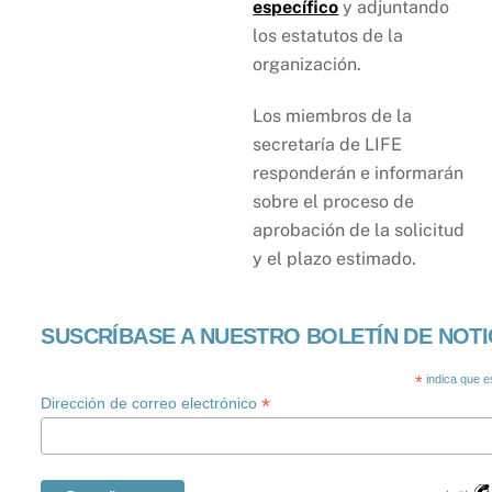
específico
y adjuntando
los estatutos de la
organización.
Los miembros de la
secretaría de LIFE
responderán e informarán
sobre el proceso de
aprobación de la solicitud
y el plazo estimado.
SUSCRÍBASE A NUESTRO BOLETÍN DE NOTI
*
indica que e
*
Dirección de correo electrónico