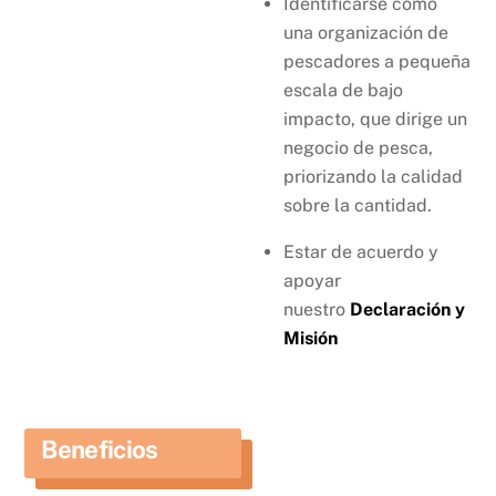
Identificarse como
una organización de
pescadores a pequeña
escala de bajo
impacto, que dirige un
negocio de pesca,
priorizando la calidad
sobre la cantidad.
Estar de acuerdo y
apoyar
nuestro
Declaración y
Misión
Beneficios