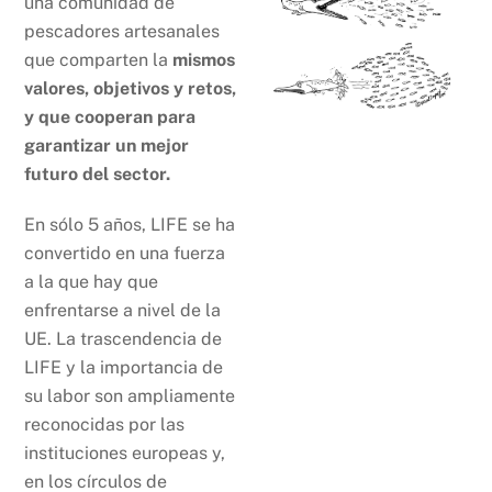
una comunidad de
pescadores artesanales
que comparten la
mismos
valores, objetivos y retos,
y que cooperan para
garantizar un mejor
futuro del sector.
En sólo 5 años, LIFE se ha
convertido en una fuerza
a la que hay que
enfrentarse a nivel de la
UE. La trascendencia de
LIFE y la importancia de
su labor son ampliamente
reconocidas por las
instituciones europeas y,
en los círculos de