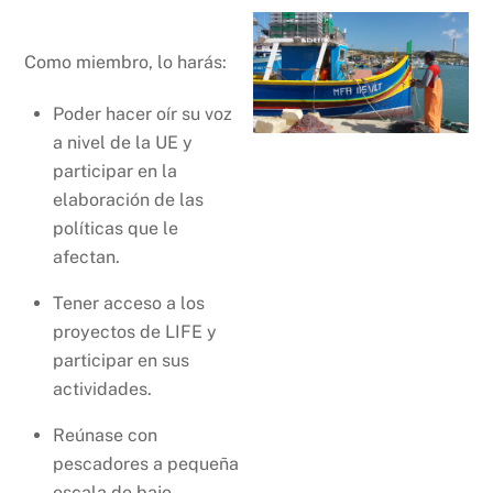
Como miembro, lo harás:
Poder hacer oír su voz
a nivel de la UE y
participar en la
elaboración de las
políticas que le
afectan.
Tener acceso a los
proyectos de LIFE y
participar en sus
actividades.
Reúnase con
pescadores a pequeña
escala de bajo