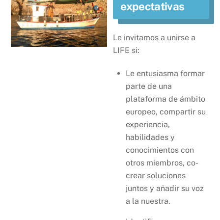
expectativas
Le invitamos a unirse a
LIFE si:
Le entusiasma formar
parte de una
plataforma de ámbito
europeo, compartir su
experiencia,
habilidades y
conocimientos con
otros miembros, co-
crear soluciones
juntos y añadir su voz
a la nuestra.