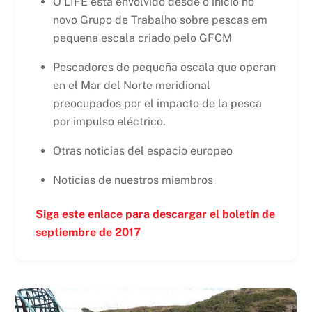
O LIFE está envolvido desde o início no
novo Grupo de Trabalho sobre pescas em
pequena escala criado pelo GFCM
Pescadores de pequeña escala que operan
en el Mar del Norte meridional
preocupados por el impacto de la pesca
por impulso eléctrico.
Otras noticias del espacio europeo
Noticias de nuestros miembros
Siga este enlace para descargar el boletín de
septiembre de 2017