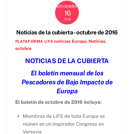
NOVIEMBRE
16
2016
Noticias de la cubierta - octubre de 2016
noticias
Europa
,
Noticias
,
PLATAFORMA LIFE
octubre
NOTICIAS DE LA CUBIERTA
El boletín mensual de los
Pescadores de Bajo Impacto de
Europa
El boletín de octubre de 2016 incluye:
Miembros de LIFE de toda Europa se
reúnen en un inspirador Congreso en
Varsovia