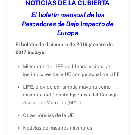
NOTICIAS DE LA CUBIERTA
El boletín mensual de los
Pescadores de Bajo Impacto de
Europa
El boletín de diciembre de 2016 y enero de
2017 incluye:
Miembros de LIFE de Irlanda visitan las
instituciones de la UE con personal de LIFE
LIFE, elegido por amplia mayoría como
miembro del Comité Ejecutivo del Consejo
Asesor de Mercado (MAC)
Otras noticias de la UE
Noticias de nuestros miembros