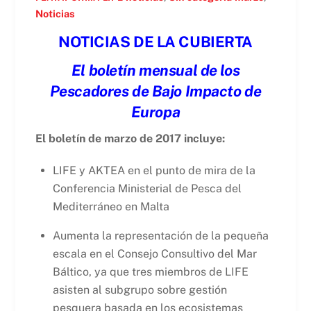
Noticias
NOTICIAS DE LA CUBIERTA
El boletín mensual de los
Pescadores de Bajo Impacto de
Europa
El boletín de marzo de 2017 incluye:
LIFE y AKTEA en el punto de mira de la
Conferencia Ministerial de Pesca del
Mediterráneo en Malta
Aumenta la representación de la pequeña
escala en el Consejo Consultivo del Mar
Báltico, ya que tres miembros de LIFE
asisten al subgrupo sobre gestión
pesquera basada en los ecosistemas