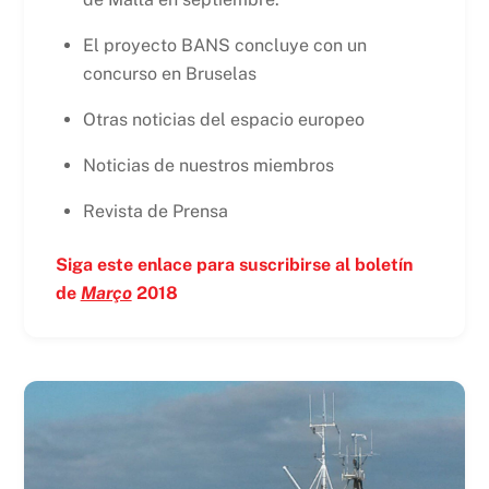
El proyecto BANS concluye con un
concurso en Bruselas
Otras noticias del espacio europeo
Noticias de nuestros miembros
Revista de Prensa
Siga este enlace para suscribirse al boletín
de
Março
2018