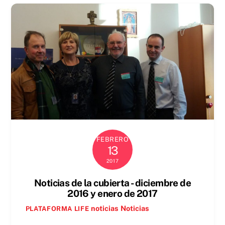
FEBRERO
13
2017
Noticias de la cubierta - diciembre de
2016 y enero de 2017
noticias
Noticias
PLATAFORMA LIFE