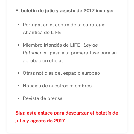
El boletín de julio y agosto de 2017 incluye:
Portugal en el centro de la estrategia
Atlântica do LIFE
Miembro Irlandés de LIFE "
Ley de
Patrimonio
" pasa a la primera fase para su
aprobación oficial
Otras noticias del espacio europeo
Noticias de nuestros miembros
Revista de prensa
Siga este enlace para descargar el boletín de
julio y agosto de 2017