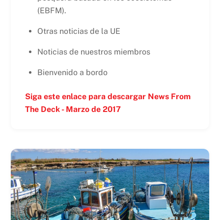
(EBFM).
Otras noticias de la UE
Noticias de nuestros miembros
Bienvenido a bordo
Siga este enlace para descargar News From
The Deck - Marzo de 2017