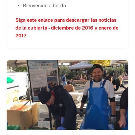
Bienvenido a bordo
Siga este enlace para descargar las noticias
de la cubierta - diciembre de 2016 y enero de
2017