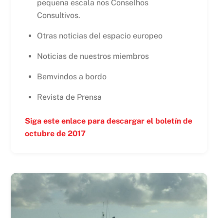
pequena escala nos Conselhos
Consultivos.
Otras noticias del espacio europeo
Noticias de nuestros miembros
Bemvindos a bordo
Revista de Prensa
Siga este enlace para descargar el boletín de
octubre de 2017