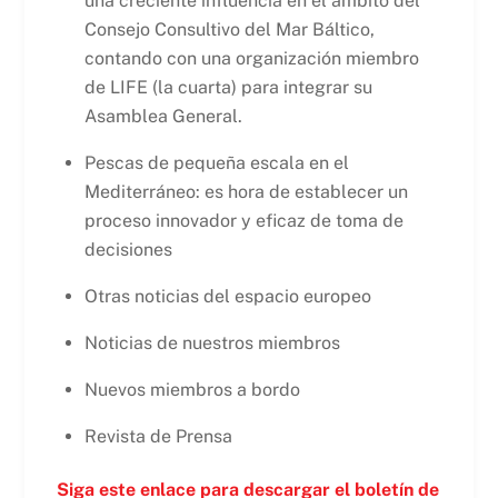
una creciente influencia en el ámbito del
Consejo Consultivo del Mar Báltico,
contando con una organización miembro
de LIFE (la cuarta) para integrar su
Asamblea General.
Pescas de pequeña escala en el
Mediterráneo: es hora de establecer un
proceso innovador y eficaz de toma de
decisiones
Otras noticias del espacio europeo
Noticias de nuestros miembros
Nuevos miembros a bordo
Revista de Prensa
Siga este enlace para descargar el boletín de