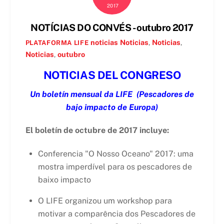
2017
NOTÍCIAS DO CONVÉS - outubro 2017
noticias
Noticias
,
Noticias
,
PLATAFORMA LIFE
Noticias
,
outubro
NOTICIAS DEL CONGRESO
Un boletín mensual da LIFE
(Pescadores de
bajo impacto de Europa)
El boletín de octubre de 2017 incluye:
Conferencia "O Nosso Oceano" 2017: uma
mostra imperdível para os pescadores de
baixo impacto
O LIFE organizou um workshop para
motivar a comparência dos Pescadores de