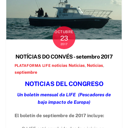
OCTUBRE
23
2017
NOTÍCIAS DO CONVÉS - setembro 2017
noticias
Noticias
,
Noticias
,
PLATAFORMA LIFE
septiembre
NOTICIAS DEL CONGRESO
Un boletín mensual da LIFE
(Pescadores de
bajo impacto de Europa)
El boletín de septiembre de 2017 incluye: