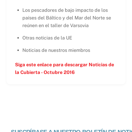
Los pescadores de bajo impacto de los
países del Báltico y del Mar del Norte se
reúnen en el taller de Varsovia
Otras noticias de la UE
Noticias de nuestros miembros
Siga este enlace para descargar Noticias de
la Cubierta - Octubre 2016
SUSCRÍBASE A NUESTRO BOLETÍN DE NOTI