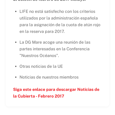
LIFE no está satisfecho con los criterios
utilizados por la administración española
para la asignación de la cuota de atún rojo
en la reserva para 2017.
La DG Mare acoge una reunión de las
partes interesadas en la Conferencia
"Nuestros Océanos".
Otras noticias de la UE
Noticias de nuestros miembros
Siga este enlace para descargar Noticias de
la Cubierta - Febrero 2017