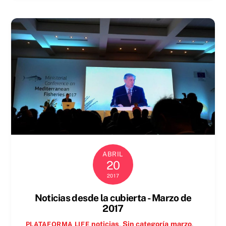
ABRIL
20
2017
Noticias desde la cubierta - Marzo de
2017
noticias
,
Sin categoría
marzo
,
PLATAFORMA LIFE