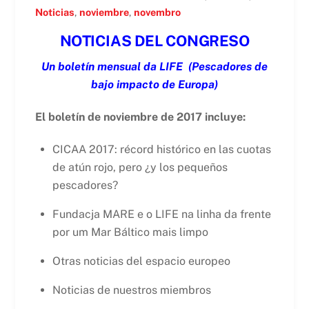
Noticias
,
noviembre
,
novembro
NOTICIAS DEL CONGRESO
Un boletín mensual da LIFE
(Pescadores de
bajo impacto de Europa)
El boletín de noviembre de 2017 incluye:
CICAA 2017: récord histórico en las cuotas
de atún rojo, pero ¿y los pequeños
pescadores?
Fundacja MARE e o LIFE na linha da frente
por um Mar Báltico mais limpo
Otras noticias del espacio europeo
Noticias de nuestros miembros