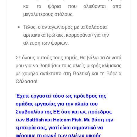
και τα ψάρια που αλιεύονται από
μεγαλύτερους στόλους.
Τέλος, ο ανταγωνισμός με τα θαλάσσια
αρπακτικά (φώκιες, κορμοράνοι) για την
αλίευση των ψαριών.
Σε όλους αυτούς τους τομείς, θα βάλω τα δυνατά
μου για να βοηθήσω τους αλιείς μικρής κλίμακας
με χαμηλό αντίκτυπο στη Βαλτική και τη Βόρεια
Θάλασσα!
Έχετε εργαστεί τόσο ως πρόεδρος της
ομάδας εργασίας για την αλιεία του
Συμβουλίου της ΕΕ όσο και ως πρόεδρος
των Baltfish και Helcom Fish. Με βάση την
εμπειρία σας, γιατί είναι σημαντικό να
φέρουμε τη φωνή των αλιέων μικρής