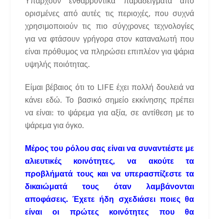
Υπάρχουν ενθαρρυντικά παραδείγματα από
ορισμένες από αυτές τις περιοχές, που συχνά
χρησιμοποιούν τις πιο σύγχρονες τεχνολογίες
για να φτάσουν γρήγορα στον καταναλωτή που
είναι πρόθυμος να πληρώσει επιπλέον για ψάρια
υψηλής ποιότητας.
Είμαι βέβαιος ότι το LIFE έχει πολλή δουλειά να
κάνει εδώ. Το βασικό σημείο εκκίνησης πρέπει
να είναι: το ψάρεμα για αξία, σε αντίθεση με το
ψάρεμα για όγκο.
Μέρος του ρόλου σας είναι να συναντιέστε με
αλιευτικές κοινότητες, να ακούτε τα
προβλήματά τους και να υπερασπίζεστε τα
δικαιώματά τους όταν λαμβάνονται
αποφάσεις. Έχετε ήδη σχεδιάσει ποιες θα
είναι οι πρώτες κοινότητες που θα