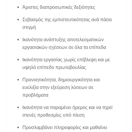
Άριστες διαπροσωπικές δεξιότητες
Σεβασμός της εμπιστευτικότητας ανά πάσα
στιγμή
Ικανότητα ανάπτυξης αποτελεσματικών
εργασιακών σχέσεων σε όλα τα επίπεδα
Ικανότητα εργασίας χωρίς επίβλεψη και με
υψηλό επίπεδο πρωτοβουλίας
Προνοητικότητα, δημιουργικότητα και
ευελιξία στην εξεύρεση λύσεων σε
προβλήματα
Ικανότητα να παραμένει ήρεμος και να τηρεί
στενές προθεσμίες υπό πίεση
Προσλαμβάνει πληροφορίες και μαθαίνει