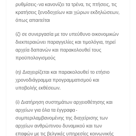
ρυθμίσεις- να κανονίζει τα τρένα, τις πτήσεις, τις
κρατήσεις ξενοδοχείων και χώρων εκδηλώσεων,
όπως απαιτείται
(ζ) σε συνεργασία με τον υπεύθυνο οικονομικών
διεκπεραιώνει παραγγελίες και τιμολόγια, τηρεί
αρχεία δαπανών και παρακολουθεί τους
προϋπολογισμούς
(η) Διαχειρίζεται και παρακολουθεί το ετήσιο
χρονοδιάγραμμα προγραμματισμού και
υποβολής εκθέσεων.
(i) Διατήρηση συστημάτων αρχειοθέτησης και
αρχείων για όλα τα έγγραφα -
συμπεριλαμβανομένης της διαχείρισης των
αρχείων ανθρώπινου δυναμικού και των
επαφών με τις βελγικές υπηρεσίες κοινωνικής