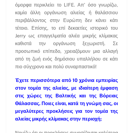
όμορφα περικλείει το LIFE. Απ' όσο γνωρίζω,
καμία άλλη οργάνωση αλιείας ή θαλάσσιου
περιβάλλοντος στην Ευρώπη δεν κάνει κάτι
τέτοιο. Επίσης, το επί δεκαετίες ιστορικό του
Jerry ως επαγγελματία αλιέα μικρής κλίμακας
καθιστά την οργάνωση ξεχωριστή. Σε
προσωπικό επίπεδο, χρειαζόμουν μια αλλαγή
από τη ζωή ενός δημόσιου υπαλλήλου σε κάτι
πιο σύγχρονο και πολύ συναρπαστικό!
Έχετε περισσότερα από 10 χρόνια εμπειρίας
στον τομέα της αλιείας, με ιδιαίτερη έμφαση
στις χώρες της Βαλτικής και της Βόρειας
Θάλασσας. Ποιες είναι, κατά τη γνώμη σας, οι
μεγαλύτερες προκλήσεις για τον τομέα της
αλιείας μικρής κλίμακας στην περιοχή;
Νομίζω ότι οι προκλήσεις συνοψίζονται καλύτερα