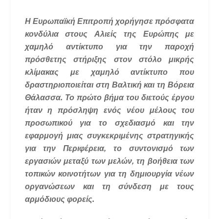
Η Ευρωπαϊκή Επιτροπή χορήγησε πρόσφατα
κονδύλια στους Αλιείς της Ευρώπης με
χαμηλό αντίκτυπο για την παροχή
πρόσθετης στήριξης στον στόλο μικρής
κλίμακας με χαμηλό αντίκτυπο που
δραστηριοποιείται στη Βαλτική και τη Βόρεια
Θάλασσα.
Το πρώτο βήμα του διετούς έργου
ήταν η πρόσληψη ενός νέου μέλους του
προσωπικού για το σχεδιασμό και την
εφαρμογή μιας συγκεκριμένης στρατηγικής
για την Περιφέρεια, το συντονισμό των
εργασιών μεταξύ των μελών, τη βοήθεια των
τοπικών κοινοτήτων για τη δημιουργία νέων
οργανώσεων και τη σύνδεση με τους
αρμόδιους φορείς.