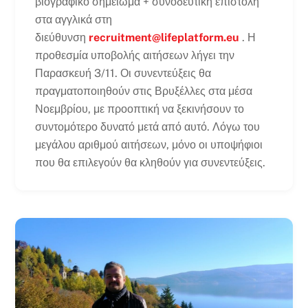
βιογραφικό σημείωμα + συνοδευτική επιστολή
στα αγγλικά στη
διεύθυνση
recruitment@lifeplatform.eu
. Η
προθεσμία υποβολής αιτήσεων λήγει την
Παρασκευή 3/11. Οι συνεντεύξεις θα
πραγματοποιηθούν στις Βρυξέλλες στα μέσα
Νοεμβρίου, με προοπτική να ξεκινήσουν το
συντομότερο δυνατό μετά από αυτό. Λόγω του
μεγάλου αριθμού αιτήσεων, μόνο οι υποψήφιοι
που θα επιλεγούν θα κληθούν για συνεντεύξεις.