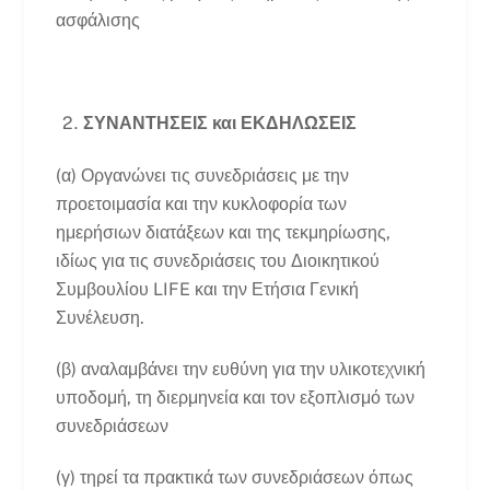
ασφάλισης
ΣΥΝΑΝΤΗΣΕΙΣ και ΕΚΔΗΛΩΣΕΙΣ
(α) Οργανώνει τις συνεδριάσεις με την
προετοιμασία και την κυκλοφορία των
ημερήσιων διατάξεων και της τεκμηρίωσης,
ιδίως για τις συνεδριάσεις του Διοικητικού
Συμβουλίου LIFE και την Ετήσια Γενική
Συνέλευση.
(β) αναλαμβάνει την ευθύνη για την υλικοτεχνική
υποδομή, τη διερμηνεία και τον εξοπλισμό των
συνεδριάσεων
(γ) τηρεί τα πρακτικά των συνεδριάσεων όπως