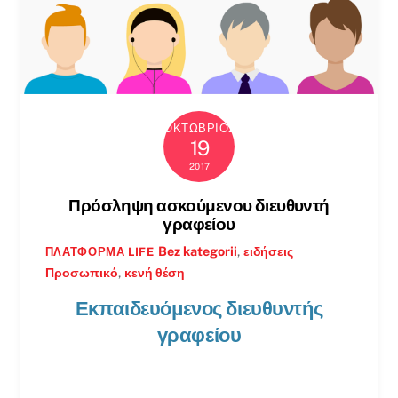
ΟΚΤΏΒΡΙΟΣ
19
2017
Πρόσληψη ασκούμενου διευθυντή
γραφείου
Bez kategorii
,
ειδήσεις
ΠΛΑΤΦΌΡΜΑ LIFE
Προσωπικό
,
κενή θέση
Εκπαιδευόμενος διευθυντής
γραφείου