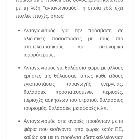
με τη λέξη "ανταγωνισμός", η οποία εδώ έχει
πολλές πτυχές, όπως:
Ανταγωνισμός για την πρόσβαση σε
αλιευτικές ποσοστώσεις με τους πιο
αποτελεσματικούς και οικονομικά
ισχυρότερους,
Ανταγωνισμός για θαλάσσιο χώρο με άλλους
χρήστες της θάλασσας, όπως κάθε είδους
εγκαταστάσεις παραγωγής ενέργειας,
θαλάσσιες προστατευόμενες περιοχές,
περιοχές ασκήσεων του στρατού, θαλάσσιος
τουρισμός, θαλάσσιες μεταφορές κ.λπ.
Ανταγωνισμός στις αγορές προϊόντων με τα
ψάρια που εισάγονται από χώρες εκτός ΕΕ,
καθώς και με τα προϊόντα υδατοκαλλιέργειας