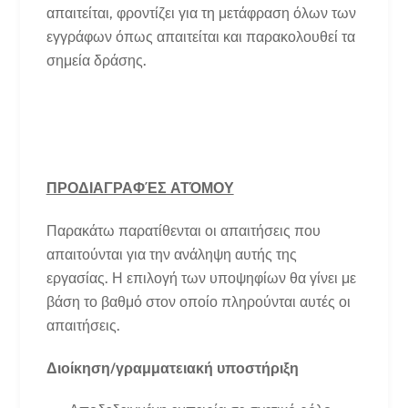
απαιτείται, φροντίζει για τη μετάφραση όλων των
εγγράφων όπως απαιτείται και παρακολουθεί τα
σημεία δράσης.
ΠΡΟΔΙΑΓΡΑΦΈΣ ΑΤΌΜΟΥ
Παρακάτω παρατίθενται οι απαιτήσεις που
απαιτούνται για την ανάληψη αυτής της
εργασίας. Η επιλογή των υποψηφίων θα γίνει με
βάση το βαθμό στον οποίο πληρούνται αυτές οι
απαιτήσεις.
Διοίκηση/γραμματειακή υποστήριξη