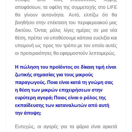
αποφάσεων, τα οφέλη της συμμετοχής στο LIFE
θα γίνουν αυτονόητα. Αυτό, ελπίζω ότι θα
βοηθήσει στην επέκταση του περιφερειακού μας
δικτύου. Όντας μόλις λίγες ημέρες σε μια νέα
θέση, πρέπει να υποθέσουμε κάποια ευελιξία και
υπομονή ως προς τον τρόπο με τον οποίο αυτές
οι προτεραιότητες θα εφαρμοστούν λεπτομερώς.
Η πώληση του προϊόντος σε δίκαιη τιμή είναι
ζωτικής σημασίας για τους μικρούς
παραγωγούς. Ποια είναι κατά τη γνώμη σας
η θέση των μικρών επιχειρήσεων στην
ευρύτερη αγορά; Ποιος είναι ο ρόλος της
εκπαίδευσης των καταναλωτών από αυτή
την άποψη;
Ευτυχώς, οι αγορές για τα ψάρια είναι αρκετά