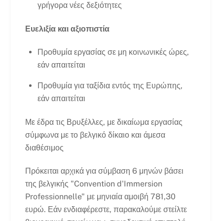
γρήγορα νέες δεξιότητες
Ευελιξία και αξιοπιστία
Προθυμία εργασίας σε μη κοινωνικές ώρες,
εάν απαιτείται
Προθυμία για ταξίδια εντός της Ευρώπης,
εάν απαιτείται
Με έδρα τις Βρυξέλλες, με δικαίωμα εργασίας
σύμφωνα με το βελγικό δίκαιο και άμεσα
διαθέσιμος
Πρόκειται αρχικά για σύμβαση 6 μηνών βάσει
της βελγικής "Convention d'Immersion
Professionnelle" με μηνιαία αμοιβή 781,30
ευρώ. Εάν ενδιαφέρεστε, παρακαλούμε στείλτε