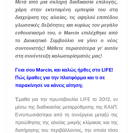
Μετά από μια σκληρή διαδικασία επιλογής,
χάρη στην εκτεταμένη εμπειρία του στη
διαχείριση της αλιείας, τις υψηλού επιπέδου
γλωσσικές δεξιότητες και κυρίως τον μεγάλο
ενθουσιασμό του, ο Marcin επιλέχθηκε από
το Διοικητικό Συμβούλιο να γίνει ο νέος
συντονιστής! Μάθετε περισσότερα γι' αυτόν
στη συνέντευξη καλωσορίσματός μας!
Γεια σου Marcin, και καλώς ήρθες στο LIFE!
Πώς έμαθες για την πλατφόρμα και τι σε
παρακίνησε να κάνεις αίτηση;
Έμαθα για την πρωτοβουλία LIFE το 2012, εν
μέσω της διαδικασίας μεταρρύθμισης της ΚΑλΠ.
Εντυπωσιάστηκα από τη συνέργεια μεταξύ της
προώθησης της αλιείας μικρής κλίμακας και της
διατήρησης του περιβάλλοντος, την οποία τόσο