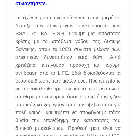
συναντήσετε;
Τα σχέδιά μου επικεντρώνονται στην ημερήσια
διάταξη των επικείμενων συνεδριάσεων των
BSAC και BALTFISH. Έχουμε μια κατάσταση
κρίσης με το απόθεμα γάδου της Δυτικής
Βαλτικής, όπου το ICES συνιστά μείωση των
αλιευτικών δυνατοτήτων κατά 93%! Αυτό
χρειάζεται επείγουσα προσοχή και ισχυρή
αντίδραση από το LIFE. Εδώ διακυβεύονται τα
μέσα διαβίωσης των μελών μας. Πρέπει επίσης
να παρακολουθούμε τον καιρό στο ανατολικό
απόθεμα μπακαλιάρου, όπου οι επιστήμονες δεν
μπορούν να ξεφύγουν από την αβεβαιότητα για
πολύ καιρό - και πρέπει να αποφύγουμε πάση
θυσία την επανάληψη της κατάστασης του
δυτικού μπακαλιάρου. Πρόθεσή μου είναι να