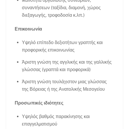
Ικανότητα οργάνωσης συνεδρίων,
συναντήσεων (ταξίδια, διαμονή, χώρος
διεξαγωγής, τροφοδοσία κ.λπ.)
Επικοινωνία
Υψηλό επίπεδο δεξιοτήτων γραπτής και
προφορικής επικοινωνίας
Άριστη γνώση της αγγλικής και της γαλλικής
γλώσσας (γραπτά και προφορικά)
Άριστη γνώση τουλάχιστον μιας γλώσσας
της Βόρειας ή της Ανατολικής Μεσογείου
Προσωπικές ιδιότητες
Υψηλός βαθμός παρακίνησης και
επαγγελματισμού