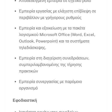
Αποδεδειγμένη εμπειρία σε σχετικό ρόλο
Εμπειρία εργασίας με ελάχιστη επίβλεψη σε
περιβάλλον με γρήγορους ρυθμούς
Εμπειρία και εξοικείωση με τα πακέτα
λογισμικού Microsoft Office (Word, Excel,
Outlook, Powerpoint) και τα συστήματα
τηλεδιάσκεψης.
Εμπειρία στη διαχείριση συνεδριάσεων,
συμπεριλαμβανομένης της τήρησης
πρακτικών
Εμπειρία συνεργασίας με παρόμοιο
οργανισμό
Εφοδιαστική