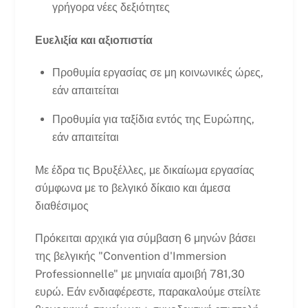
γρήγορα νέες δεξιότητες
Ευελιξία και αξιοπιστία
Προθυμία εργασίας σε μη κοινωνικές ώρες,
εάν απαιτείται
Προθυμία για ταξίδια εντός της Ευρώπης,
εάν απαιτείται
Με έδρα τις Βρυξέλλες, με δικαίωμα εργασίας
σύμφωνα με το βελγικό δίκαιο και άμεσα
διαθέσιμος
Πρόκειται αρχικά για σύμβαση 6 μηνών βάσει
της βελγικής "Convention d'Immersion
Professionnelle" με μηνιαία αμοιβή 781,30
ευρώ. Εάν ενδιαφέρεστε, παρακαλούμε στείλτε