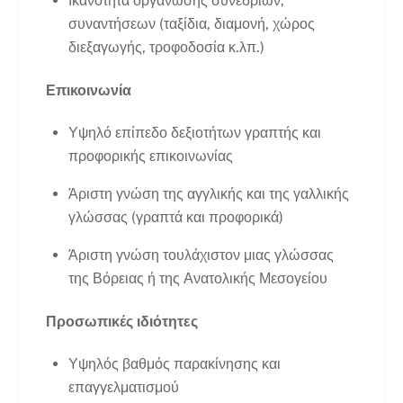
Ικανότητα οργάνωσης συνεδρίων,
συναντήσεων (ταξίδια, διαμονή, χώρος
διεξαγωγής, τροφοδοσία κ.λπ.)
Επικοινωνία
Υψηλό επίπεδο δεξιοτήτων γραπτής και
προφορικής επικοινωνίας
Άριστη γνώση της αγγλικής και της γαλλικής
γλώσσας (γραπτά και προφορικά)
Άριστη γνώση τουλάχιστον μιας γλώσσας
της Βόρειας ή της Ανατολικής Μεσογείου
Προσωπικές ιδιότητες
Υψηλός βαθμός παρακίνησης και
επαγγελματισμού