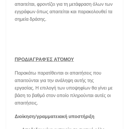
απαιτείται, φροντίζει για τη μετάφραση όλων των
εγγράφων όπως απαιτείται και παρακολουθεί τα
σημεία δράσης.
ΠΡΟΔΙΑΓΡΑΦΈΣ ΑΤΌΜΟΥ
Παρακάτω παρατίθενται οι απαιτήσεις που
απαιτούνται για την ανάληψη αυτής της
εργασίας. Η επιλογή των υποψηφίων θα γίνει με
βάση το βαθμό στον οποίο πληρούνται αυτές οι
απαιτήσεις.
Διοίκηση/γραμματειακή υποστήριξη