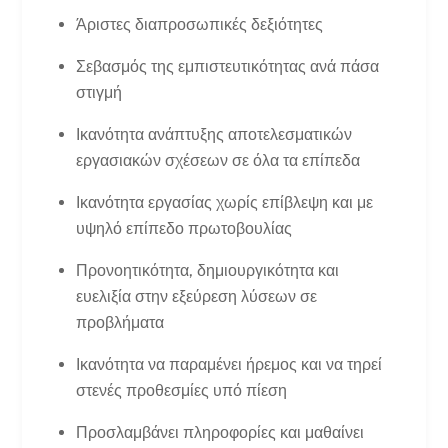
Άριστες διαπροσωπικές δεξιότητες
Σεβασμός της εμπιστευτικότητας ανά πάσα
στιγμή
Ικανότητα ανάπτυξης αποτελεσματικών
εργασιακών σχέσεων σε όλα τα επίπεδα
Ικανότητα εργασίας χωρίς επίβλεψη και με
υψηλό επίπεδο πρωτοβουλίας
Προνοητικότητα, δημιουργικότητα και
ευελιξία στην εξεύρεση λύσεων σε
προβλήματα
Ικανότητα να παραμένει ήρεμος και να τηρεί
στενές προθεσμίες υπό πίεση
Προσλαμβάνει πληροφορίες και μαθαίνει