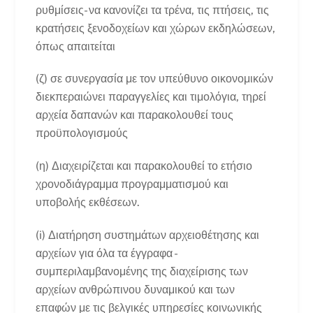
ρυθμίσεις- να κανονίζει τα τρένα, τις πτήσεις, τις
κρατήσεις ξενοδοχείων και χώρων εκδηλώσεων,
όπως απαιτείται
(ζ) σε συνεργασία με τον υπεύθυνο οικονομικών
διεκπεραιώνει παραγγελίες και τιμολόγια, τηρεί
αρχεία δαπανών και παρακολουθεί τους
προϋπολογισμούς
(η) Διαχειρίζεται και παρακολουθεί το ετήσιο
χρονοδιάγραμμα προγραμματισμού και
υποβολής εκθέσεων.
(i) Διατήρηση συστημάτων αρχειοθέτησης και
αρχείων για όλα τα έγγραφα -
συμπεριλαμβανομένης της διαχείρισης των
αρχείων ανθρώπινου δυναμικού και των
επαφών με τις βελγικές υπηρεσίες κοινωνικής