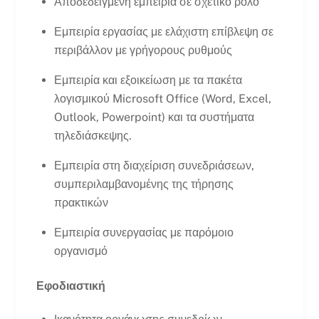
Αποδεδειγμένη εμπειρία σε σχετικό ρόλο
Εμπειρία εργασίας με ελάχιστη επίβλεψη σε
περιβάλλον με γρήγορους ρυθμούς
Εμπειρία και εξοικείωση με τα πακέτα
λογισμικού Microsoft Office (Word, Excel,
Outlook, Powerpoint) και τα συστήματα
τηλεδιάσκεψης.
Εμπειρία στη διαχείριση συνεδριάσεων,
συμπεριλαμβανομένης της τήρησης
πρακτικών
Εμπειρία συνεργασίας με παρόμοιο
οργανισμό
Εφοδιαστική