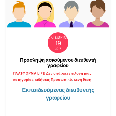
ΟΚΤΏΒΡΙΟΣ
19
2017
Πρόσληψη ασκούμενου διευθυντή
γραφείου
Δεν υπάρχει επιλογή μιας
ΠΛΑΤΦΌΡΜΑ LIFE
κατηγορίας
,
ειδήσεις
Προσωπικό
,
κενή θέση
Εκπαιδευόμενος διευθυντής
γραφείου