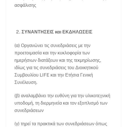
ασφάλισης
ΣΥΝΑΝΤΗΣΕΙΣ και ΕΚΔΗΛΩΣΕΙΣ
(α) Οργανώνει τις συνεδριάσεις με την
προετοιμασία και την κυκλοφορία των
ημερήσιων διατάξεων και της τεκμηρίωσης,
ιδίως για τις συνεδριάσεις του Διοικητικού
Συμβουλίου LIFE και την Ετήσια Γενική
Συνέλευση.
(β) αναλαμβάνει την ευθύνη για την υλικοτεχνική
υποδομή, τη διερμηνεία και τον εξοπλισμό των
συνεδριάσεων
(γ) τηρεί τα πρακτικά των συνεδριάσεων όπως