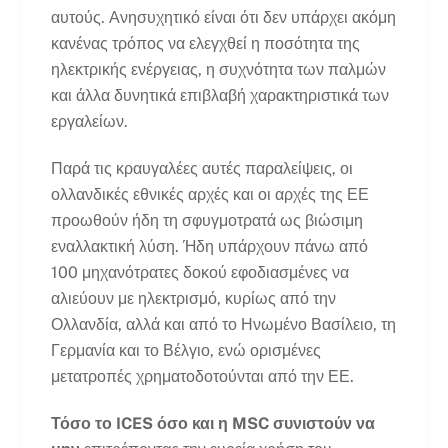
αυτούς. Ανησυχητικό είναι ότι δεν υπάρχει ακόμη
κανένας τρόπος να ελεγχθεί η ποσότητα της
ηλεκτρικής ενέργειας, η συχνότητα των παλμών
και άλλα δυνητικά επιβλαβή χαρακτηριστικά των
εργαλείων.
Παρά τις κραυγαλέες αυτές παραλείψεις, οι
ολλανδικές εθνικές αρχές και οι αρχές της ΕΕ
προωθούν ήδη τη σφυγμοτρατά ως βιώσιμη
εναλλακτική λύση. Ήδη υπάρχουν πάνω από
100 μηχανότρατες δοκού εφοδιασμένες να
αλιεύουν με ηλεκτρισμό, κυρίως από την
Ολλανδία, αλλά και από το Ηνωμένο Βασίλειο, τη
Γερμανία και το Βέλγιο, ενώ ορισμένες
μετατροπές χρηματοδοτούνται από την ΕΕ.
Τόσο το ICES όσο και η MSC συνιστούν να