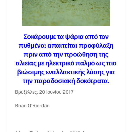
Σοκάρουμε τα ψάρια από τον
πυθμένα: απαιτείται προφύλαξη
πριν από την προώθηση της
αλιείας με ηλεκτρικό παλμό ως πιο
βιώσιμης εναλλακτικής λύσης για
την παραδοσιακή δοκότρατα.
Βρυξέλλες, 20 Ιουνίου 2017
Brian O'Riordan