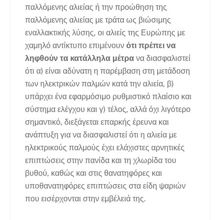
παλλόμενης αλιείας ή την προώθηση της
παλλόμενης αλιείας με τράτα ως βιώσιμης
εναλλακτικής λύσης, οι αλιείς της Ευρώπης με
χαμηλό αντίκτυπο επιμένουν
ότι πρέπει να
ληφθούν τα κατάλληλα μέτρα
να διασφαλιστεί
ότι α) είναι αδύνατη η παρέμβαση στη μετάδοση
των ηλεκτρικών παλμών κατά την αλιεία, β)
υπάρχει ένα εφαρμόσιμο ρυθμιστικό πλαίσιο και
σύστημα ελέγχου και γ) τέλος, αλλά όχι λιγότερο
σημαντικό, διεξάγεται επαρκής έρευνα και
ανάπτυξη για να διασφαλιστεί ότι η αλιεία με
ηλεκτρικούς παλμούς έχει ελάχιστες αρνητικές
επιπτώσεις στην πανίδα και τη χλωρίδα του
βυθού, καθώς και στις θανατηφόρες και
υποθανατηφόρες επιπτώσεις στα είδη ψαριών
που εισέρχονται στην εμβέλειά της.