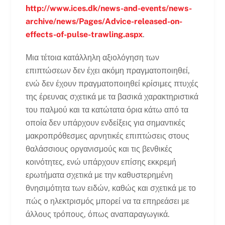
http://www.ices.dk/news-and-events/news-
archive/news/Pages/Advice-released-on-
effects-of-pulse-trawling.aspx
.
Μια τέτοια κατάλληλη αξιολόγηση των
επιπτώσεων δεν έχει ακόμη πραγματοποιηθεί,
ενώ δεν έχουν πραγματοποιηθεί κρίσιμες πτυχές
της έρευνας σχετικά με τα βασικά χαρακτηριστικά
του παλμού και τα κατώτατα όρια κάτω από τα
οποία δεν υπάρχουν ενδείξεις για σημαντικές
μακροπρόθεσμες αρνητικές επιπτώσεις στους
θαλάσσιους οργανισμούς και τις βενθικές
κοινότητες, ενώ υπάρχουν επίσης εκκρεμή
ερωτήματα σχετικά με την καθυστερημένη
θνησιμότητα των ειδών, καθώς και σχετικά με το
πώς ο ηλεκτρισμός μπορεί να τα επηρεάσει με
άλλους τρόπους, όπως αναπαραγωγικά.