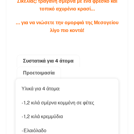
Σικελίας: τραγανή σμέρνα με ένα φρέσκο και
τοπικό αχυρένιο κρασί...
... για να νιώσετε την ομορφιά της Μεσογείου
λίγο πιο κοντά!
Συστατικά για 4 άτομα
Προετοιμασία
Υλικά για 4 άτομα:
- 1,2 κιλά σμέρνα κομμένη σε φέτες
- 1,2 κιλά κρεμμύδια
- Ελαιόλαδο