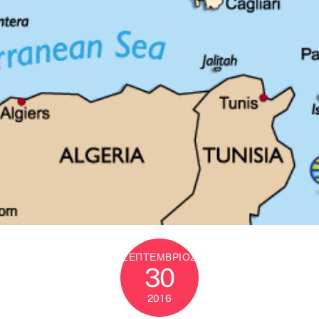
ΣΕΠΤΈΜΒΡΙΟΣ
30
2016