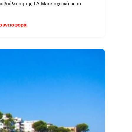
ιαβούλευση της ΓΔ Mare σχετικά με το
 συνεισφορά