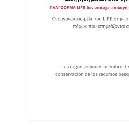
Δεν υπάρχει επιλογή 
ΠΛΑΤΦΌΡΜΑ LIFE
Οι οργανώσεις-μέλη του LIFE στην Ισ
πόρων που επηρεάζονται από 
Las organizaciones miembro de 
conservación de los recursos pesq