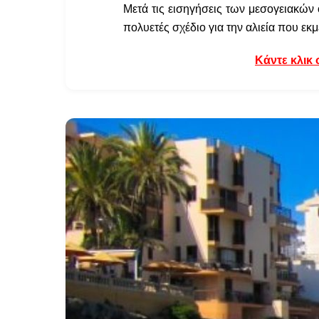
Μετά τις εισηγήσεις των μεσογειακών
πολυετές σχέδιο για την αλιεία που ε
Κάντε κλικ