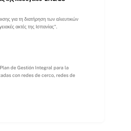
ισης για τη διατήρηση των αλιευτικών
γειακές ακτές της Ισπανίας".
lan de Gestión Integral para la
zadas con redes de cerco, redes de