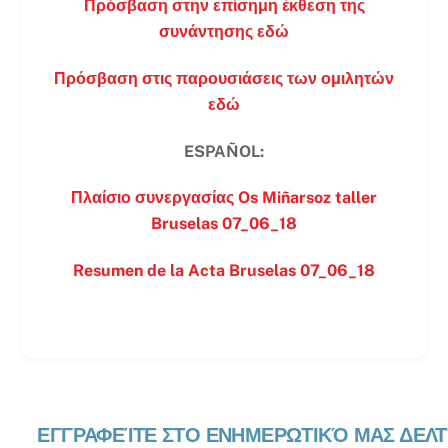
Πρόσβαση στην επίσημη έκθεση της
συνάντησης εδώ
Πρόσβαση στις παρουσιάσεις των ομιλητών
εδώ
ESPAÑOL:
Πλαίσιο συνεργασίας Os Miñarsoz taller
Bruselas 07_06_18
Resumen de la Acta Bruselas 07_06_18
ΕΓΓΡΑΦΕΊΤΕ ΣΤΟ ΕΝΗΜΕΡΩΤΙΚΌ ΜΑΣ ΔΕΛΤ